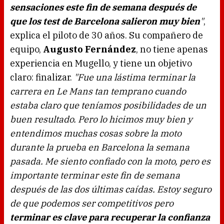
sensaciones este fin de semana después de
que los test de Barcelona salieron muy bien
"
,
explica el piloto de 30 años. Su compañero de
equipo,
Augusto Fernández
, no tiene apenas
experiencia en Mugello, y tiene un objetivo
claro: finalizar.
"Fue una lástima terminar la
carrera en Le Mans tan temprano cuando
estaba claro que teníamos posibilidades de un
buen resultado. Pero lo hicimos muy bien y
entendimos muchas cosas sobre la moto
durante la prueba en Barcelona la semana
pasada. Me siento confiado con la moto, pero es
importante terminar este fin de semana
después de las dos últimas caídas. Estoy seguro
de que podemos ser competitivos pero
terminar es clave para recuperar la confianza