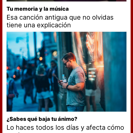
Tu memoria y la música
Esa canción antigua que no olvidas
tiene una explicación
¿Sabes qué baja tu ánimo?
Lo haces todos los días y afecta cómo