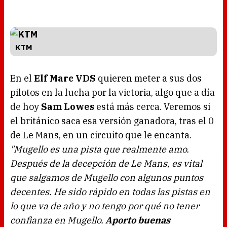
KTM
En el
Elf Marc VDS
quieren meter a sus dos
pilotos en la lucha por la victoria, algo que a día
de hoy
Sam Lowes
está más cerca. Veremos si
el británico saca esa versión ganadora, tras el 0
de Le Mans, en un circuito que le encanta.
"Mugello es una pista que realmente amo.
Después de la decepción de Le Mans, es vital
que salgamos de Mugello con algunos puntos
decentes. He sido rápido en todas las pistas en
lo que va de año y no tengo por qué no tener
confianza en Mugello.
Aporto buenas