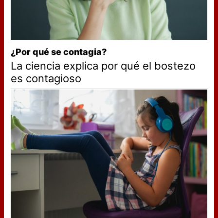
¿Por qué se contagia?
La ciencia explica por qué el bostezo
es contagioso