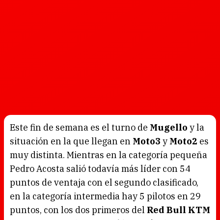
Este fin de semana es el turno de
Mugello
y la
situación en la que llegan en
Moto3
y
Moto2
es
muy distinta. Mientras en la categoría pequeña
Pedro Acosta salió todavía más líder con 54
puntos de ventaja con el segundo clasificado,
en la categoría intermedia hay 5 pilotos en 29
puntos, con los dos primeros del
Red Bull KTM