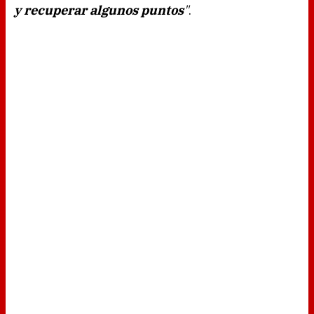
y recuperar algunos puntos
"
.