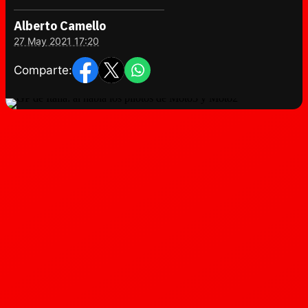
Alberto Camello
27 May 2021 17:20
Comparte: