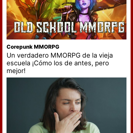
Corepunk MMORPG
Un verdadero MMORPG de la vieja
escuela ¡Cómo los de antes, pero
mejor!