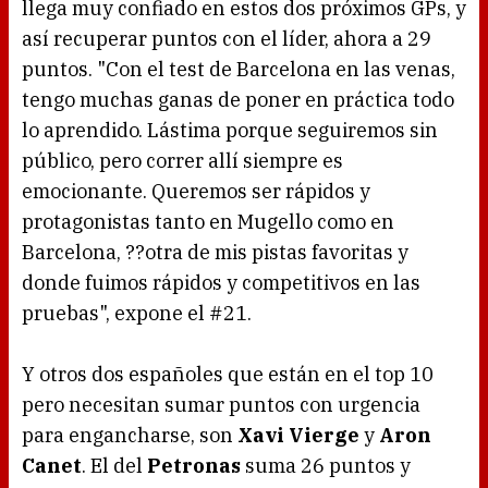
llega muy confiado en estos dos próximos GPs, y
así recuperar puntos con el líder, ahora a 29
puntos. "Con el test de Barcelona en las venas,
tengo muchas ganas de poner en práctica todo
lo aprendido. Lástima porque seguiremos sin
público, pero correr allí siempre es
emocionante. Queremos ser rápidos y
protagonistas tanto en Mugello como en
Barcelona, ??otra de mis pistas favoritas y
donde fuimos rápidos y competitivos en las
pruebas", expone el #21.
Y otros dos españoles que están en el top 10
pero necesitan sumar puntos con urgencia
para engancharse, son
Xavi Vierge
y
Aron
Canet
. El del
Petronas
suma 26 puntos y