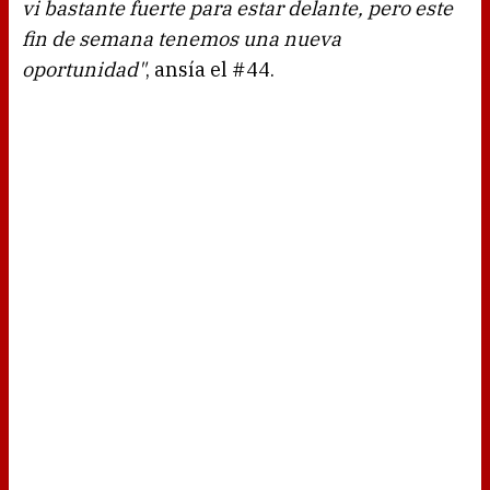
vi bastante fuerte para estar delante, pero este
fin de semana tenemos una nueva
oportunidad"
, ansía el #44.