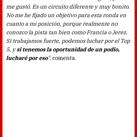
me gustó. Es un circuito diferente y muy bonito.
No me he fijado un objetivo para esta ronda en
cuanto a mi posición, porque realmente no
conozco la pista tan bien como Francia o Jerez.
Si trabajamos fuerte, podemos luchar por el Top
5, y
si tenemos la oportunidad de un podio,
lucharé por eso
"
, comenta.