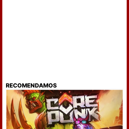
RECOMENDAMOS