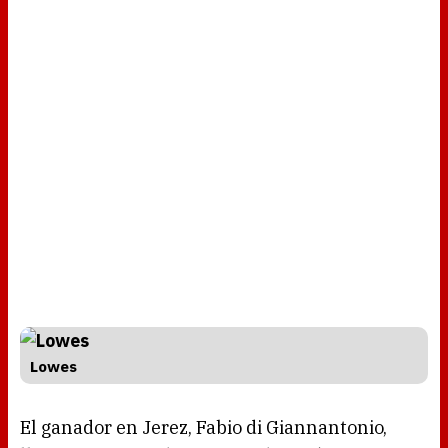
Lowes
El ganador en Jerez, Fabio di Giannantonio,