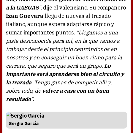
a la GASGAS
"
, dije el valenciano. Su compañero
Izan Guevara
llega de nuevas al trazado
italiano, aunque espera adaptarse rápido y
sumar importantes puntos.
"Llegamos a una
pista desconocida para mí, en la que vamos a
trabajar desde el principio centrándonos en
nosotros y en conseguir un buen ritmo para la
carrera, que seguro que será en grupo.
Lo
importante será aprenderse bien el circuito y
la trazada
. Tengo ganas de competir allí y,
sobre todo, de
volver a casa con un buen
resultado
"
.
Sergio García