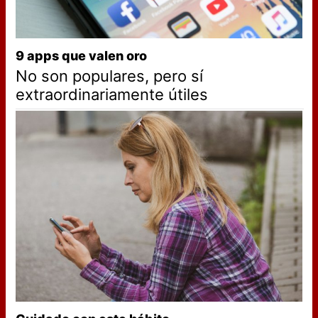
9 apps que valen oro
No son populares, pero sí
extraordinariamente útiles