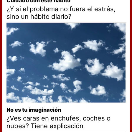
Cuidado con este hábito
¿Y si el problema no fuera el estrés,
sino un hábito diario?
No es tu imaginación
¿Ves caras en enchufes, coches o
nubes? Tiene explicación