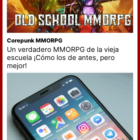
Corepunk MMORPG
Un verdadero MMORPG de la vieja
escuela ¡Cómo los de antes, pero
mejor!