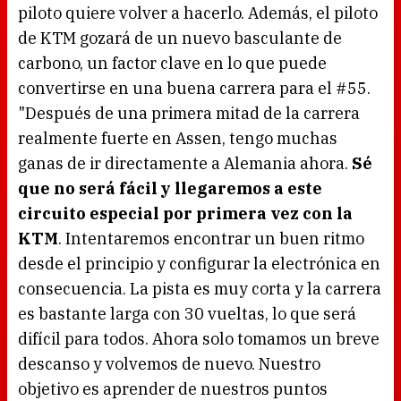
piloto quiere volver a hacerlo. Además, el piloto
de KTM gozará de un nuevo basculante de
carbono, un factor clave en lo que puede
convertirse en una buena carrera para el #55.
"Después de una primera mitad de la carrera
realmente fuerte en Assen, tengo muchas
ganas de ir directamente a Alemania ahora.
Sé
que no será fácil y llegaremos a este
circuito especial por primera vez con la
KTM
. Intentaremos encontrar un buen ritmo
desde el principio y configurar la electrónica en
consecuencia. La pista es muy corta y la carrera
es bastante larga con 30 vueltas, lo que será
difícil para todos. Ahora solo tomamos un breve
descanso y volvemos de nuevo. Nuestro
objetivo es aprender de nuestros puntos