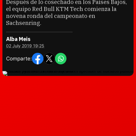
Después de lo cosechado en los Países Bajos,
el equipo Red Bull KTM Tech comienza la
novena ronda del campeonato en
Sachsenring.
Alba Meis
02 July 2019 19:25
Comparte: