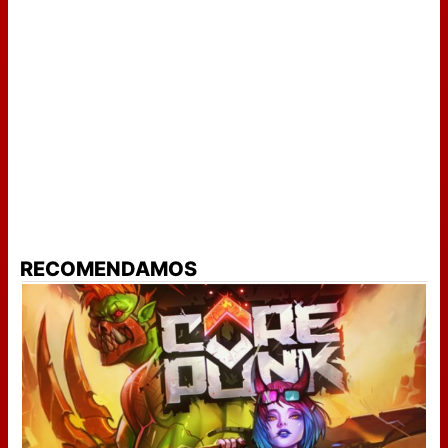
RECOMENDAMOS