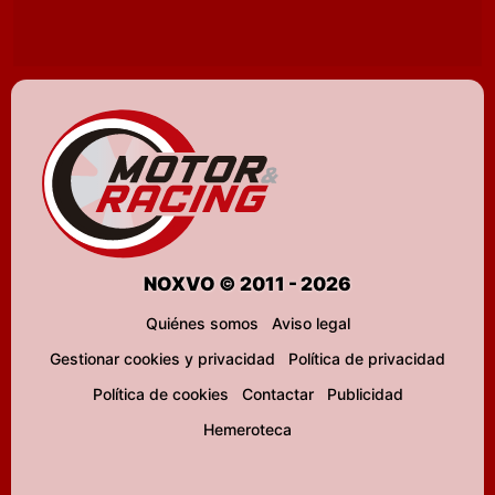
NOXVO © 2011 - 2026
Quiénes somos
Aviso legal
Gestionar cookies y privacidad
Política de privacidad
Política de cookies
Contactar
Publicidad
Hemeroteca