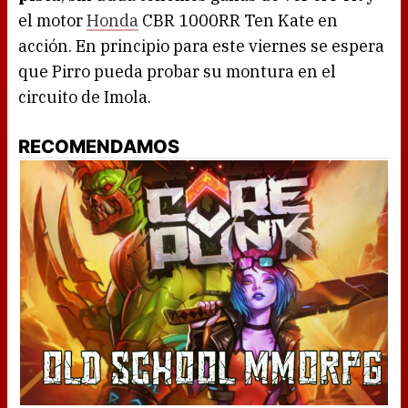
el motor
Honda
CBR 1000RR Ten Kate en
acción. En principio para este viernes se espera
que Pirro pueda probar su montura en el
circuito de Imola.
RECOMENDAMOS