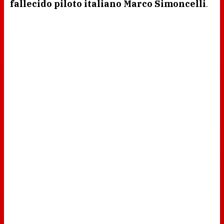
fallecido piloto italiano Marco Simoncelli
.