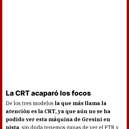
La CRT acaparó los focos
De los tres modelos
la que más llama la
atención es la CRT, ya que aún no se ha
podido ver esta máquina de Gresini en
pista
, sin duda tenemos ganas de ver el FTR y