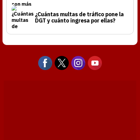
¿Cuántas multas de tráfico pone la
DGT y cuánto ingresa por ellas?