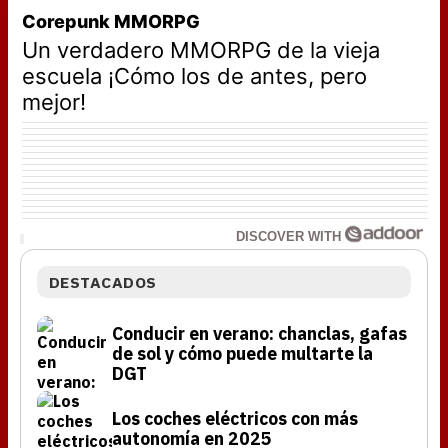
Corepunk MMORPG
Un verdadero MMORPG de la vieja
escuela ¡Cómo los de antes, pero
mejor!
DISCOVER WITH
DESTACADOS
Conducir en verano: chanclas, gafas
de sol y cómo puede multarte la
DGT
Los coches eléctricos con más
autonomía en 2025