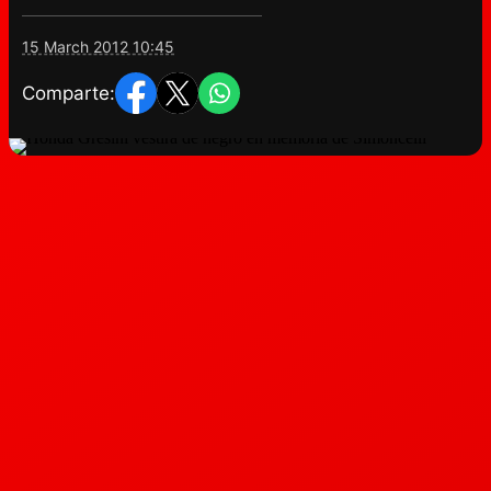
15 March 2012 10:45
Comparte: