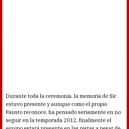
Durante toda la ceremonia, la memoria de Sic
estuvo presente y aunque como el propio
Fausto reconoce, ha pensado seriamente en no
seguir en la temporada 2012, finalmente el
equipo estará presente en las pistas a pesar de