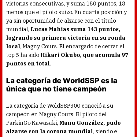
victorias consecutivas, y suma 180 puntos, 18
menos que el piloto suizo. En cuarta posición y
ya sin oportunidad de alzarse con el título
mundial,
Lucas Mahias suma 143 puntos,
logrando su primera victoria en su ronda
local
, Magny Cours. El encargado de cerrar el
top 5 ha sido
Hikari Okubo, que acumula 97
puntos en total
.
La categoría de WorldSSP es la
única que no tiene campeón
La categoría de WoldSSP300 conoció a su
campeón en Magny Cours. El piloto del
ParkinGo Kawasaki,
Manu González, pudo
alzarse con la corona mundial
, siendo el