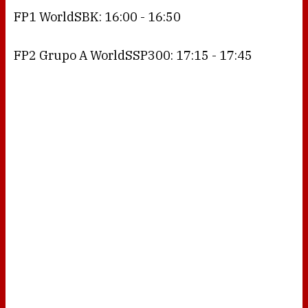
FP1 WorldSBK: 16:00 - 16:50
FP2 Grupo A WorldSSP300: 17:15 - 17:45