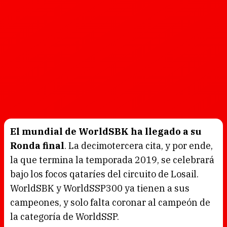
El mundial de WorldSBK ha llegado a su
Ronda final
. La decimotercera cita, y por ende,
la que termina la temporada 2019, se celebrará
bajo los focos qataríes del circuito de Losail.
WorldSBK y WorldSSP300 ya tienen a sus
campeones, y solo falta coronar al campeón de
la categoría de WorldSSP.