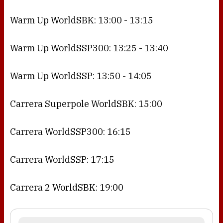
Warm Up WorldSBK: 13:00 - 13:15
Warm Up WorldSSP300: 13:25 - 13:40
Warm Up WorldSSP: 13:50 - 14:05
Carrera Superpole WorldSBK: 15:00
Carrera WorldSSP300: 16:15
Carrera WorldSSP: 17:15
Carrera 2 WorldSBK: 19:00