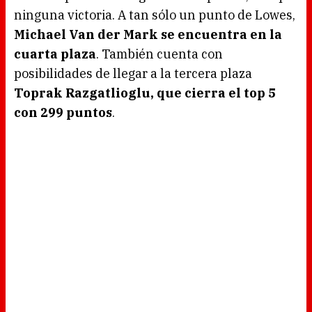
ninguna victoria. A tan sólo un punto de Lowes,
Michael Van der Mark se encuentra en la
cuarta plaza
. También cuenta con
posibilidades de llegar a la tercera plaza
Toprak Razgatlioglu, que cierra el top 5
con 299 puntos
.