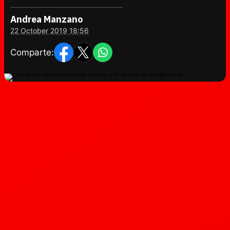
Andrea Manzano
22 October 2019 18:56
Comparte: