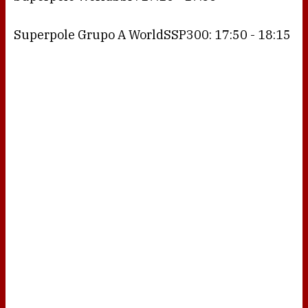
Superpole Grupo A WorldSSP300: 17:50 - 18:15