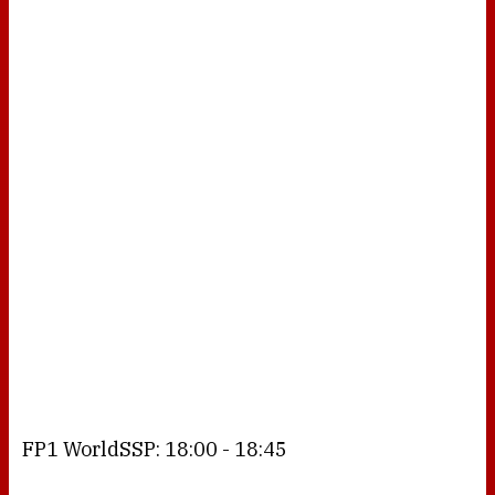
FP1 WorldSSP: 18:00 - 18:45