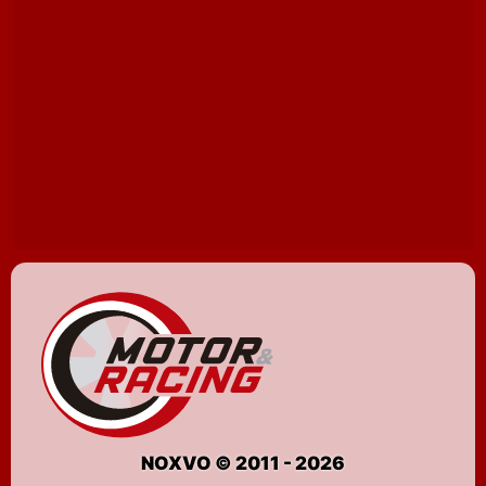
NOXVO © 2011 - 2026