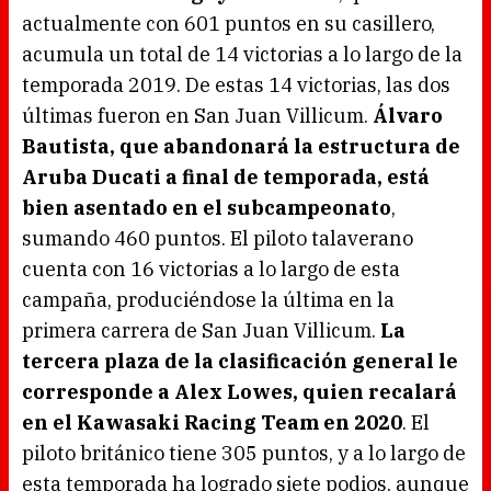
actualmente con 601 puntos en su casillero,
acumula un total de 14 victorias a lo largo de la
temporada 2019. De estas 14 victorias, las dos
últimas fueron en San Juan Villicum.
Álvaro
Bautista, que abandonará la estructura de
Aruba Ducati a final de temporada, está
bien asentado en el subcampeonato
,
sumando 460 puntos. El piloto talaverano
cuenta con 16 victorias a lo largo de esta
campaña, produciéndose la última en la
primera carrera de San Juan Villicum.
La
tercera plaza de la clasificación general le
corresponde a Alex Lowes, quien recalará
en el Kawasaki Racing Team en 2020
. El
piloto británico tiene 305 puntos, y a lo largo de
esta temporada ha logrado siete podios, aunque