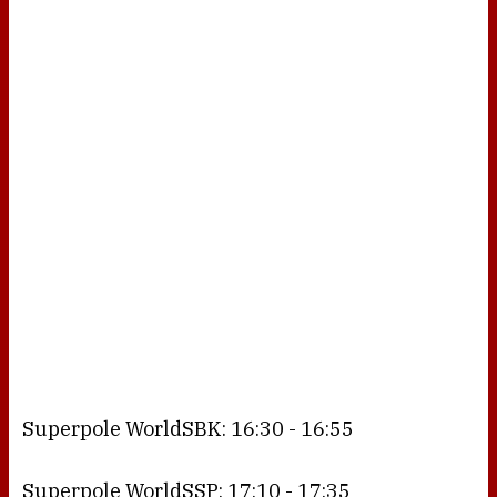
Superpole WorldSBK: 16:30 - 16:55
Superpole WorldSSP: 17:10 - 17:35