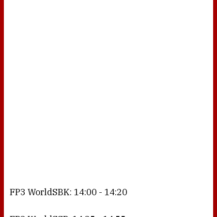
FP3 WorldSBK: 14:00 - 14:20