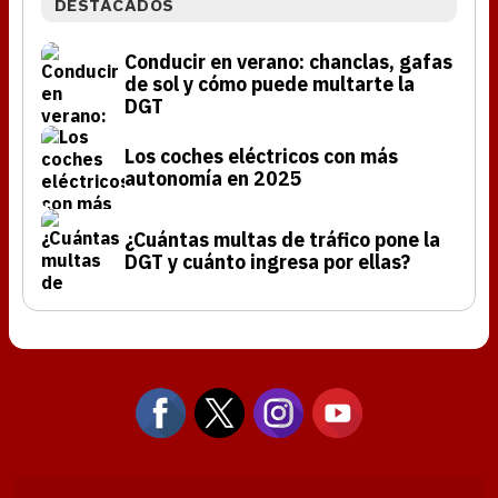
DESTACADOS
Conducir en verano: chanclas, gafas
de sol y cómo puede multarte la
DGT
Los coches eléctricos con más
autonomía en 2025
¿Cuántas multas de tráfico pone la
DGT y cuánto ingresa por ellas?