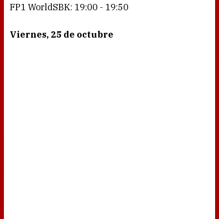
FP1 WorldSBK: 19:00 - 19:50
Viernes, 25 de octubre