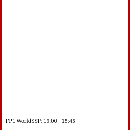
FP1 WorldSSP: 15:00 - 15:45