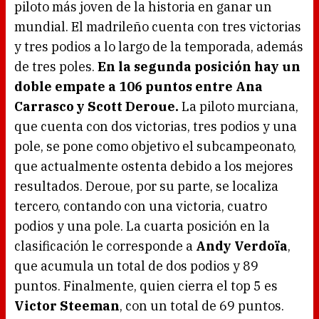
piloto más joven de la historia en ganar un
mundial. El madrileño cuenta con tres victorias
y tres podios a lo largo de la temporada, además
de tres poles.
En la segunda posición hay un
doble empate a 106 puntos entre Ana
Carrasco y Scott Deroue.
La piloto murciana,
que cuenta con dos victorias, tres podios y una
pole, se pone como objetivo el subcampeonato,
que actualmente ostenta debido a los mejores
resultados. Deroue, por su parte, se localiza
tercero, contando con una victoria, cuatro
podios y una pole. La cuarta posición en la
clasificación le corresponde a
Andy Verdoïa
,
que acumula un total de dos podios y 89
puntos. Finalmente, quien cierra el top 5 es
Victor Steeman
, con un total de 69 puntos.