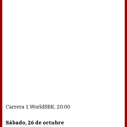
Carrera 1 WorldSBK: 20:00
Sábado, 26 de octubre