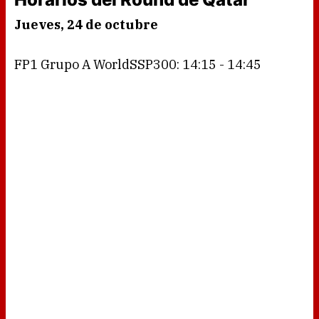
Jueves, 24 de octubre
FP1 Grupo A WorldSSP300: 14:15 - 14:45