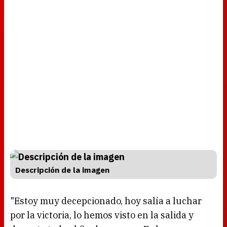
Descripción de la imagen
"Estoy muy decepcionado, hoy salía a luchar
por la victoria, lo hemos visto en la salida y