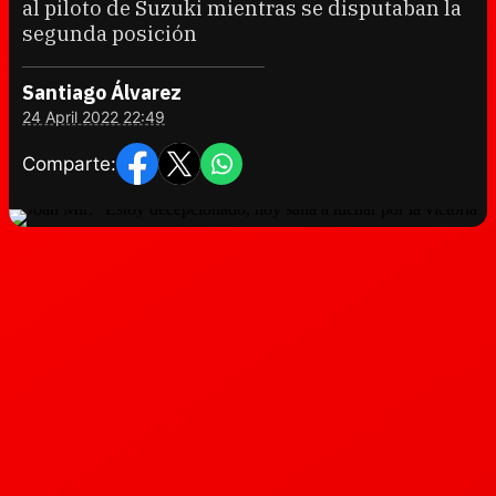
al piloto de Suzuki mientras se disputaban la
segunda posición
Santiago Álvarez
24 April 2022 22:49
Comparte: