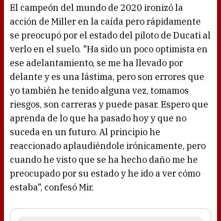
El campeón del mundo de 2020 ironizó la
acción de Miller en la caída pero rápidamente
se preocupó por el estado del piloto de Ducati al
verlo en el suelo. "Ha sido un poco optimista en
ese adelantamiento, se me ha llevado por
delante y es una lástima, pero son errores que
yo también he tenido alguna vez, tomamos
riesgos, son carreras y puede pasar. Espero que
aprenda de lo que ha pasado hoy y que no
suceda en un futuro. Al principio he
reaccionado aplaudiéndole irónicamente, pero
cuando he visto que se ha hecho daño me he
preocupado por su estado y he ido a ver cómo
estaba", confesó Mir.