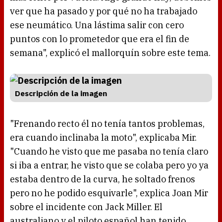
ver que ha pasado y por qué no ha trabajado
ese neumático. Una lástima salir con cero
puntos con lo prometedor que era el fin de
semana", explicó el mallorquín sobre este tema.
Descripción de la imagen
"Frenando recto él no tenía tantos problemas,
era cuando inclinaba la moto", explicaba Mir.
"Cuando he visto que me pasaba no tenía claro
si iba a entrar, he visto que se colaba pero yo ya
estaba dentro de la curva, he soltado frenos
pero no he podido esquivarle", explica Joan Mir
sobre el incidente con Jack Miller. El
australiano y el piloto español han tenido