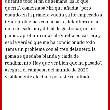
durante todo el fin de semana. Es lo que
quería", comentaba Mir, que añadía "pero
cuando en la primera vuelta ya he empezado a
tener problemas con la parte delantera de la
moto ha sido muy difícil de gestionar, no he
podido apretar ni una sola vuelta en carrera y
eso la verdad que me ha condicionado todo.
Tenía un problema con el tren delantero, la
goma se quedaba blanda y caída de
rendimiento. Hay que ver bien que ha pasado",
asegura el campeón del mundo de 2020
visiblemente afectado por este resultado.