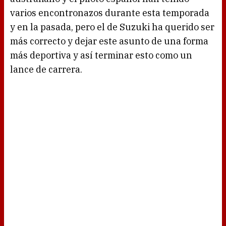
varios encontronazos durante esta temporada
y en la pasada, pero el de Suzuki ha querido ser
más correcto y dejar este asunto de una forma
más deportiva y así terminar esto como un
lance de carrera.