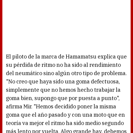
El piloto de la marca de Hamamatsu explica que
su pérdida de ritmo no ha sido al rendimiento
del neumático sino algún otro tipo de problema.
"No creo que haya sido una goma defectuosa,
simplemente que no hemos hecho trabajar la
goma bien, supongo que por puesta a punto",
afirma Mir. "Hemos decidido poner la misma
goma que el año pasado y con una moto que en
teoría va mejor el ritmo ha sido medio segundo
más lento por vuelta. Algo grande hay, debemos