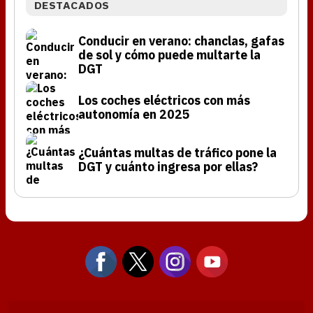
DESTACADOS
Conducir en verano: chanclas, gafas
de sol y cómo puede multarte la
DGT
Los coches eléctricos con más
autonomía en 2025
¿Cuántas multas de tráfico pone la
DGT y cuánto ingresa por ellas?