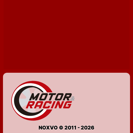
NOXVO © 2011 - 2026