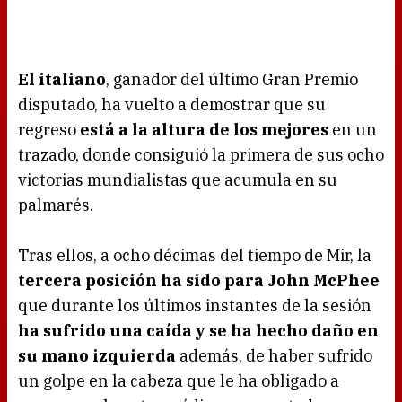
El italiano
, ganador del último Gran Premio
disputado, ha vuelto a demostrar que su
regreso
está a la altura de los mejores
en un
trazado, donde consiguió la primera de sus ocho
victorias mundialistas que acumula en su
palmarés.
Tras ellos, a ocho décimas del tiempo de Mir, la
tercera posición ha sido para John McPhee
que durante los últimos instantes de la sesión
ha sufrido una caída y se ha hecho daño en
su mano izquierda
además, de haber sufrido
un golpe en la cabeza que le ha obligado a