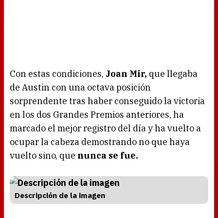
Con estas condiciones,
Joan Mir,
que llegaba
de Austin con una octava posición
sorprendente tras haber conseguido la victoria
en los dos Grandes Premios anteriores, ha
marcado el mejor registro del día y ha vuelto a
ocupar la cabeza demostrando no que haya
vuelto sino, que
nunca se fue.
Descripción de la imagen