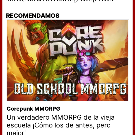
RECOMENDAMOS
Corepunk MMORPG
Un verdadero MMORPG de la vieja
escuela ¡Cómo los de antes, pero
mejor!