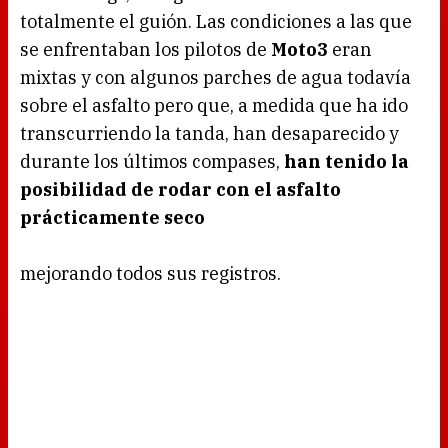
totalmente el guión. Las condiciones a las que
se enfrentaban los pilotos de
Moto3
eran
mixtas y con algunos parches de agua todavía
sobre el asfalto pero que, a medida que ha ido
transcurriendo la tanda, han desaparecido y
durante los últimos compases,
han tenido la
posibilidad de rodar con el asfalto
prácticamente seco
mejorando todos sus registros.