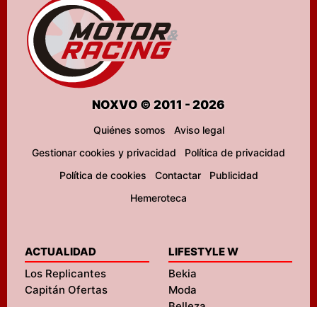
NOXVO © 2011 - 2026
Quiénes somos
Aviso legal
Gestionar cookies y privacidad
Política de privacidad
Política de cookies
Contactar
Publicidad
Hemeroteca
ACTUALIDAD
LIFESTYLE W
Los Replicantes
Bekia
Capitán Ofertas
Moda
Belleza