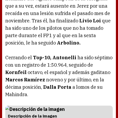
que a su vez, estará ausente en Jerez por una
recaída en una lesión sufrida el pasado mes de
noviembre. Tras él, ha finalizado
Livio Loi
que
ha sido uno de los pilotos que no ha tomado
parte durante el FP1 y al que en la sexta
posición, le ha seguido
Arbolino.
Cerrando el
Top-10,
Antonelli
ha sido séptimo
con un registro de 1:50.964, seguido de
Kornfeil
octavo, el español y además gaditano
Marcos Ramírez
noveno y por último, en la
décima posición,
Dalla Porta
a lomos de su
Mahindra.
Descripción de la imagen