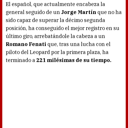
El español, que actualmente encabeza la
general seguido de un
Jorge Martín
que no ha
sido capaz de superar la décimo segunda
posición, ha conseguido el mejor registro en su
último giro, arrebatándole la cabeza a un
Romano Fenati
que, tras una lucha con el
piloto del Leopard por la primera plaza, ha
terminado a
221 milésimas de su tiempo.