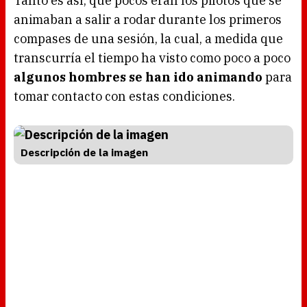
Tanto es así, que pocos eran los pilotos que se
animaban a salir a rodar durante los primeros
compases de una sesión, la cual, a medida que
transcurría el tiempo ha visto como poco a poco
algunos hombres se han ido animando
para
tomar contacto con estas condiciones.
Descripción de la imagen