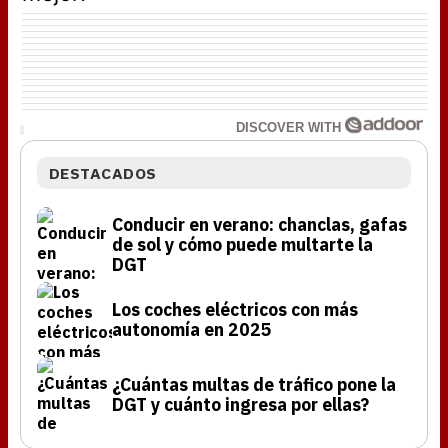
DISCOVER WITH
DESTACADOS
Conducir en verano: chanclas, gafas
de sol y cómo puede multarte la
DGT
Los coches eléctricos con más
autonomía en 2025
¿Cuántas multas de tráfico pone la
DGT y cuánto ingresa por ellas?