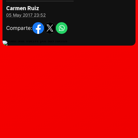
Carmen Ruiz
05 May 2017 23:52
Comparte: