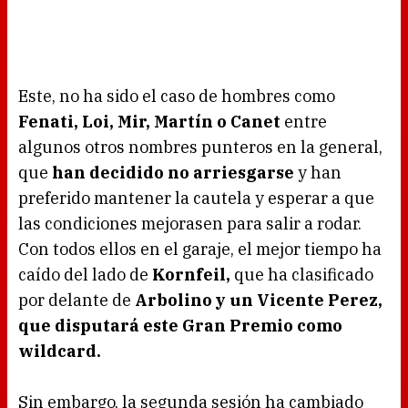
Este, no ha sido el caso de hombres como
Fenati, Loi, Mir, Martín o Canet
entre
algunos otros nombres punteros en la general,
que
han decidido no arriesgarse
y han
preferido mantener la cautela y esperar a que
las condiciones mejorasen para salir a rodar.
Con todos ellos en el garaje, el mejor tiempo ha
caído del lado de
Kornfeil,
que ha clasificado
por delante de
Arbolino y un Vicente Perez,
que disputará este Gran Premio como
wildcard.
Sin embargo, la segunda sesión ha cambiado