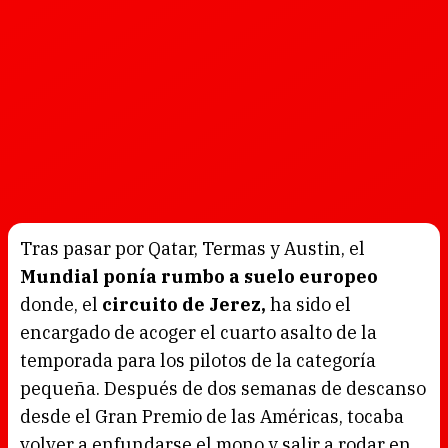
Tras pasar por Qatar, Termas y Austin, el
Mundial ponía rumbo a suelo europeo
donde, el
circuito de Jerez,
ha sido el
encargado de acoger el cuarto asalto de la
temporada para los pilotos de la categoría
pequeña. Después de dos semanas de descanso
desde el Gran Premio de las Américas, tocaba
volver a enfundarse el mono y salir a rodar en