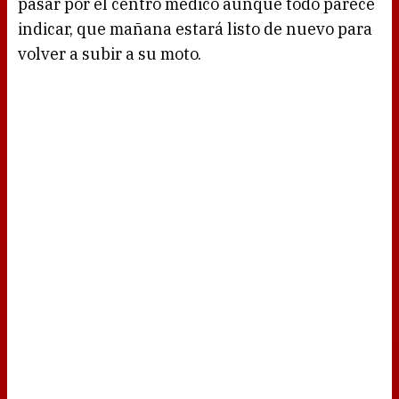
pasar por el centro médico aunque todo parece
indicar, que mañana estará listo de nuevo para
volver a subir a su moto.