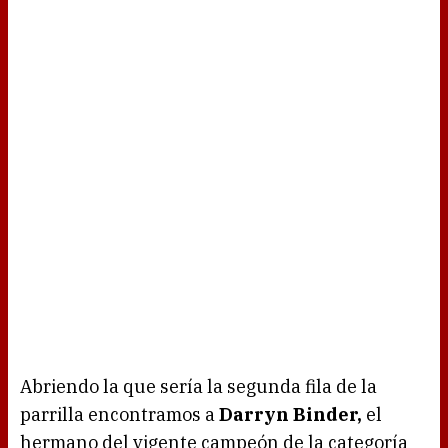
Abriendo la que sería la segunda fila de la
parrilla encontramos a
Darryn Binder,
el
hermano del vigente campeón de la categoría