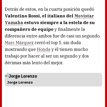
Detrás de estos, en la cuarta posición quedó
Valentino Rossi, el italiano del
Movistar
Yamaha
estuvo siempre a la estela de su
compañero de equipo
y finalmente la
diferencia entre ambos fue de casi un segundo.
Marc Márquez
cerró el top 5, sin duda
mostrando que
Honda
y él tienen mucho
trabajo por hacer al ser un segundo y dos
décimas más lento del mejor.
Jorge Lorenzo