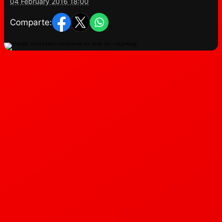
04 February 2016 18:00
Comparte: