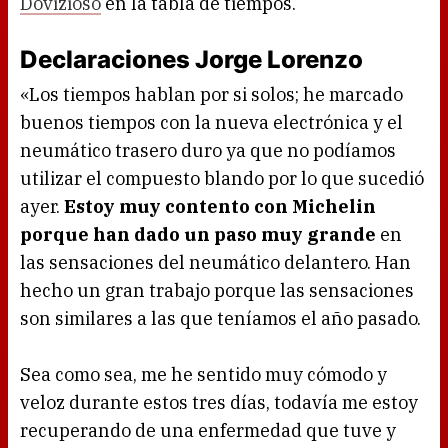
Dovizioso
en la tabla de tiempos.
Declaraciones Jorge Lorenzo
«Los tiempos hablan por si solos; he marcado
buenos tiempos con la nueva electrónica y el
neumático trasero duro ya que no podíamos
utilizar el compuesto blando por lo que sucedió
ayer.
Estoy muy contento con Michelin
porque han dado un paso muy grande
en
las sensaciones del neumático delantero. Han
hecho un gran trabajo porque las sensaciones
son similares a las que teníamos el año pasado.
Sea como sea, me he sentido muy cómodo y
veloz durante estos tres días, todavía me estoy
recuperando de una enfermedad que tuve y