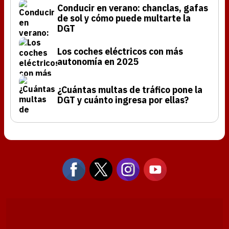
Conducir en verano: chanclas, gafas
de sol y cómo puede multarte la
DGT
Los coches eléctricos con más
autonomía en 2025
¿Cuántas multas de tráfico pone la
DGT y cuánto ingresa por ellas?