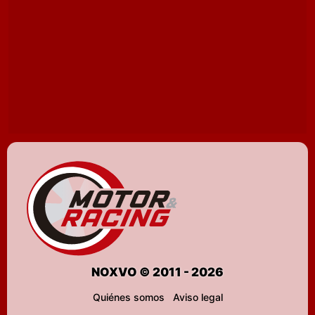
NOXVO © 2011 - 2026
Quiénes somos
Aviso legal