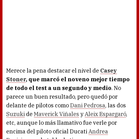
Merece la pena destacar el nivel de
Casey
Stoner
, que marcó el noveno mejor tiempo
de todo el test a un segundo y medio
. No
parece un buen resultado, pero quedó por
delante de pilotos como
Dani Pedrosa
, las dos
Suzuki
de
Maverick Viñales
y
Aleix Espargaró
,
etc, aunque lo más llamativo fue verle por
encima del piloto oficial Ducati
Andrea