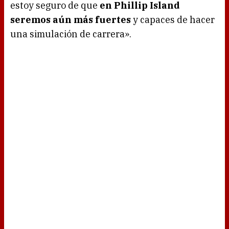
estoy seguro de que
en Phillip Island
seremos aún más fuertes
y capaces de hacer
una simulación de carrera».