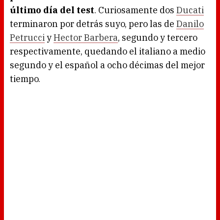
último día del test
. Curiosamente dos
Ducati
terminaron por detrás suyo, pero las de
Danilo
Petrucci
y
Hector Barbera
, segundo y tercero
respectivamente, quedando el italiano a medio
segundo y el español a ocho décimas del mejor
tiempo.