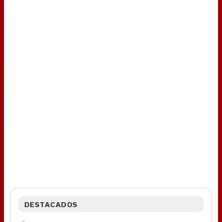
DESTACADOS