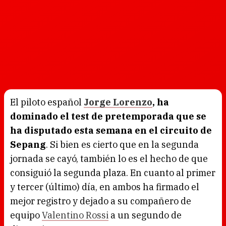
El piloto español
Jorge Lorenzo
, ha
dominado el test de pretemporada que se
ha disputado esta semana en el circuito de
Sepang
. Si bien es cierto que en la segunda
jornada se cayó, también lo es el hecho de que
consiguió la segunda plaza. En cuanto al primer
y tercer (último) día, en ambos ha firmado el
mejor registro y dejado a su compañero de
equipo
Valentino Rossi
a un segundo de