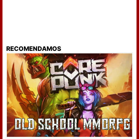
RECOMENDAMOS