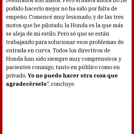
resultados son malos. Pero si hasta ahora no he
podido hacerlo mejor no ha sido por falta de
empeño. Comencé muy lesionado, y de las tres
motos que he pilotado, la Honda es la que más
se aleja de mi estilo. Pero sé que se están
trabajando para solucionar esos problemas de
entrada en curva. Todos los directivos de
Honda han sido siempre muy comprensivos y
pacientes conmigo, tanto en público como en
privado.
Yo no puedo hacer otra cosa que
agradecérselo
", concluye.