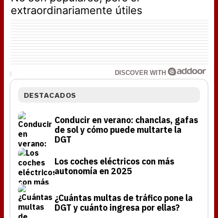
extraordinariamente útiles
DISCOVER WITH
DESTACADOS
Conducir en verano: chanclas, gafas
de sol y cómo puede multarte la
DGT
Los coches eléctricos con más
autonomía en 2025
¿Cuántas multas de tráfico pone la
DGT y cuánto ingresa por ellas?