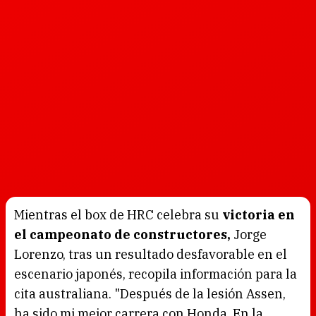
Mientras el box de HRC celebra su
victoria en
el campeonato de constructores,
Jorge
Lorenzo, tras un resultado desfavorable en el
escenario japonés, recopila información para la
cita australiana. "Después de la lesión Assen,
ha sido mi mejor carrera con Honda. En la