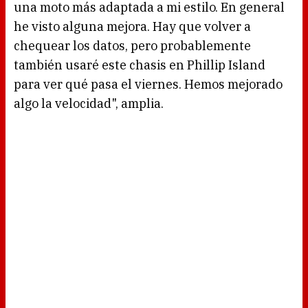
una moto más adaptada a mi estilo. En general
he visto alguna mejora. Hay que volver a
chequear los datos, pero probablemente
también usaré este chasis en Phillip Island
para ver qué pasa el viernes. Hemos mejorado
algo la velocidad", amplia.