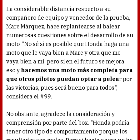
La considerable distancia respecto a su
compañero de equipo y vencedor de la prueba,
Marc Márquez, hace replantearse al balear
numerosas cuestiones sobre el desarrollo de su
moto. "No sé si es posible que Honda haga una
moto que le vaya bien a Marc y otra que me
vaya bien a mí, pero si en el futuro se mejora
eso y
hacemos una moto más completa para
que otros pilotos puedan optar a pelea
r por
las victorias, pues será bueno para todos",
considera el #99.
No obstante, agradece la consideración y
comprensión por parte del box. "Honda podría
tener otro tipo de comportamiento porque los