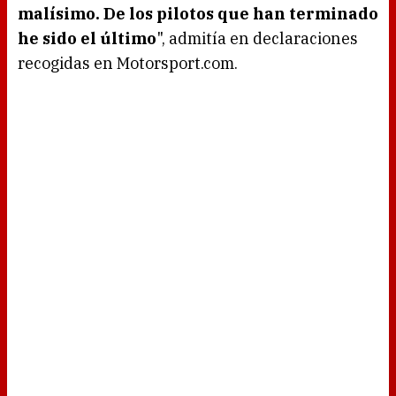
malísimo. De los pilotos que han terminado
he sido el último
", admitía en declaraciones
recogidas en Motorsport.com.