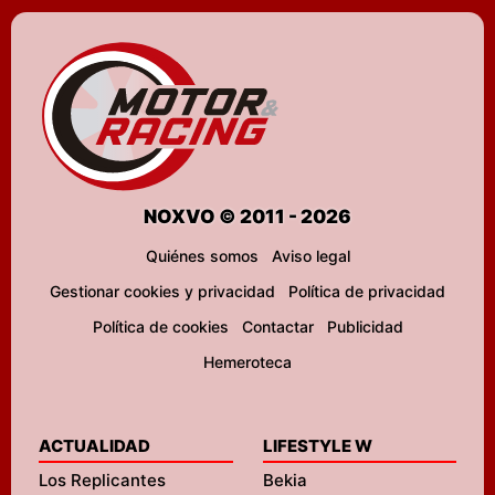
NOXVO © 2011 - 2026
Quiénes somos
Aviso legal
Gestionar cookies y privacidad
Política de privacidad
Política de cookies
Contactar
Publicidad
Hemeroteca
ACTUALIDAD
LIFESTYLE W
Los Replicantes
Bekia