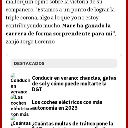
mallorquín opinó sobre la victoria de su
compañero. "Estamos a un punto de lograr la
triple corona, algo a lo que yo no estoy
contribuyendo mucho.
Marc ha ganado la
carrera de forma sorprendente para mí"
,
zanjó Jorge Lorenzo.
DESTACADOS
Conducir en verano: chanclas, gafas
de sol y cómo puede multarte la
DGT
Los coches eléctricos con más
autonomía en 2025
¿Cuántas multas de tráfico pone la