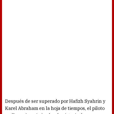
Después de ser superado por Hafizh Syahrin y
Karel Abraham en la hoja de tiempos, el piloto