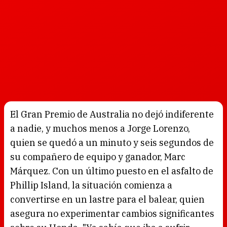
El Gran Premio de Australia no dejó indiferente
a nadie, y muchos menos a Jorge Lorenzo,
quien se quedó a un minuto y seis segundos de
su compañero de equipo y ganador, Marc
Márquez. Con un último puesto en el asfalto de
Phillip Island, la situación comienza a
convertirse en un lastre para el balear, quien
asegura no experimentar cambios significantes