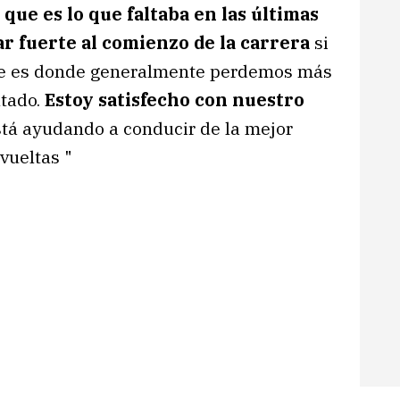
que es lo que faltaba en las últimas
r fuerte al comienzo de la carrera
si
que es donde generalmente perdemos más
ltado.
Estoy satisfecho con nuestro
stá ayudando a conducir de la mejor
vueltas "