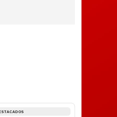
ESTACADOS