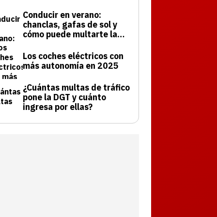
Conducir en verano:
chanclas, gafas de sol y
cómo puede multarte la
DGT
Los coches eléctricos con
más autonomía en 2025
¿Cuántas multas de tráfico
pone la DGT y cuánto
ingresa por ellas?