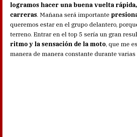
logramos hacer una buena vuelta rápida, 
carreras
. Mañana será importante
presiona
queremos estar en el grupo delantero, por
terreno. Entrar en el top 5 sería un gran resu
ritmo y la sensación de la moto
, que me e
manera de manera constante durante varias 