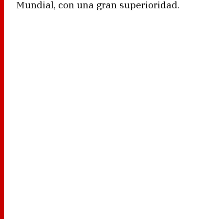
Mundial, con una gran superioridad.