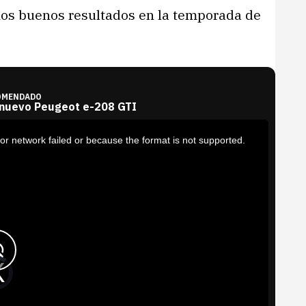
os buenos resultados en la temporada de
OMENDADO
 nuevo Peugeot e-208 GTI
or network failed or because the format is not supported.