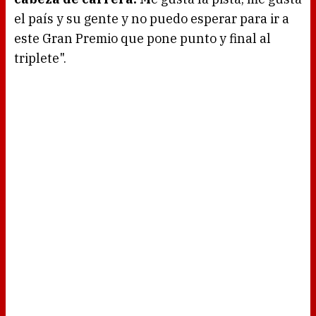
el país y su gente y no puedo esperar para ir a
este Gran Premio que pone punto y final al
triplete".