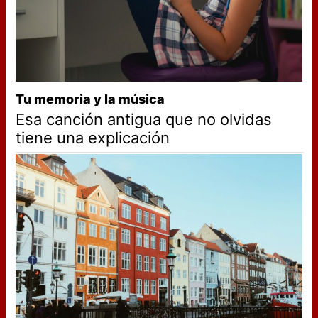
Tu memoria y la música
Esa canción antigua que no olvidas
tiene una explicación