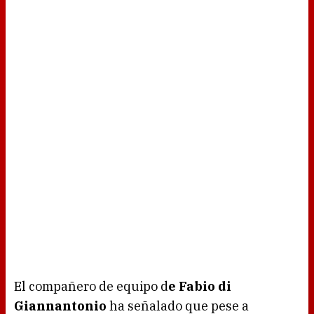
El compañero de equipo d
e Fabio di
Giannantonio
ha señalado que pese a