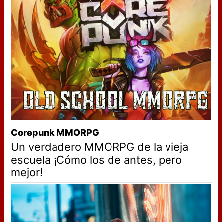
Corepunk MMORPG
Un verdadero MMORPG de la vieja
escuela ¡Cómo los de antes, pero
mejor!