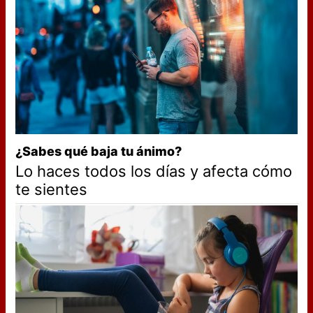
¿Sabes qué baja tu ánimo?
Lo haces todos los días y afecta cómo
te sientes