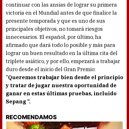
continuar con las ansias de lograr su primera
victoria en el Mundial antes de que finalice la
presente temporada y que es uno de sus
principales objetivos, no tomará riesgos
innecesarios. El español, por último, ha
afirmado que dará todo lo posible y más para
lograr un buen resultado en la última cita del
triplete asiático, y por ello, empezará a trabajar
duro desde el inicio del Gran Premio:
"
Queremos trabajar bien desde el principio
y tratar de jugar nuestra oportunidad de
ganar en estas últimas pruebas, incluido
Sepang ".
RECOMENDAMOS