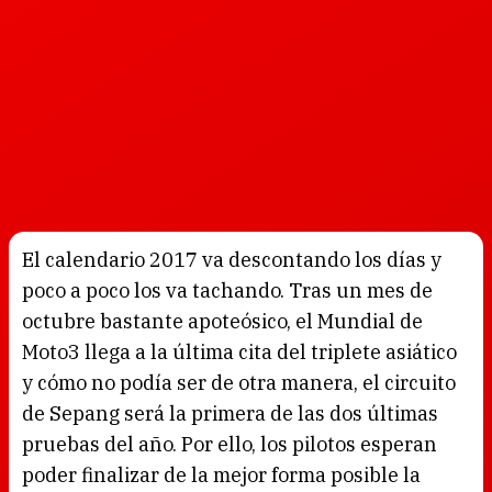
El calendario 2017 va descontando los días y
poco a poco los va tachando. Tras un mes de
octubre bastante apoteósico, el Mundial de
Moto3 llega a la última cita del triplete asiático
y cómo no podía ser de otra manera, el circuito
de Sepang será la primera de las dos últimas
pruebas del año. Por ello, los pilotos esperan
poder finalizar de la mejor forma posible la