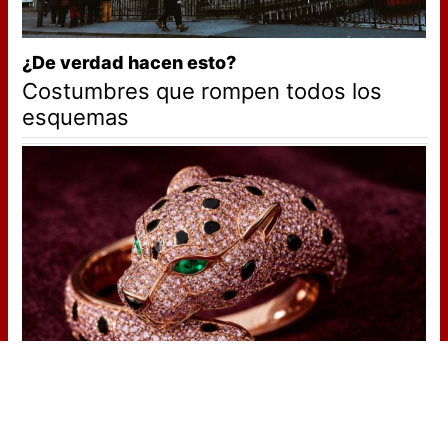
¿De verdad hacen esto?
Costumbres que rompen todos los
esquemas
Lujo con carácter