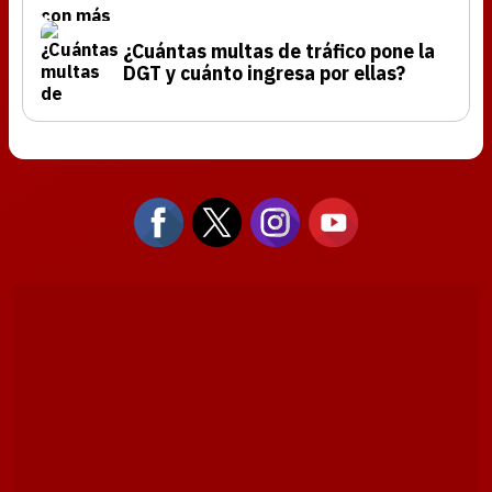
¿Cuántas multas de tráfico pone la
DGT y cuánto ingresa por ellas?