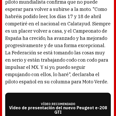
piloto mundialista confirma que no puede
esperar para volver a subirse a la moto. "Como
habréis podido leer, los días 17 y 18 de abril
competiré en el nacional en Calatayud. Siempre
es un placer volver a casa, y el Campeonato de
España ha crecido, ha avanzado y ha mejorado
progresivamente y de una forma excepcional.
La Federación se está tomando las cosas muy
en serio y están trabajando codo con codo para
impulsar el MX. Y si yo, puedo seguir
empujando con ellos, lo haré", declaraba el
piloto español en su columna para Moto Verde.
VÍDEO RECOMENDADO
Vídeo de presentación del nuevo Peugeot e-208
GTI