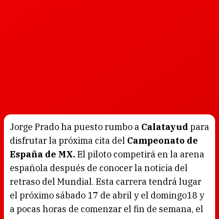
Jorge Prado ha puesto rumbo a
Calatayud
para
disfrutar la próxima cita del
Campeonato de
España de MX.
El piloto competirá en la arena
española después de conocer la noticia del
retraso del Mundial. Esta carrera tendrá lugar
el próximo sábado 17 de abril y el domingo18 y
a pocas horas de comenzar el fin de semana, el