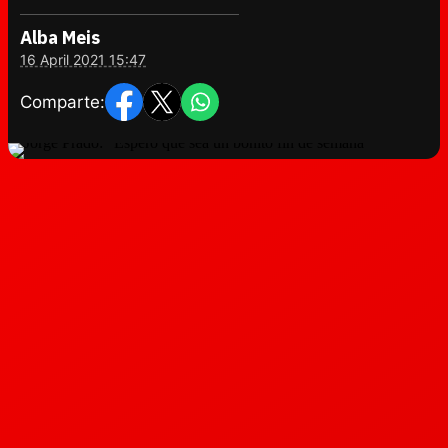
Alba Meis
16 April 2021 15:47
Comparte: