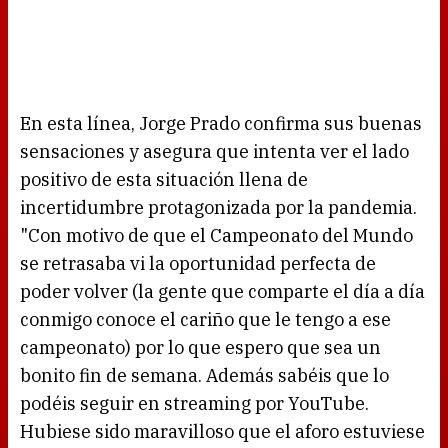
En esta línea, Jorge Prado confirma sus buenas
sensaciones y asegura que intenta ver el lado
positivo de esta situación llena de
incertidumbre protagonizada por la pandemia.
"Con motivo de que el Campeonato del Mundo
se retrasaba vi la oportunidad perfecta de
poder volver (la gente que comparte el día a día
conmigo conoce el cariño que le tengo a ese
campeonato) por lo que espero que sea un
bonito fin de semana. Además sabéis que lo
podéis seguir en streaming por YouTube.
Hubiese sido maravilloso que el aforo estuviese