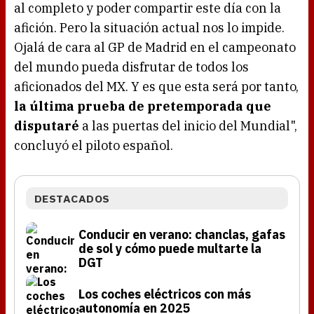
al completo y poder compartir este día con la
afición. Pero la situación actual nos lo impide.
Ojalá de cara al GP de Madrid en el campeonato
del mundo pueda disfrutar de todos los
aficionados del MX. Y es que esta será por tanto,
la última prueba de pretemporada que
disputaré
a las puertas del inicio del Mundial",
concluyó el piloto español.
DESTACADOS
Conducir en verano: chanclas, gafas
de sol y cómo puede multarte la
DGT
Los coches eléctricos con más
autonomía en 2025