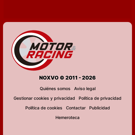
NOXVO © 2011 - 2026
Quiénes somos
Aviso legal
Gestionar cookies y privacidad
Política de privacidad
Política de cookies
Contactar
Publicidad
Hemeroteca