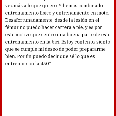
vez más a lo que quiero. Y hemos combinado
entrenamiento físico y entrenamiento en moto.
Desafortunadamente, desde la lesión en el
fémur no puedo hacer carrera a pie, y es por
este motivo que centro una buena parte de este
entrenamiento en la bici. Estoy contento, siento
que se cumple mi deseo de poder prepararme
bien. Por fin puedo decir que sé lo que es
entrenar con la 450".