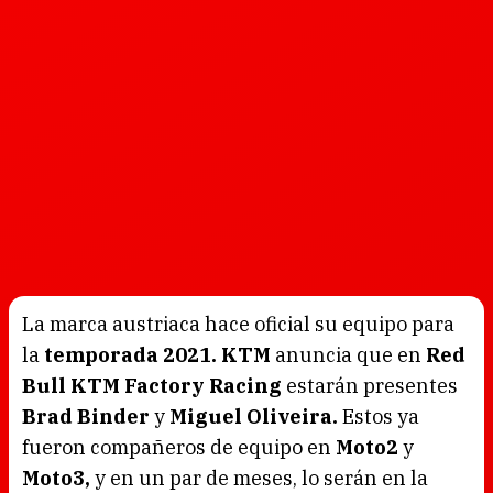
La marca austriaca hace oficial su equipo para
la
temporada 2021. KTM
anuncia que en
Red
Bull KTM Factory Racing
estarán presentes
Brad Binder
y
Miguel Oliveira.
Estos ya
fueron compañeros de equipo en
Moto2
y
Moto3,
y en un par de meses, lo serán en la