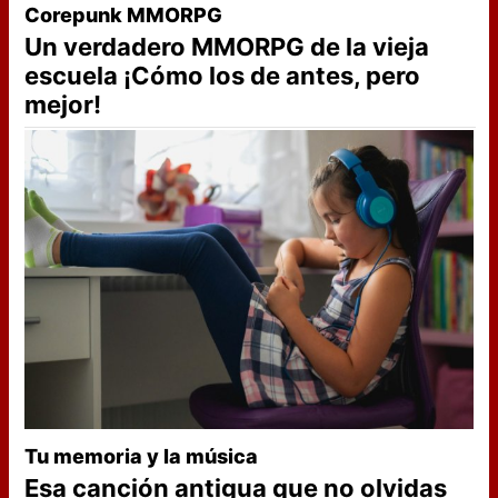
Corepunk MMORPG
Un verdadero MMORPG de la vieja
escuela ¡Cómo los de antes, pero
mejor!
Tu memoria y la música
Esa canción antigua que no olvidas