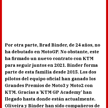
Por otra parte,
Brad Binder,
de 24 años, no
ha debutado en
MotoGP.
No obstante, este
ha firmado un nuevo contrato con
KTM
para seguir juntos en 2021.
Binder
forma
parte de esta familia desde 2015. Los dos
pilotos del equipo oficial han ganado los
Grandes Premios de
Moto3 y Moto2 con
KTM.
Gracias a
'KTM GP Academy
' han
llegado hasta donde están actualmente.
Oliveira y Binder
han sido compañeros de