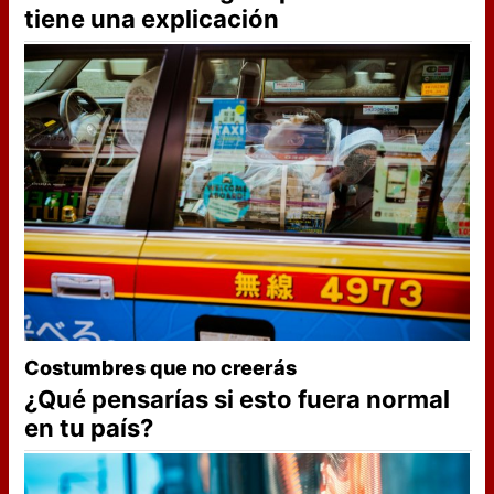
tiene una explicación
Costumbres que no creerás
¿Qué pensarías si esto fuera normal
en tu país?