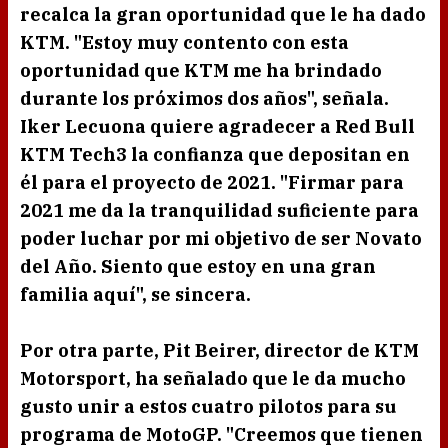
recalca la gran oportunidad que le ha dado
KTM
. "Estoy muy contento con esta
oportunidad que
KTM
me ha brindado
durante los próximos dos años", señala.
Iker Lecuona
quiere agradecer a
Red Bull
KTM Tech3
la confianza que depositan en
él para el proyecto de 2021. "Firmar para
2021 me da la tranquilidad suficiente para
poder luchar por mi objetivo de ser Novato
del Año. Siento que estoy en una gran
familia aquí", se sincera.
Por otra parte,
Pit Beirer, director de KTM
Motorsport
, ha señalado que le da mucho
gusto unir a estos cuatro pilotos para su
programa de
MotoGP.
"Creemos que tienen