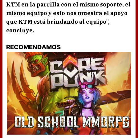
KTM
en la parrilla con el mismo soporte, el
mismo equipo y esto nos muestra el apoyo
que
KTM
está brindando al equipo",
concluye.
RECOMENDAMOS