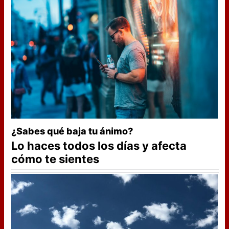
¿Sabes qué baja tu ánimo?
Lo haces todos los días y afecta
cómo te sientes