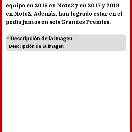
equipo en 2015 en
Moto3
y en 2017 y 2018
en
Moto2.
Además, han logrado estar en el
podio juntos en seis Grandes Premios.
Descripción de la imagen