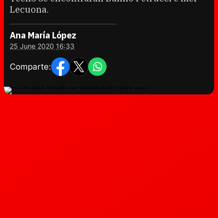
Lecuona.
Ana María López
25 June 2020 16:33
Comparte: