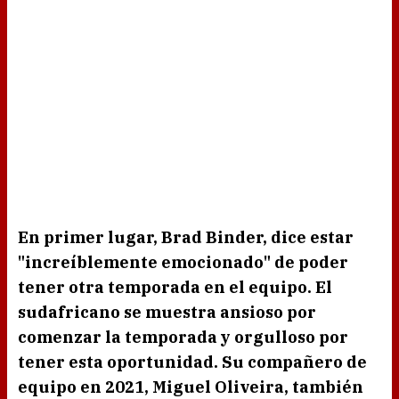
En primer lugar,
Brad Binder,
dice estar
"increíblemente emocionado" de poder
tener otra temporada en el equipo. El
sudafricano
se muestra ansioso por
comenzar la temporada y orgulloso por
tener esta oportunidad. Su compañero de
equipo en 2021,
Miguel Oliveira
, también