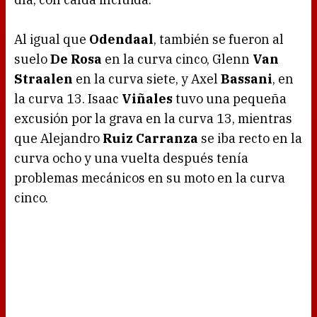
Al igual que
Odendaal
, también se fueron al
suelo
De Rosa
en la curva cinco, Glenn
Van
Straalen
en la curva siete, y Axel
Bassani
, en
la curva 13. Isaac
Viñales
tuvo una pequeña
excusión por la grava en la curva 13, mientras
que Alejandro
Ruiz Carranza
se iba recto en la
curva ocho y una vuelta después tenía
problemas mecánicos en su moto en la curva
cinco.