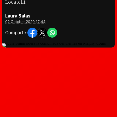
Locatelli.
Laura Salas
02 October 2020 17:44
Comparte: