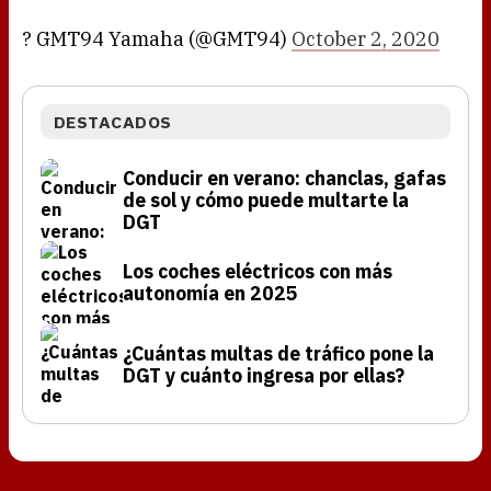
? GMT94 Yamaha (@GMT94)
October 2, 2020
DESTACADOS
Conducir en verano: chanclas, gafas
de sol y cómo puede multarte la
DGT
Los coches eléctricos con más
autonomía en 2025
¿Cuántas multas de tráfico pone la
DGT y cuánto ingresa por ellas?