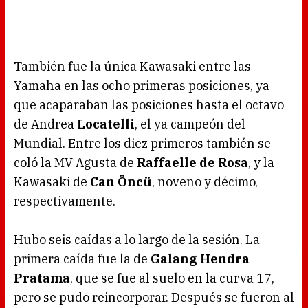
También fue la única Kawasaki entre las
Yamaha en las ocho primeras posiciones, ya
que acaparaban las posiciones hasta el octavo
de Andrea
Locatelli
, el ya campeón del
Mundial. Entre los diez primeros también se
coló la MV Agusta de
Raffaelle de Rosa
, y la
Kawasaki de
Can Öncü
, noveno y décimo,
respectivamente.
Hubo seis caídas a lo largo de la sesión. La
primera caída fue la de
Galang Hendra
Pratama
, que se fue al suelo en la curva 17,
pero se pudo reincorporar. Después se fueron al