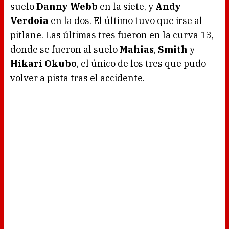
suelo
Danny Webb
en la siete, y
Andy
Verdoia
en la dos. El último tuvo que irse al
pitlane. Las últimas tres fueron en la curva 13,
donde se fueron al suelo
Mahias
,
Smith
y
Hikari Okubo
, el único de los tres que pudo
volver a pista tras el accidente.