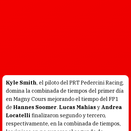
Kyle Smith
, el piloto del PRT Pedercini Racing,
domina la combinada de tiempos del primer día
en Magny Cours mejorando el tiempo del FP1
de
Hannes Soomer
.
Lucas Mahias
y
Andrea
Locatelli
finalizaron segundo y tercero,
respectivamente, en la combinada de tiempos,