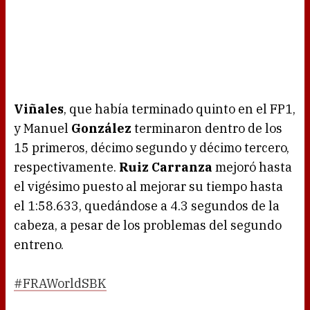
Viñales
, que había terminado quinto en el FP1,
y Manuel
González
terminaron dentro de los
15 primeros, décimo segundo y décimo tercero,
respectivamente.
Ruiz Carranza
mejoró hasta
el vigésimo puesto al mejorar su tiempo hasta
el 1:58.633, quedándose a 4.3 segundos de la
cabeza, a pesar de los problemas del segundo
entreno.
#FRAWorldSBK