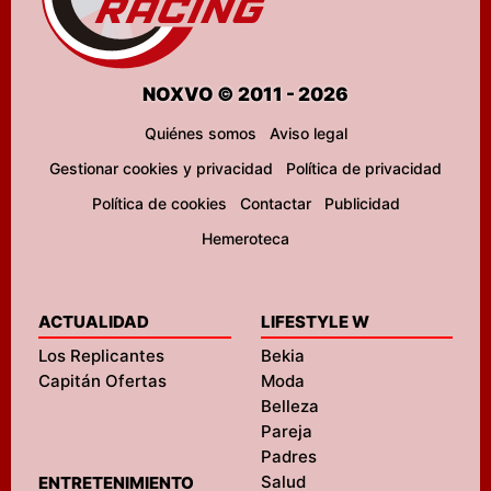
NOXVO © 2011 - 2026
Quiénes somos
Aviso legal
Gestionar cookies y privacidad
Política de privacidad
Política de cookies
Contactar
Publicidad
Hemeroteca
ACTUALIDAD
LIFESTYLE W
Los Replicantes
Bekia
Capitán Ofertas
Moda
Belleza
Pareja
Padres
Salud
ENTRETENIMIENTO