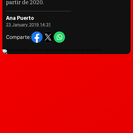
partir de 2020.
Ana Puerto
23 January 2019 14:31
Comparte: