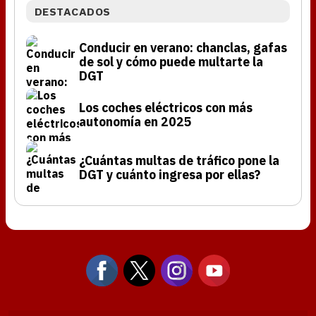
DESTACADOS
Conducir en verano: chanclas, gafas
de sol y cómo puede multarte la
DGT
Los coches eléctricos con más
autonomía en 2025
¿Cuántas multas de tráfico pone la
DGT y cuánto ingresa por ellas?