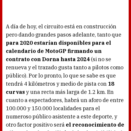
A día de hoy, el circuito está en construcción
pero dando grandes pasos adelante, tanto que
para 2020 estarían disponibles para el
calendario de MotoGP firmando un
contrato con Dorna hasta 2024
(si no se
renueva y el trazado gusta tanto a pilotos como
público). Por lo pronto, lo que se sabe es que
tendrá 4 kilómetros y medio de pista con
18
curvas
y una recta más larga de 1.2 km. En
cuanto a espectadores, habrá un aforo de entre
100.000 y 150.000 localidades para el
numeroso público asistente a este deporte, y
otro factor positivo será
el reconocimiento de