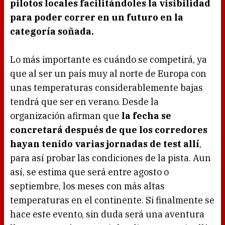
pilotos locales facilitándoles la visibilidad
para poder correr en un futuro en la
categoría soñada.
Lo más importante es cuándo se competirá, ya
que al ser un país muy al norte de Europa con
unas temperaturas considerablemente bajas
tendrá que ser en verano. Desde la
organización afirman que
la fecha se
concretará después de que los corredores
hayan tenido varias jornadas de test allí
,
para así probar las condiciones de la pista. Aun
así, se estima que será entre agosto o
septiembre, los meses con más altas
temperaturas en el continente. Si finalmente se
hace este evento, sin duda será una aventura