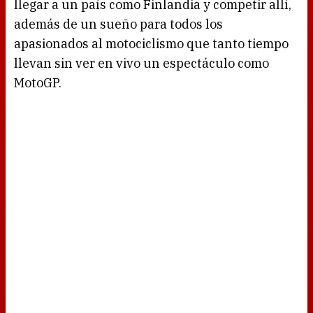
llegar a un país como Finlandia y competir allí,
además de un sueño para todos los
apasionados al motociclismo que tanto tiempo
llevan sin ver en vivo un espectáculo como
MotoGP.