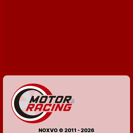
NOXVO © 2011 - 2026