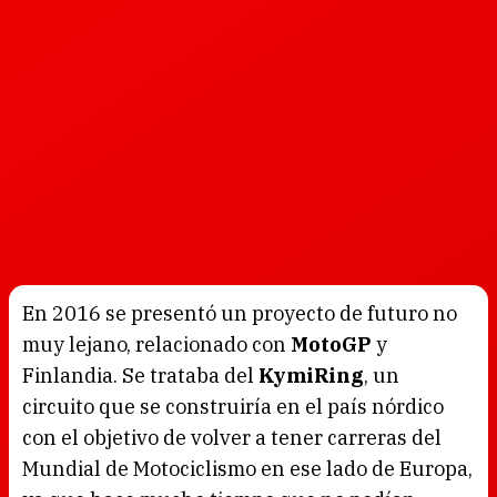
En 2016 se presentó un proyecto de futuro no
muy lejano, relacionado con
MotoGP
y
Finlandia. Se trataba del
KymiRing
, un
circuito que se construiría en el país nórdico
con el objetivo de volver a tener carreras del
Mundial de Motociclismo en ese lado de Europa,