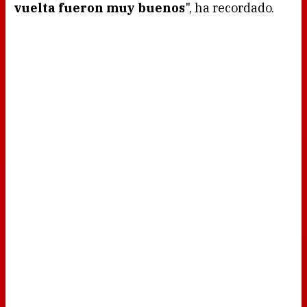
vuelta fueron muy buenos
", ha recordado.