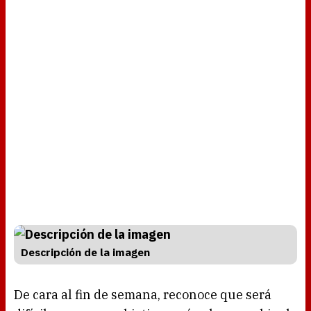
Descripción de la imagen
De cara al fin de semana, reconoce que será