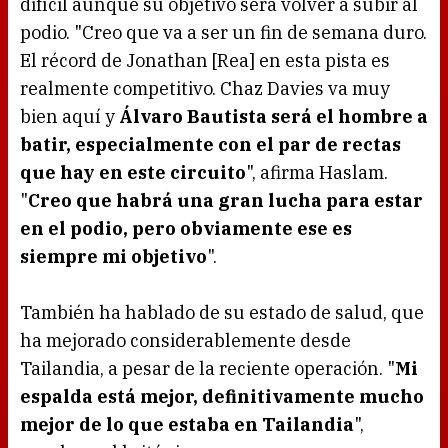
difícil aunque su objetivo será volver a subir al
podio. "Creo que va a ser un fin de semana duro.
El récord de Jonathan [Rea] en esta pista es
realmente competitivo. Chaz Davies va muy
bien aquí y
Álvaro Bautista será el hombre a
batir, especialmente con el par de rectas
que hay en este circuito
", afirma Haslam.
"
Creo que habrá una gran lucha para estar
en el podio, pero obviamente ese es
siempre mi objetivo
".
También ha hablado de su estado de salud, que
ha mejorado considerablemente desde
Tailandia, a pesar de la reciente operación. "
Mi
espalda está mejor, definitivamente mucho
mejor de lo que estaba en Tailandia
",