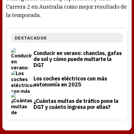
Carrera 2 en Australia como mejor resultado de
la temporada.
DESTACADOS
Conducir en verano: chanclas, gafas
de sol y cómo puede multarte la
DGT
Los coches eléctricos con más
autonomía en 2025
¿Cuántas multas de tráfico pone la
DGT y cuánto ingresa por ellas?