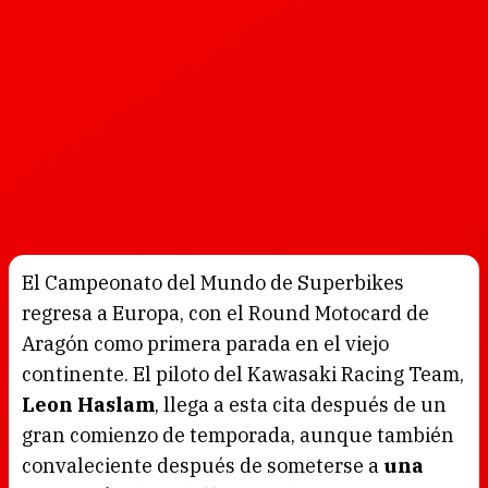
El Campeonato del Mundo de Superbikes
regresa a Europa, con el Round Motocard de
Aragón como primera parada en el viejo
continente. El piloto del Kawasaki Racing Team,
Leon Haslam
, llega a esta cita después de un
gran comienzo de temporada, aunque también
convaleciente después de someterse a
una