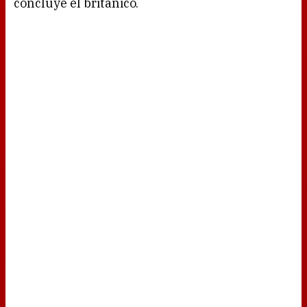
concluye el británico.