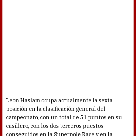
Leon Haslam ocupa actualmente la sexta
posición en la clasificación general del
campeonato, con un total de 51 puntos en su
casillero, con los dos terceros puestos
conseguidos en la Superpole Race y en la