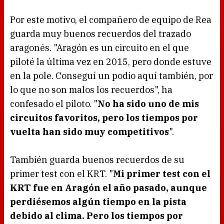
Por este motivo, el compañero de equipo de Rea
guarda muy buenos recuerdos del trazado
aragonés. "Aragón es un circuito en el que
piloté la última vez en 2015, pero donde estuve
en la pole. Conseguí un podio aquí también, por
lo que no son malos los recuerdos", ha
confesado el piloto. "
No ha sido uno de mis
circuitos favoritos, pero los tiempos por
vuelta han sido muy competitivos
".
También guarda buenos recuerdos de su
primer test con el KRT. "
Mi primer test con el
KRT fue en Aragón el año pasado, aunque
perdiésemos algún tiempo en la pista
debido al clima. Pero los tiempos por