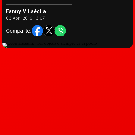
Fanny Villaécija
03 April 2019 13:07
Comparte: