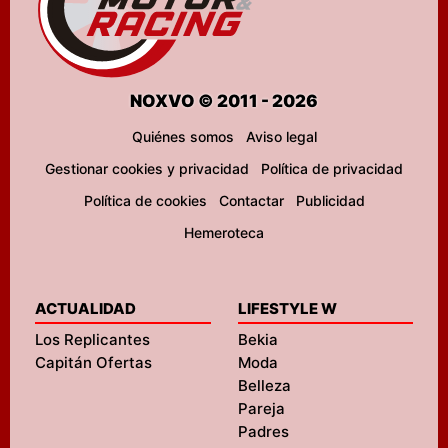
NOXVO © 2011 - 2026
Quiénes somos
Aviso legal
Gestionar cookies y privacidad
Política de privacidad
Política de cookies
Contactar
Publicidad
Hemeroteca
ACTUALIDAD
LIFESTYLE W
Los Replicantes
Bekia
Capitán Ofertas
Moda
Belleza
Pareja
Padres