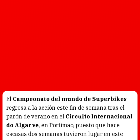
El
Campeonato del mundo de Superbikes
regresa a la acción este fin de semana tras el
parón de verano en el
Circuito Internacional
do Algarve
, en Portimao, puesto que hace
escasas dos semanas tuvieron lugar en este