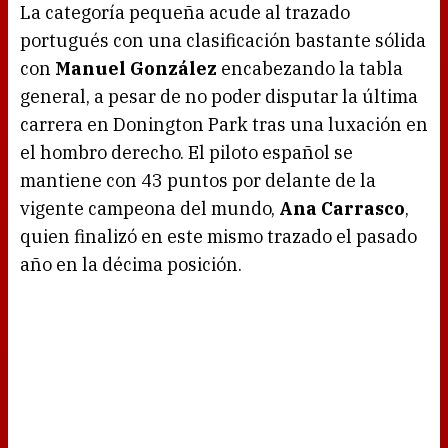
La categoría pequeña acude al trazado
portugués con una clasificación bastante sólida
con
Manuel González
encabezando la tabla
general, a pesar de no poder disputar la última
carrera en Donington Park tras una luxación en
el hombro derecho. El piloto español se
mantiene con 43 puntos por delante de la
vigente campeona del mundo,
Ana Carrasco
,
quien finalizó en este mismo trazado el pasado
año en la décima posición.