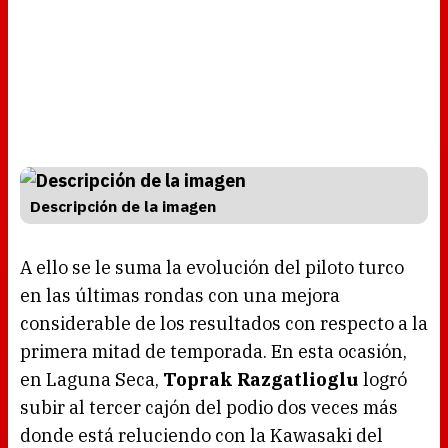
Descripción de la imagen
A ello se le suma la evolución del piloto turco
en las últimas rondas con una mejora
considerable de los resultados con respecto a la
primera mitad de temporada. En esta ocasión,
en Laguna Seca,
Toprak Razgatlioglu
logró
subir al tercer cajón del podio dos veces más
donde está reluciendo con la Kawasaki del