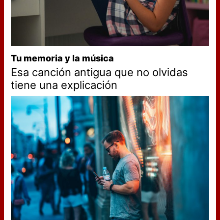
Tu memoria y la música
Esa canción antigua que no olvidas
tiene una explicación