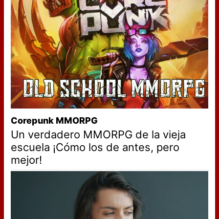
Corepunk MMORPG
Un verdadero MMORPG de la vieja
escuela ¡Cómo los de antes, pero
mejor!