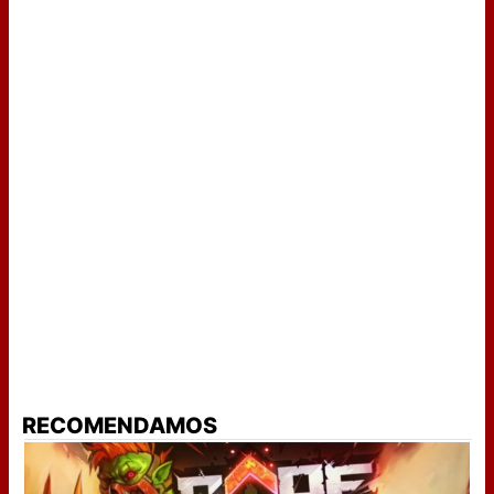
RECOMENDAMOS