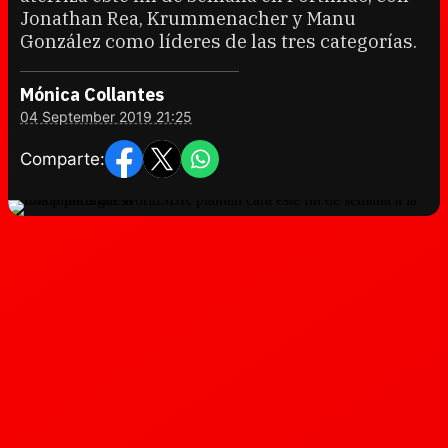
Jonathan Rea, Krummenacher y Manu
González como líderes de las tres categorías.
Mónica Collantes
04 September 2019 21:25
Comparte: