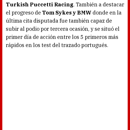
Turkish Puccetti Racing
. También a destacar
el progreso de
Tom Sykes y BMW
donde en la
última cita disputada fue también capaz de
subir al podio por tercera ocasión, y se situó el
primer día de acción entre los 5 primeros más
rápidos en los test del trazado portugués.