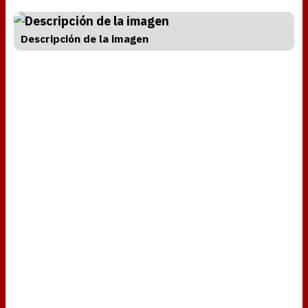
Descripción de la imagen