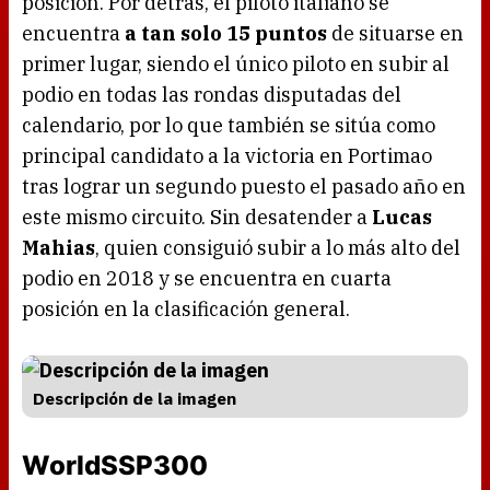
posición. Por detrás, el piloto italiano se
encuentra
a tan solo 15 puntos
de situarse en
primer lugar, siendo el único piloto en subir al
podio en todas las rondas disputadas del
calendario, por lo que también se sitúa como
principal candidato a la victoria en Portimao
tras lograr un segundo puesto el pasado año en
este mismo circuito. Sin desatender a
Lucas
Mahias
, quien consiguió subir a lo más alto del
podio en 2018 y se encuentra en cuarta
posición en la clasificación general.
Descripción de la imagen
WorldSSP300