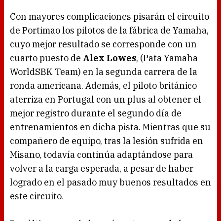
Con mayores complicaciones pisarán el circuito
de Portimao los pilotos de la fábrica de Yamaha,
cuyo mejor resultado se corresponde con un
cuarto puesto de
Alex Lowes
, (Pata Yamaha
WorldSBK Team) en la segunda carrera de la
ronda americana. Además, el piloto británico
aterriza en Portugal con un plus al obtener el
mejor registro durante el segundo día de
entrenamientos en dicha pista. Mientras que su
compañero de equipo, tras la lesión sufrida en
Misano, todavía continúa adaptándose para
volver a la carga esperada, a pesar de haber
logrado en el pasado muy buenos resultados en
este circuito.