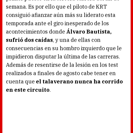
semana. Es por ello que el piloto de KRT
consiguió afianzar aún más su liderato esta
temporada ante el giro inesperado de los
acontecimientos donde
Álvaro Bautista,
sufrió dos caídas
, y una de ellas con
consecuencias en su hombro izquierdo que le
impidieron disputar la última de las carreras.
Además de resentirse de la lesión en los test
realizados a finales de agosto cabe tener en
cuenta que
el talaverano nunca ha corrido
en este circuito
.