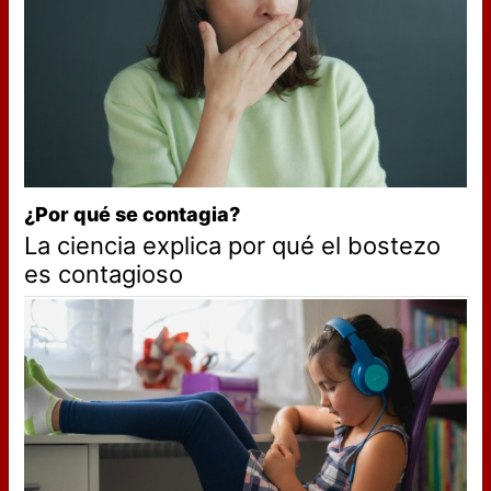
¿Por qué se contagia?
La ciencia explica por qué el bostezo
es contagioso