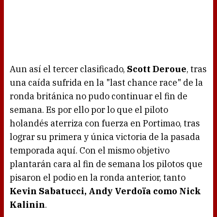
Aun así el tercer clasificado,
Scott Deroue
, tras
una caída sufrida en la "last chance race" de la
ronda británica no pudo continuar el fin de
semana. Es por ello por lo que el piloto
holandés aterriza con fuerza en Portimao, tras
lograr su primera y única victoria de la pasada
temporada aquí. Con el mismo objetivo
plantarán cara al fin de semana los pilotos que
pisaron el podio en la ronda anterior, tanto
Kevin Sabatucci, Andy Verdoïa como Nick
Kalinin
.