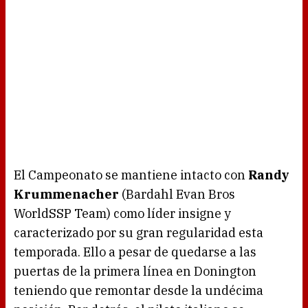
El Campeonato se mantiene intacto con
Randy
Krummenacher
(Bardahl Evan Bros
WorldSSP Team) como líder insigne y
caracterizado por su gran regularidad esta
temporada. Ello a pesar de quedarse a las
puertas de la primera línea en Donington
teniendo que remontar desde la undécima