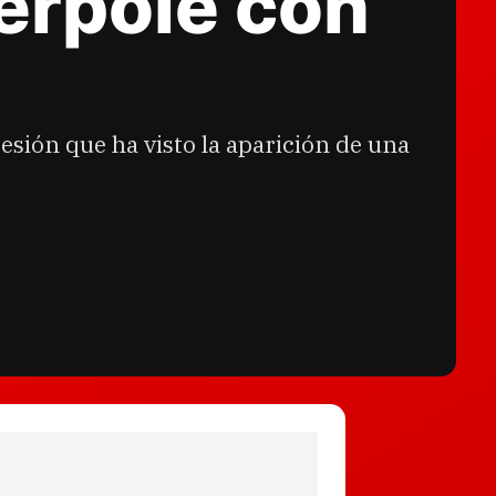
perpole con
esión que ha visto la aparición de una