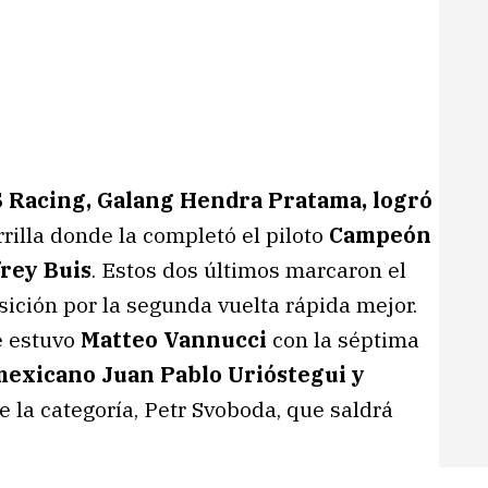
 Racing, Galang Hendra Pratama, logró
rilla donde la completó el piloto
Campeón
frey Buis
. Estos dos últimos marcaron el
sición por la segunda vuelta rápida mejor.
e estuvo
Matteo Vannucci
con la séptima
mexicano Juan Pablo Urióstegui y
de la categoría, Petr Svoboda, que saldrá