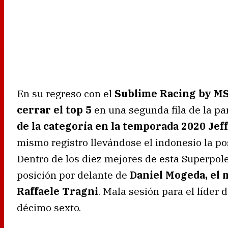
En su regreso con el
Sublime Racing by MS
cerrar el top 5
en una segunda fila de la par
de la categoría en la temporada 2020 Jef
mismo registro llevándose el indonesio la po
Dentro de los diez mejores de esta Superpol
posición por delante de
Daniel Mogeda, el 
Raffaele Tragni
. Mala sesión para el líder 
décimo sexto.