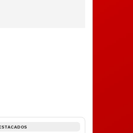
ESTACADOS