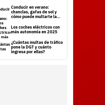
Conducir en verano:
chanclas, gafas de sol y
cómo puede multarte la
DGT
Los coches eléctricos con
más autonomía en 2025
¿Cuántas multas de tráfico
pone la DGT y cuánto
ingresa por ellas?