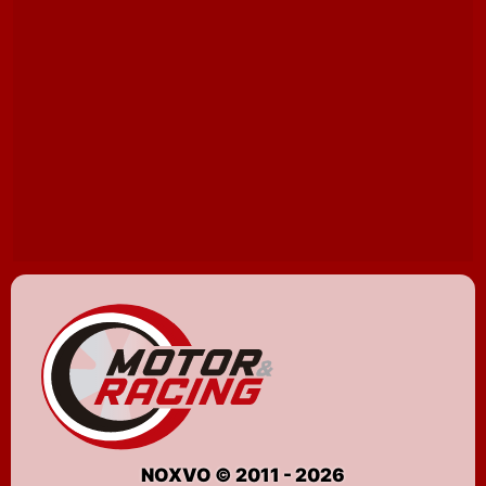
NOXVO © 2011 - 2026