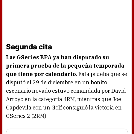
Segunda cita
Las GSeries BPA ya han disputado su
primera prueba de la pequeña temporada
que tiene por calendario
. Esta prueba que se
disputó el 29 de diciembre en un bonito
escenario nevado estuvo comandada por David
Arroyo en la categoría 4RM, mientras que Joel
Capdevila con un Golf consiguió la victoria en
GSeries 2 (2RM).