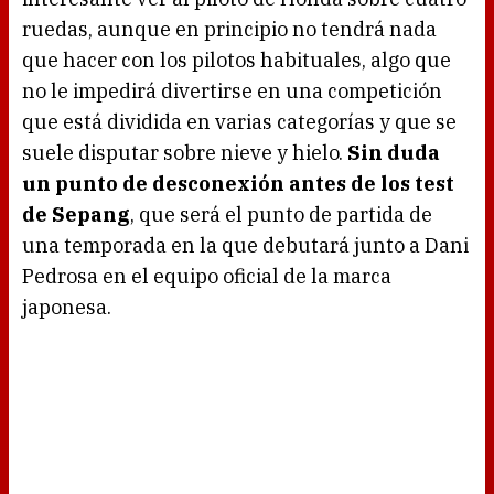
ruedas, aunque en principio no tendrá nada
que hacer con los pilotos habituales, algo que
no le impedirá divertirse en una competición
que está dividida en varias categorías y que se
suele disputar sobre nieve y hielo.
Sin duda
un punto de desconexión antes de los test
de Sepang
, que será el punto de partida de
una temporada en la que debutará junto a Dani
Pedrosa en el equipo oficial de la marca
japonesa.