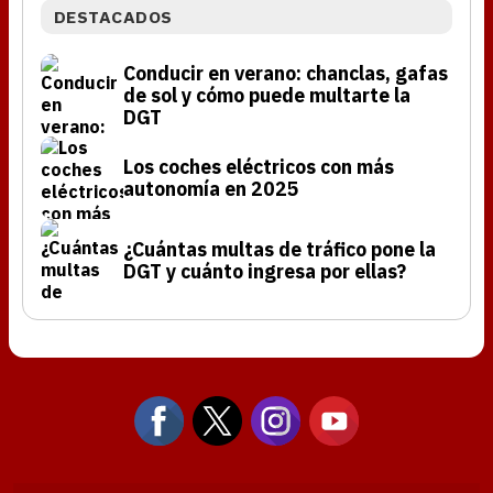
DESTACADOS
Conducir en verano: chanclas, gafas
de sol y cómo puede multarte la
DGT
Los coches eléctricos con más
autonomía en 2025
¿Cuántas multas de tráfico pone la
DGT y cuánto ingresa por ellas?