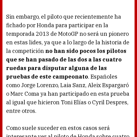
Sin embargo, el piloto que recientemente ha
fichado por Honda para participar en la
temporada 2013 de MotoGP no será un pionero
en estas lides, ya que a lo largo de la historia de
la competición
no han sido pocos los pilotos
que se han pasado de las dos a las cuatro
ruedas para disputar alguna de las
pruebas de este campeonato
. Españoles
como Jorge Lorenzo, Laia Sanz, Aleix Espargaró
o Marc Coma ya han participado en esta prueba
al igual que hicieron Toni Elías o Cyril Despres,
entre otros.
Como suele suceder en estos casos será
interesante ver al piloto de Honda sobre cuatro