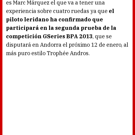
es Marc Márquez el que va a tener una
experiencia sobre cuatro ruedas ya que
el
piloto leridano ha confirmado que
participará en la segunda prueba de la
competición GSeries BPA 2013
, que se
disputará en Andorra el próximo 12 de enero, al
más puro estilo Trophée Andros.