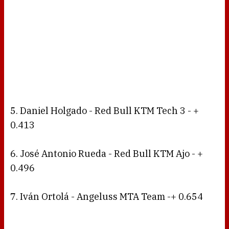
5. Daniel Holgado - Red Bull KTM Tech 3 - +
0.413
6. José Antonio Rueda - Red Bull KTM Ajo - +
0.496
7. Iván Ortolá - Angeluss MTA Team -+ 0.654