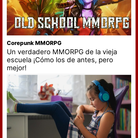
Corepunk MMORPG
Un verdadero MMORPG de la vieja
escuela ¡Cómo los de antes, pero
mejor!