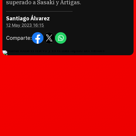
superado a Sasaki y Artigas.
Santiago Álvarez
12 May 2023 16:15
Comparte: