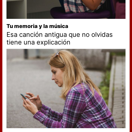
Tu memoria y la música
Esa canción antigua que no olvidas
tiene una explicación