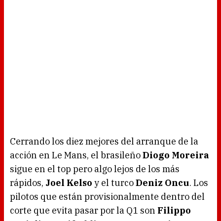
Cerrando los diez mejores del arranque de la
acción en Le Mans, el brasileño
Diogo Moreira
sigue en el top pero algo lejos de los más
rápidos,
Joel Kelso
y el turco
Deniz Oncu
. Los
pilotos que están provisionalmente dentro del
corte que evita pasar por la Q1 son
Filippo