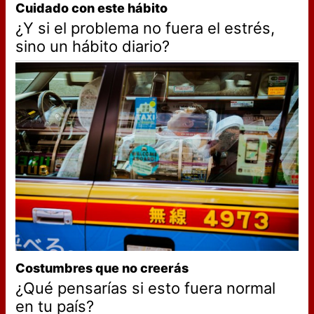
Cuidado con este hábito
¿Y si el problema no fuera el estrés,
sino un hábito diario?
Costumbres que no creerás
¿Qué pensarías si esto fuera normal
en tu país?