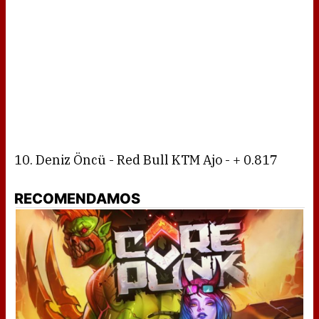
10. Deniz Öncü - Red Bull KTM Ajo - + 0.817
RECOMENDAMOS