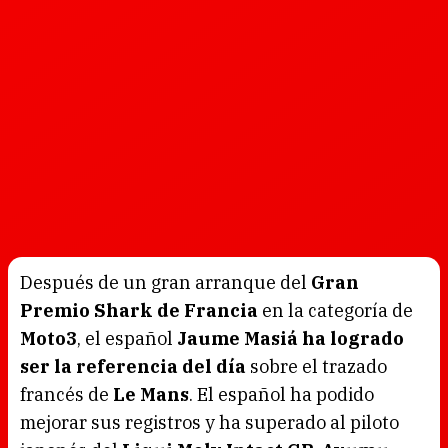
Después de un gran arranque del
Gran
Premio Shark de Francia
en la categoría de
Moto3
, el español
Jaume Masiá ha logrado
ser la referencia del día
sobre el trazado
francés de
Le Mans
. El español ha podido
mejorar sus registros y ha superado al piloto