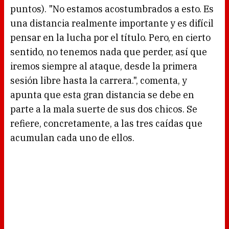
puntos). "No estamos acostumbrados a esto. Es
una distancia realmente importante y es difícil
pensar en la lucha por el título. Pero, en cierto
sentido, no tenemos nada que perder, así que
iremos siempre al ataque, desde la primera
sesión libre hasta la carrera.", comenta, y
apunta que esta gran distancia se debe en
parte a la mala suerte de sus dos chicos. Se
refiere, concretamente, a las tres caídas que
acumulan cada uno de ellos.