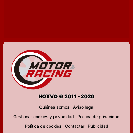
NOXVO © 2011 - 2026
Quiénes somos
Aviso legal
Gestionar cookies y privacidad
Política de privacidad
Política de cookies
Contactar
Publicidad