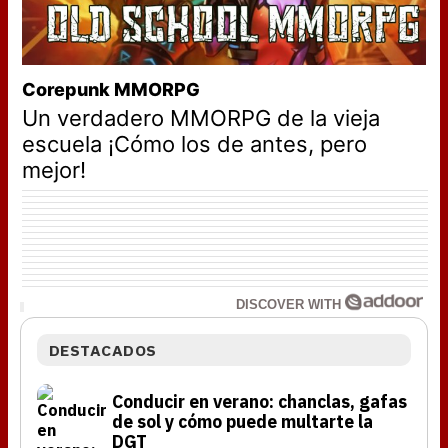
Corepunk MMORPG
Un verdadero MMORPG de la vieja
escuela ¡Cómo los de antes, pero
mejor!
DISCOVER WITH
DESTACADOS
Conducir en verano: chanclas, gafas
de sol y cómo puede multarte la
DGT