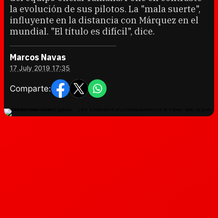
la evolución de sus pilotos. La "mala suerte",
influyente en la distancia con Márquez en el
mundial. "El título es difícil", dice.
Marcos Navas
17 July 2019 17:35
Comparte: