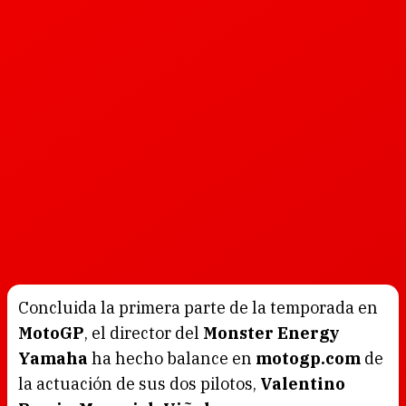
Concluida la primera parte de la temporada en
MotoGP
, el director del
Monster Energy
Yamaha
ha hecho balance en
motogp.com
de
la actuación de sus dos pilotos,
Valentino