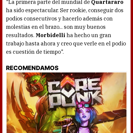
"La primera parte del mundial de
Quartararo
ha sido espectacular. Ser rookie, conseguir dos
podios consecutivos y hacerlo además con
molestias en el brazo... son muy buenos
resultados.
Morbidelli
ha hecho un gran
trabajo hasta ahora y creo que verle en el podio
es cuestión de tiempo".
RECOMENDAMOS