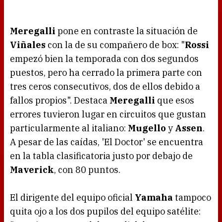
Meregalli
pone en contraste la situación de
Viñales
con la de su compañero de box: "
Rossi
empezó bien la temporada con dos segundos
puestos, pero ha cerrado la primera parte con
tres ceros consecutivos, dos de ellos debido a
fallos propios". Destaca
Meregalli
que esos
errores tuvieron lugar en circuitos que gustan
particularmente al italiano:
Mugello
y
Assen
.
A pesar de las caídas, 'El Doctor' se encuentra
en la tabla clasificatoria justo por debajo de
Maverick
, con 80 puntos.
El dirigente del equipo oficial
Yamaha
tampoco
quita ojo a los dos pupilos del equipo satélite: