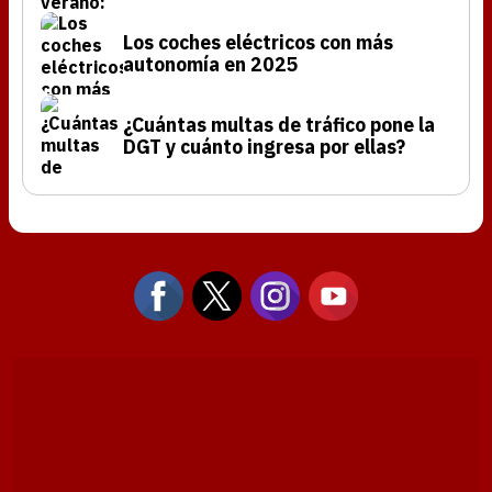
Los coches eléctricos con más
autonomía en 2025
¿Cuántas multas de tráfico pone la
DGT y cuánto ingresa por ellas?