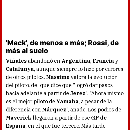
'Mack', de menos a más; Rossi, de
más al suelo
Viñales
abandonó en
Argentina
,
Francia
y
Catalunya
, aunque siempre lo hizo por errores
de otros pilotos.
Massimo
valora la evolución
del piloto, del que dice que "logró dar pasos
hacia adelante a partir de
Jerez
". "Ahora mismo
es el mejor piloto de
Yamaha
, a pesar de la
diferencia con
Márquez
", añade. Los podios de
Maverick
llegaron a partir de ese
GP de
España
, en el que fue tercero. Más tarde