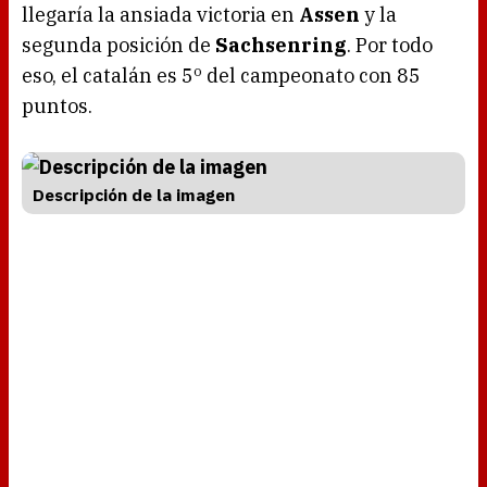
llegaría la ansiada victoria en
Assen
y la
segunda posición de
Sachsenring
. Por todo
eso, el catalán es 5º del campeonato con 85
puntos.
Descripción de la imagen