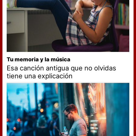
Tu memoria y la música
Esa canción antigua que no olvidas
tiene una explicación