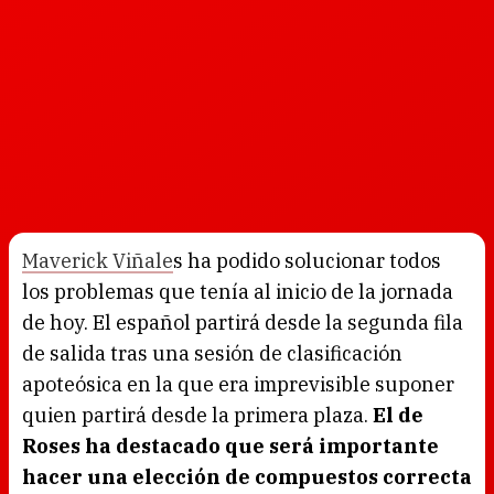
Maverick Viñale
s ha podido solucionar todos
los problemas que tenía al inicio de la jornada
de hoy. El español partirá desde la segunda fila
de salida tras una sesión de clasificación
apoteósica en la que era imprevisible suponer
quien partirá desde la primera plaza.
El de
Roses ha destacado que será importante
hacer una elección de compuestos correcta