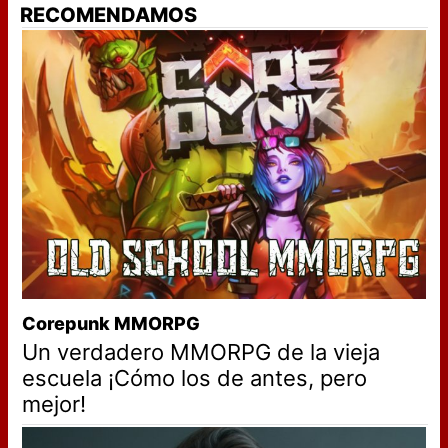
RECOMENDAMOS
Corepunk MMORPG
Un verdadero MMORPG de la vieja
escuela ¡Cómo los de antes, pero
mejor!