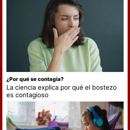
¿Por qué se contagia?
La ciencia explica por qué el bostezo
es contagioso