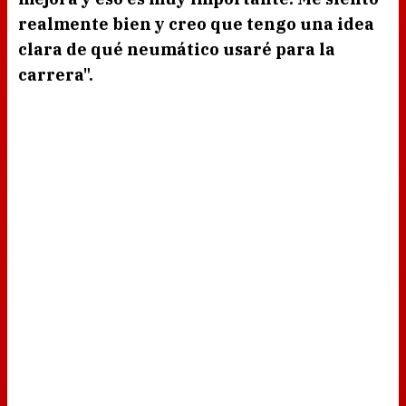
realmente bien y creo que tengo una idea
clara de qué neumático usaré para la
carrera".