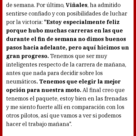
de semana. Por último,
Viñales
, ha admitido
sentirse confiado y con posibilidades de luchar
por la victoria:
"Estoy especialmente feliz
porque hubo muchas carreras en las que
durante el fin de semana no dimos buenos
pasos hacia adelante, pero aquí hicimos un
gran progreso.
Tenemos que ser muy
inteligentes respecto de la carrera de mañana,
antes que nada para decidir sobre los
neumáticos
. Tenemos que elegir la mejor
opción para nuestra moto.
Al final creo que
tenemos el paquete, estoy bien en las frenadas
y me siento fuerte allí en comparación con los
otros pilotos, así que vamos a ver si podemos
hacer el trabajo mañana".