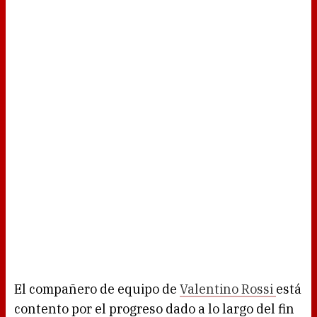
El compañero de equipo de
Valentino Rossi
está
contento por el progreso dado a lo largo del fin