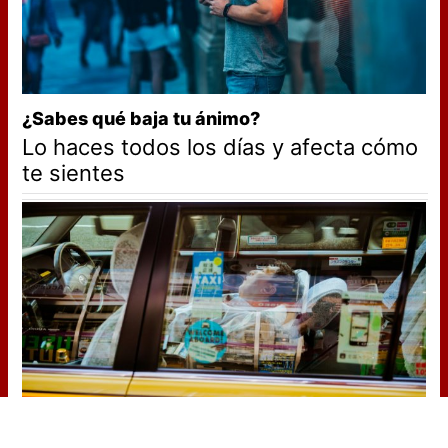
¿Sabes qué baja tu ánimo?
Lo haces todos los días y afecta cómo
te sientes