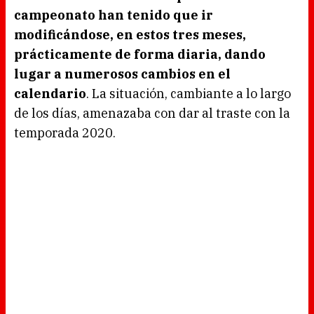
campeonato han tenido que ir
modificándose, en estos tres meses,
prácticamente de forma diaria, dando
lugar a numerosos cambios en el
calendario
. La situación, cambiante a lo largo
de los días, amenazaba con dar al traste con la
temporada 2020.