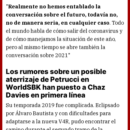
"
Realmente no hemos entablado la
conversación sobre el futuro, todavía no,
no de manera seria, en cualquier caso
. Todo
el mundo habla de cómo salir del coronavirus y
de cómo manejamos la situación de este año,
pero al mismo tiempo se abre también la
conversación sobre 2021"
Los rumores sobre un posible
aterrizaje de Petrucci en
WorldSBK han puesto a Chaz
Davies en primera línea
Su temporada 2019 fue complicada. Eclipsado
por Álvaro Bautista y con dificultades para
adaptarse a la nueva V4R, pudo encontrar el
camino durante el segundo tramo de la