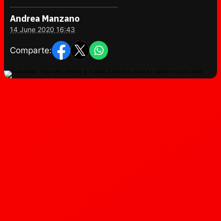
Andrea Manzano
14 June 2020 16:43
Comparte: