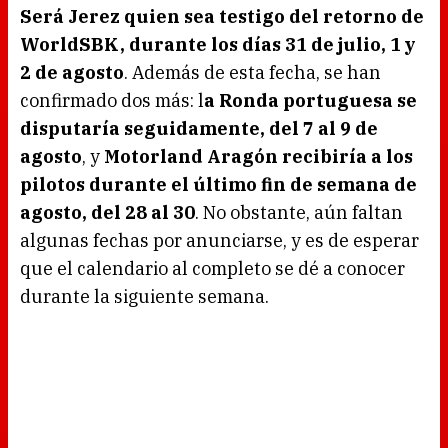
Será Jerez quien sea testigo del retorno de
WorldSBK, durante los días 31 de julio, 1 y
2 de agosto
. Además de esta fecha, se han
confirmado dos más: l
a Ronda portuguesa se
disputaría seguidamente, del 7 al 9 de
agosto
, y
Motorland Aragón recibiría a los
pilotos durante el último fin de semana de
agosto, del 28 al 30
. No obstante, aún faltan
algunas fechas por anunciarse, y es de esperar
que el calendario al completo se dé a conocer
durante la siguiente semana.