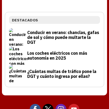
DESTACADOS
Conducir en verano: chanclas, gafas
de sol y cómo puede multarte la
DGT
Los coches eléctricos con más
autonomía en 2025
¿Cuántas multas de tráfico pone la
DGT y cuánto ingresa por ellas?