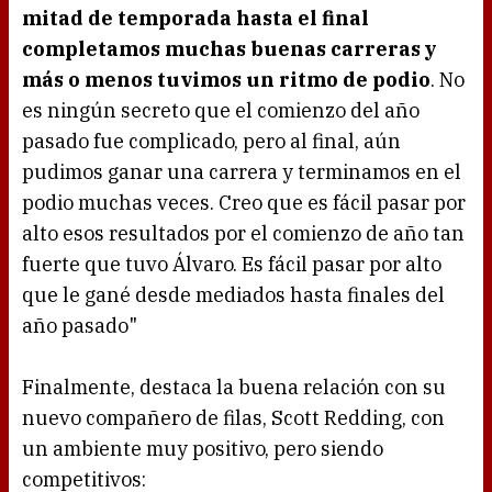
mitad de temporada hasta el final
completamos muchas buenas carreras y
más o menos tuvimos un ritmo de podio
. No
es ningún secreto que el comienzo del año
pasado fue complicado, pero al final, aún
pudimos ganar una carrera y terminamos en el
podio muchas veces. Creo que es fácil pasar por
alto esos resultados por el comienzo de año tan
fuerte que tuvo Álvaro. Es fácil pasar por alto
que le gané desde mediados hasta finales del
año pasado"
Finalmente, destaca la buena relación con su
nuevo compañero de filas, Scott Redding, con
un ambiente muy positivo, pero siendo
competitivos: