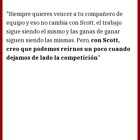
"Siempre quieres vencer a tu compañero de
equipo y eso no cambia con Scott, el trabajo
sigue siendo el mismo y las ganas de ganar
siguen siendo las mismas. Pero,
con Scott,
creo que podemos reírnos un poco cuando
dejamos de lado la competición
"