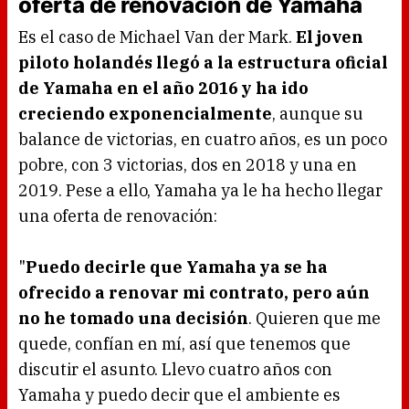
oferta de renovación de Yamaha
Es el caso de Michael Van der Mark.
El joven
piloto holandés llegó a la estructura oficial
de Yamaha en el año 2016 y ha ido
creciendo exponencialmente
, aunque su
balance de victorias, en cuatro años, es un poco
pobre, con 3 victorias, dos en 2018 y una en
2019. Pese a ello, Yamaha ya le ha hecho llegar
una oferta de renovación:
"
Puedo decirle que Yamaha ya se ha
ofrecido a renovar mi contrato, pero aún
no he tomado una decisión
. Quieren que me
quede, confían en mí, así que tenemos que
discutir el asunto. Llevo cuatro años con
Yamaha y puedo decir que el ambiente es