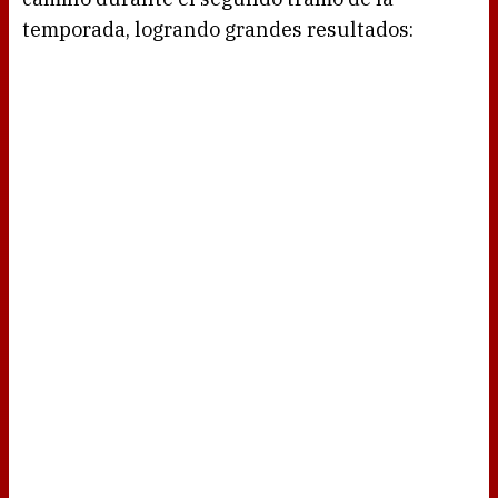
temporada, logrando grandes resultados: