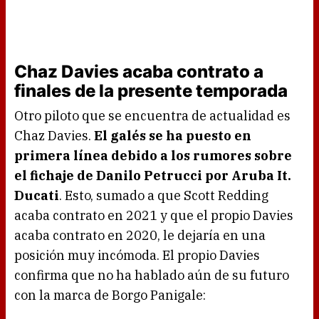
Chaz Davies acaba contrato a
finales de la presente temporada
Otro piloto que se encuentra de actualidad es
Chaz Davies.
El galés se ha puesto en
primera línea debido a los rumores sobre
el fichaje de Danilo Petrucci por Aruba It.
Ducati
. Esto, sumado a que Scott Redding
acaba contrato en 2021 y que el propio Davies
acaba contrato en 2020, le dejaría en una
posición muy incómoda. El propio Davies
confirma que no ha hablado aún de su futuro
con la marca de Borgo Panigale: