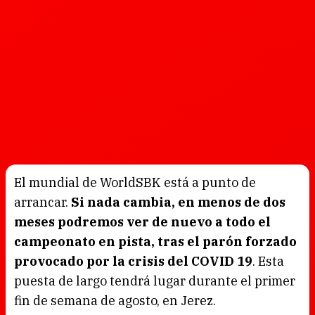
El mundial de WorldSBK está a punto de
arrancar.
Si nada cambia, en menos de dos
meses podremos ver de nuevo a todo el
campeonato en pista, tras el parón forzado
provocado por la crisis del COVID 19
. Esta
puesta de largo tendrá lugar durante el primer
fin de semana de agosto, en Jerez.