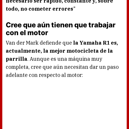
necesario ser rápido, constante y, sobre
todo, no cometer errores
"
Cree que aún tienen que trabajar
con el motor
Van der Mark defiende que
la Yamaha R1 es,
actualmente, la mejor motocicleta de la
parrilla
. Aunque es una máquina muy
completa, cree que aún necesitan dar un paso
adelante con respecto al motor: