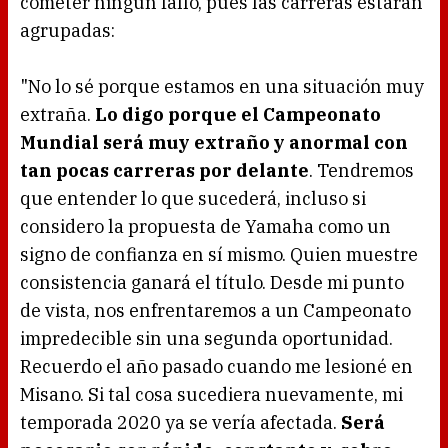
cometer ningún fallo, pues las carreras estarán
agrupadas:
"No lo sé porque estamos en una situación muy
extraña.
Lo digo porque el Campeonato
Mundial será muy extraño y anormal con
tan pocas carreras por delante
. Tendremos
que entender lo que sucederá, incluso si
considero la propuesta de Yamaha como un
signo de confianza en sí mismo. Quien muestre
consistencia ganará el título. Desde mi punto
de vista, nos enfrentaremos a un Campeonato
impredecible sin una segunda oportunidad.
Recuerdo el año pasado cuando me lesioné en
Misano. Si tal cosa sucediera nuevamente, mi
temporada 2020 ya se vería afectada.
Será