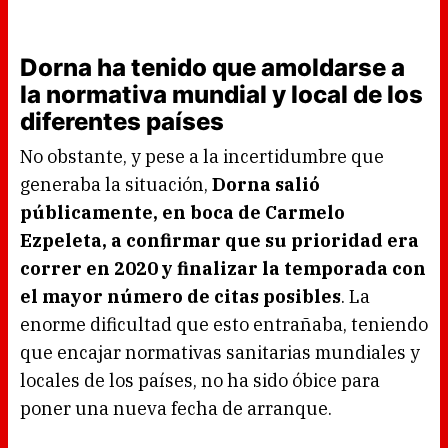
Dorna ha tenido que amoldarse a
la normativa mundial y local de los
diferentes países
No obstante, y pese a la incertidumbre que
generaba la situación,
Dorna salió
públicamente, en boca de Carmelo
Ezpeleta, a confirmar que su prioridad era
correr en 2020 y finalizar la temporada con
el mayor número de citas posibles
. La
enorme dificultad que esto entrañaba, teniendo
que encajar normativas sanitarias mundiales y
locales de los países, no ha sido óbice para
poner una nueva fecha de arranque.