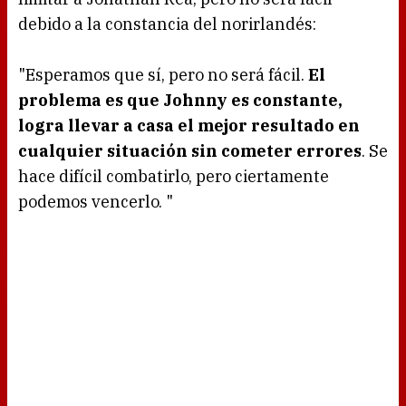
debido a la constancia del norirlandés:
"Esperamos que sí, pero no será fácil.
El
problema es que Johnny es constante,
logra llevar a casa el mejor resultado en
cualquier situación sin cometer errores
. Se
hace difícil combatirlo, pero ciertamente
podemos vencerlo. "