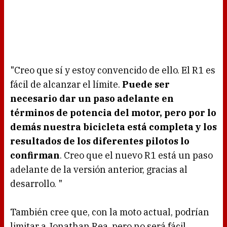
"Creo que sí y estoy convencido de ello. El R1 es
fácil de alcanzar el límite.
Puede ser
necesario dar un paso adelante en
términos de potencia del motor, pero por lo
demás nuestra bicicleta está completa y los
resultados de los diferentes pilotos lo
confirman
. Creo que el nuevo R1 está un paso
adelante de la versión anterior, gracias al
desarrollo. "
También cree que, con la moto actual, podrían
limitar a Jonathan Rea, pero no será fácil