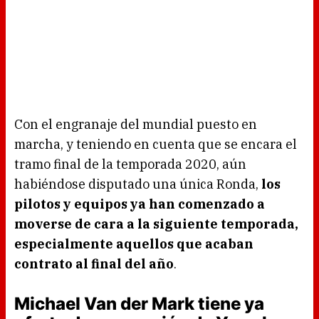
Con el engranaje del mundial puesto en
marcha, y teniendo en cuenta que se encara el
tramo final de la temporada 2020, aún
habiéndose disputado una única Ronda,
los
pilotos y equipos ya han comenzado a
moverse de cara a la siguiente temporada,
especialmente aquellos que acaban
contrato al final del año
.
Michael Van der Mark tiene ya