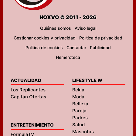
NOXVO © 2011 - 2026
Quiénes somos
Aviso legal
Gestionar cookies y privacidad
Política de privacidad
Política de cookies
Contactar
Publicidad
Hemeroteca
ACTUALIDAD
LIFESTYLE W
Los Replicantes
Bekia
Capitán Ofertas
Moda
Belleza
Pareja
Padres
Salud
ENTRETENIMIENTO
Mascotas
FormulaTV