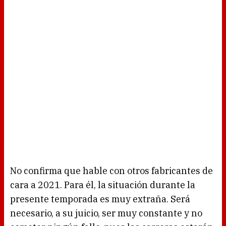
No confirma que hable con otros fabricantes de
cara a 2021. Para él, la situación durante la
presente temporada es muy extraña. Será
necesario, a su juicio, ser muy constante y no