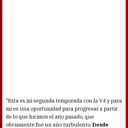
"Esta es mi segunda temporada con la V4 y para
mí es una oportunidad para progresar a partir
de lo que hicimos el año pasado, que
obviamente fue un año turbulento.
Desde