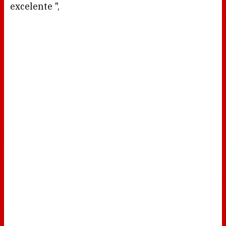
excelente ",