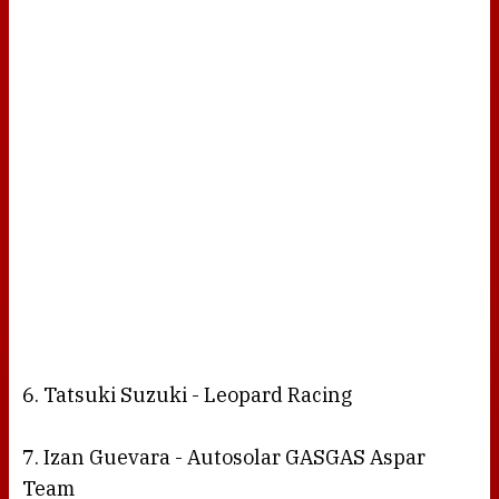
6. Tatsuki Suzuki - Leopard Racing
7. Izan Guevara - Autosolar GASGAS Aspar
Team