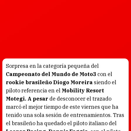
Sorpresa en la categoría pequeña del
Campeonato del Mundo de Moto3
con el
rookie brasileño Diogo Moreira
siendo el
piloto referencia en el
Mobility Resort
Motegi. A pesar
de desconocer el trazado
marcó el mejor tiempo de este viernes que ha
tenido una sola sesión de entrenamientos. Tras
el brasileño ha quedado el piloto italiano del