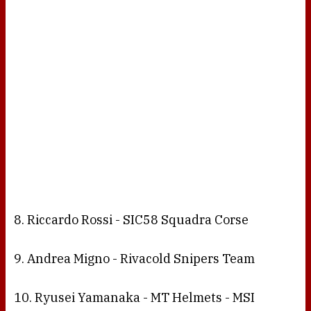
8. Riccardo Rossi - SIC58 Squadra Corse
9. Andrea Migno - Rivacold Snipers Team
10. Ryusei Yamanaka - MT Helmets - MSI