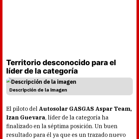
Territorio desconocido para el
líder de la categoría
Descripción de la imagen
El piloto del
Autosolar GASGAS Aspar Team,
Izan Guevara
, líder de la categoría ha
finalizado en la séptima posición. Un buen
resultado para él ya que es un trazado nuevo