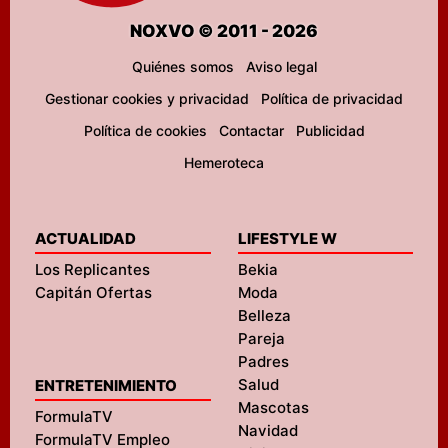
NOXVO © 2011 - 2026
Quiénes somos
Aviso legal
Gestionar cookies y privacidad
Política de privacidad
Política de cookies
Contactar
Publicidad
Hemeroteca
ACTUALIDAD
LIFESTYLE W
Los Replicantes
Bekia
Capitán Ofertas
Moda
Belleza
Pareja
Padres
Salud
ENTRETENIMIENTO
Mascotas
FormulaTV
Navidad
FormulaTV Empleo