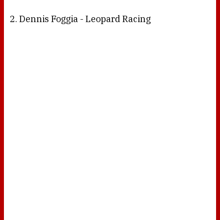
2. Dennis Foggia - Leopard Racing