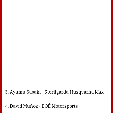
3. Ayumu Sasaki - Sterilgarda Husqvarna Max
4. David Muñoz - BOÉ Motorsports