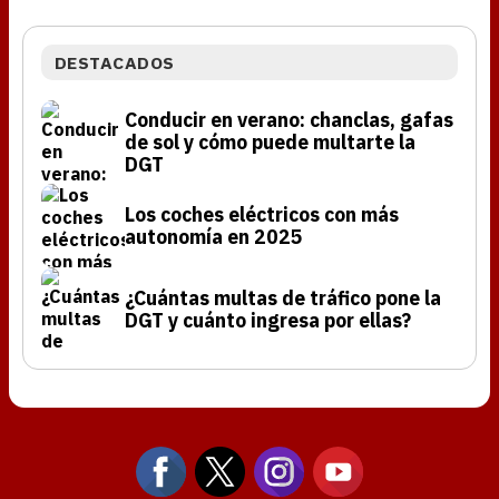
DESTACADOS
Conducir en verano: chanclas, gafas
de sol y cómo puede multarte la
DGT
Los coches eléctricos con más
autonomía en 2025
¿Cuántas multas de tráfico pone la
DGT y cuánto ingresa por ellas?