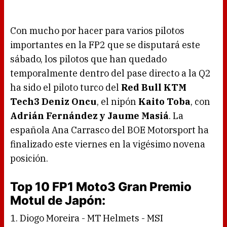
Con mucho por hacer para varios pilotos
importantes en la FP2 que se disputará este
sábado, los pilotos que han quedado
temporalmente dentro del pase directo a la Q2
ha sido el piloto turco del
Red Bull KTM
Tech3 Deniz Oncu
, el nipón
Kaito Toba
, con
Adrián Fernández y Jaume Masiá
. La
española Ana Carrasco del BOE Motorsport ha
finalizado este viernes en la vigésimo novena
posición.
Top 10 FP1 Moto3 Gran Premio
Motul de Japón:
1. Diogo Moreira - MT Helmets - MSI