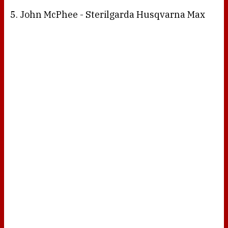
5. John McPhee - Sterilgarda Husqvarna Max