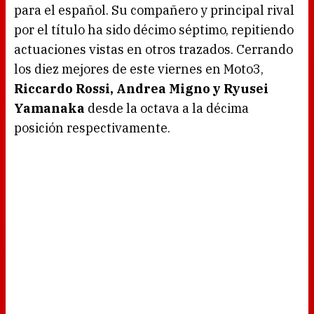
para el español. Su compañero y principal rival
por el título ha sido décimo séptimo, repitiendo
actuaciones vistas en otros trazados. Cerrando
los diez mejores de este viernes en Moto3,
Riccardo Rossi, Andrea Migno y Ryusei
Yamanaka
desde la octava a la décima
posición respectivamente.