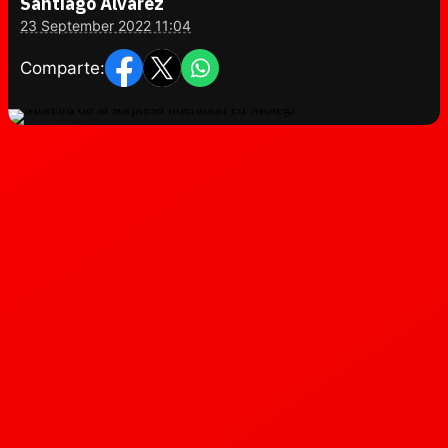
Santiago Álvarez
23 September 2022 11:04
Comparte: