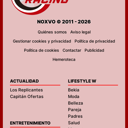
NOXVO © 2011 - 2026
Quiénes somos
Aviso legal
Gestionar cookies y privacidad
Política de privacidad
Política de cookies
Contactar
Publicidad
Hemeroteca
ACTUALIDAD
LIFESTYLE W
Los Replicantes
Bekia
Capitán Ofertas
Moda
Belleza
Pareja
Padres
Salud
ENTRETENIMIENTO