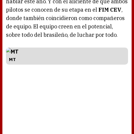
hablar este año. Y con el aliciente de que ambos
pilotos se conocen de su etapa en el
FIM CEV
,
donde también coincidieron como compañeros
de equipo. El equipo creen en el potencial,
sobre todo del brasileño, de luchar por todo.
MT