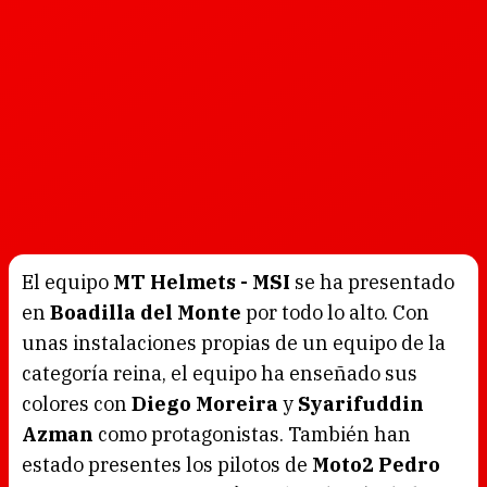
El equipo
MT Helmets - MSI
se ha presentado
en
Boadilla del Monte
por todo lo alto. Con
unas instalaciones propias de un equipo de la
categoría reina, el equipo ha enseñado sus
colores con
Diego Moreira
y
Syarifuddin
Azman
como protagonistas. También han
estado presentes los pilotos de
Moto2 Pedro