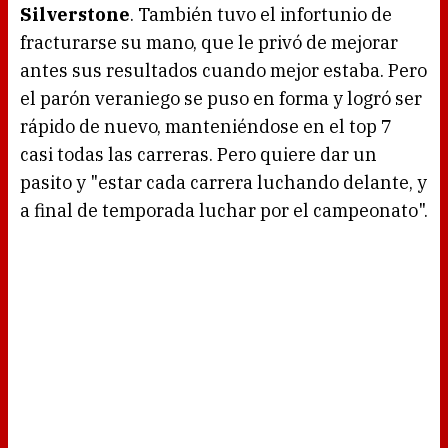
Silverstone
. También tuvo el infortunio de
fracturarse su mano, que le privó de mejorar
antes sus resultados cuando mejor estaba. Pero
el parón veraniego se puso en forma y logró ser
rápido de nuevo, manteniéndose en el top 7
casi todas las carreras. Pero quiere dar un
pasito y "estar cada carrera luchando delante, y
a final de temporada luchar por el campeonato".