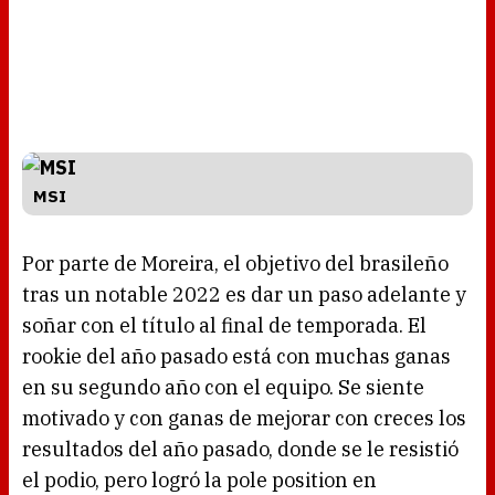
MSI
Por parte de Moreira, el objetivo del brasileño
tras un notable 2022 es dar un paso adelante y
soñar con el título al final de temporada. El
rookie del año pasado está con muchas ganas
en su segundo año con el equipo. Se siente
motivado y con ganas de mejorar con creces los
resultados del año pasado, donde se le resistió
el podio, pero logró la pole position en