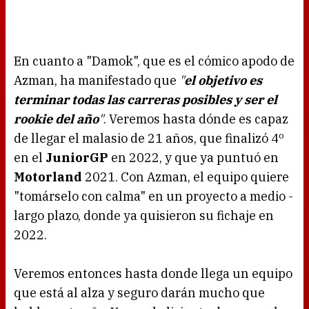
En cuanto a "Damok", que es el cómico apodo de
Azman, ha manifestado que
"
el objetivo es
terminar todas las carreras posibles y ser el
rookie del año
"
. Veremos hasta dónde es capaz
de llegar el malasio de 21 años, que finalizó 4º
en el
JuniorGP
en 2022, y que ya puntuó en
Motorland
2021. Con Azman, el equipo quiere
"tomárselo con calma" en un proyecto a medio -
largo plazo, donde ya quisieron su fichaje en
2022.
Veremos entonces hasta donde llega un equipo
que está al alza y seguro darán mucho que