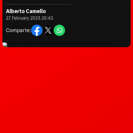
Alberto Camello
27 February 2023 20:43
Comparte: