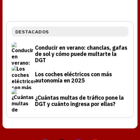
DESTACADOS
Conducir en verano: chanclas, gafas
de sol y cómo puede multarte la
DGT
Los coches eléctricos con más
autonomía en 2025
¿Cuántas multas de tráfico pone la
DGT y cuánto ingresa por ellas?