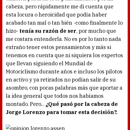
cabeza, pero rápidamente me di cuenta que
esta locura o heroicidad que podía haber
acabado tan mal o tan bién -como finalmente lo
hizo-
tenía su razón de ser
, por mucho que
me costara entenderla. No es por lo tanto nada
extraño tener estos pensamientos y más si
tenemos en cuenta que ni siquiera los expertos
que llevan siguiendo el Mundial de
Motociclismo durante años e incluso los pilotos
en activo y ya retirados no podían salir de su
asombro, con pocas palabras más que aportar a
la idea general que todos nos habíamos
montado. Pero...
¿Qué pasó por la cabeza de
Jorge Lorenzo para tomar esta decisión?.