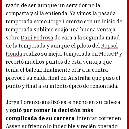
razón de ser, aunque un servidor no la
comparta y si la entienda. Ya vimos la pasada
temporada como Jorge Lorenzo con un inicio de
temporada sublime cuajó una buena ventaja
sobre
Dani Pedrosa
de cara a la segunda mitad
de la temporada y aunque el piloto del
Repsol
Honda
realizó su mejor temporada en MotoGP y
recortó muchos puntos de esta ventaja que
tenía el balear, finalmente el ir a la contra
provocó su caída final en Australia que puso el
punto y final a su intento épico de remontada.
Jorge Lorenzo analizó este hecho en su cabeza
y
optó por tomar la decisión más
complicada de su carrera
, intentar correr en
Assen sufriendo lo indecible y recién operado