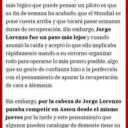
más lógico que puede pensar un piloto es que
su fin de semana ha acabado, que el Mundial se
pone cuesta arriba y que tocará pasar semanas
duras de recuperación. Sin embargo,
Jorge
Lorenzo fue un paso más lejos
y cuando
asumió la caída y aceptó lo que ello implicaba
rápidamente mando a su entorno organizar
todo para operarse lo más pronto posible, algo
que su gente de confianza hizo a la perfección
con el pensamiento de apurar la recuperación
de cara a Alemania.
Sin embargo,
por la cabeza de Jorge Lorenzo
pasaba competir en Assen desde el mismo
jueves
por la tarde y este pensamiento que
algunos pueden catalogar de demente tiene su