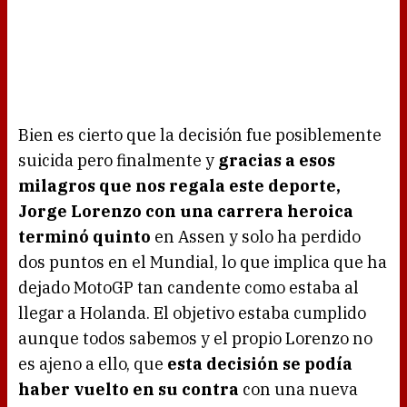
Bien es cierto que la decisión fue posiblemente
suicida pero finalmente y
gracias a esos
milagros que nos regala este deporte,
Jorge Lorenzo con una carrera heroica
terminó quinto
en Assen y solo ha perdido
dos puntos en el Mundial, lo que implica que ha
dejado MotoGP tan candente como estaba al
llegar a Holanda. El objetivo estaba cumplido
aunque todos sabemos y el propio Lorenzo no
es ajeno a ello, que
esta decisión se podía
haber vuelto en su contra
con una nueva