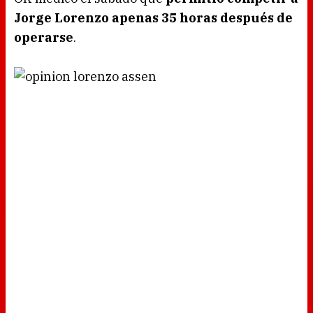
Jorge Lorenzo apenas 35 horas después de
operarse
.