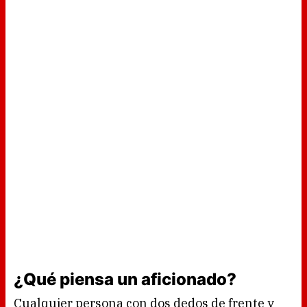
¿Qué piensa un aficionado?
Cualquier persona con dos dedos de frente y