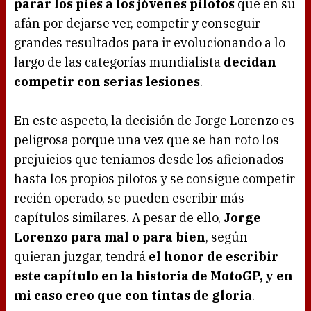
parar los pies a los jóvenes pilotos
que en su
afán por dejarse ver, competir y conseguir
grandes resultados para ir evolucionando a lo
largo de las categorías mundialista
decidan
competir con serias lesiones
.
En este aspecto, la decisión de Jorge Lorenzo es
peligrosa porque una vez que se han roto los
prejuicios que teniamos desde los aficionados
hasta los propios pilotos y se consigue competir
recién operado, se pueden escribir más
capítulos similares. A pesar de ello,
Jorge
Lorenzo para mal o para bien
, según
quieran juzgar, tendrá
el honor de escribir
este capítulo en la historia de MotoGP, y en
mi caso creo que con tintas de gloria
.