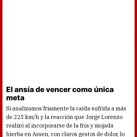
El ansía de vencer como única
meta
Si analizamos friamente la caída sufrida a más
de 225 km/h y la reacción que Jorge Lorenzo
realizó al incorporarse de la fría y mojada
hierba en Assen, con claros gestos de dolor, lo