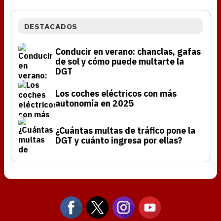
DESTACADOS
Conducir en verano: chanclas, gafas
de sol y cómo puede multarte la
DGT
Los coches eléctricos con más
autonomía en 2025
¿Cuántas multas de tráfico pone la
DGT y cuánto ingresa por ellas?