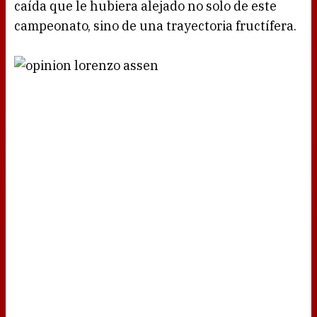
caída que le hubiera alejado no solo de este
campeonato, sino de una trayectoria fructífera.