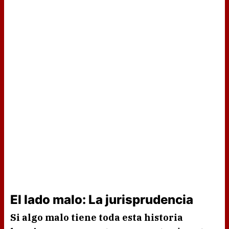
El lado malo: La jurisprudencia
Si algo malo tiene toda esta historia