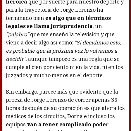
heroica
que por suerte para nuestro deporte y
para la trayectoria de Jorge Lorenzo ha
terminado bien
es algo que en términos
legales se llama jurisprudencia
, un
"palabro"
que me enseñó la televisión y que
viene a decir algo así como:
"Si decidimos esto,
es probable que la próxima vez lo volvamos a
decidir"
, aunque tampoco es una regla que se
cumple al cien por ciento ni en la vida, ni en los
juzgados y mucho menos en el deporte.
Sin embargo, parece más que evidente que la
proeza de Jorge Lorenzo de correr apenas 35
horas después de su operación es que ahora los
médicos de los circuitos, Dorna e incluso los
equipos
van a tener complicado poder