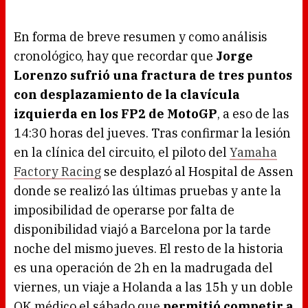
En forma de breve resumen y como análisis
cronológico, hay que recordar que
Jorge
Lorenzo sufrió una fractura de tres puntos
con desplazamiento de la clavícula
izquierda en los FP2 de MotoGP
, a eso de las
14:30 horas del jueves. Tras confirmar la lesión
en la clínica del circuito, el piloto del
Yamaha
Factory Racing
se desplazó al Hospital de Assen
donde se realizó las últimas pruebas y ante la
imposibilidad de operarse por falta de
disponibilidad viajó a Barcelona por la tarde
noche del mismo jueves. El resto de la historia
es una operación de 2h en la madrugada del
viernes, un viaje a Holanda a las 15h y un doble
OK médico el sábado que
permitió competir a