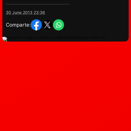
30 June 2013 23:36
Comparte: