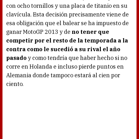
con ocho tornillos y una placa de titanio en su
clavícula. Esta decisión precisamente viene de
esa obligación que el balear se ha impuesto de
ganar MotoGP 2013 y de
no tener que
competir por el resto de la temporada a la
contra como le sucedió a su rival el año
pasado
y como tendría que haber hecho si no
corre en Holanda e incluso pierde puntos en
Alemania donde tampoco estará al cien por
ciento.