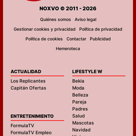
NOXVO © 2011 - 2026
Quiénes somos
Aviso legal
Gestionar cookies y privacidad
Política de privacidad
Política de cookies
Contactar
Publicidad
Hemeroteca
ACTUALIDAD
LIFESTYLE W
Los Replicantes
Bekia
Capitán Ofertas
Moda
Belleza
Pareja
Padres
Salud
ENTRETENIMIENTO
Mascotas
FormulaTV
Navidad
FormulaTV Empleo