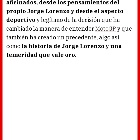
aficinados, desde los pensamientos del
propio Jorge Lorenzo y desde el aspecto
deportivo
y legítimo de la decisión que ha
cambiado la manera de entender
MotoGP
y que
también ha creado un precedente, algo así
como
la historia de Jorge Lorenzo y una
temeridad que vale oro.