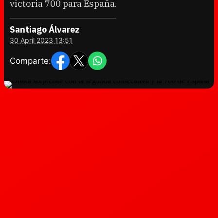
victoria 700 para España.
Santiago Álvarez
30 April 2023 13:51
Comparte: