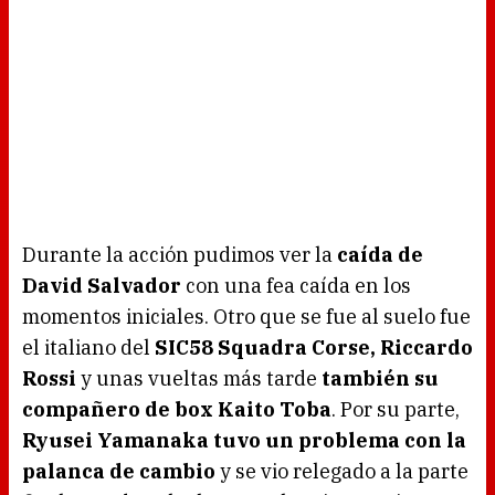
Durante la acción pudimos ver la
caída de
David Salvador
con una fea caída en los
momentos iniciales. Otro que se fue al suelo fue
el italiano del
SIC58 Squadra Corse, Riccardo
Rossi
y unas vueltas más tarde
también su
compañero de box Kaito Toba
. Por su parte,
Ryusei Yamanaka tuvo un problema con la
palanca de cambio
y se vio relegado a la parte