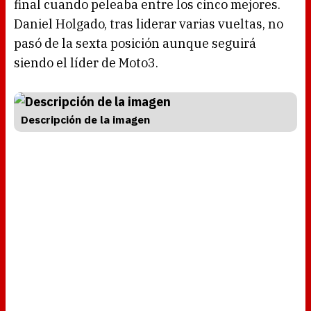
final cuando peleaba entre los cinco mejores.
Daniel Holgado, tras liderar varias vueltas, no
pasó de la sexta posición aunque seguirá
siendo el líder de Moto3.
Descripción de la imagen