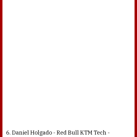
6. Daniel Holgado - Red Bull KTM Tech -