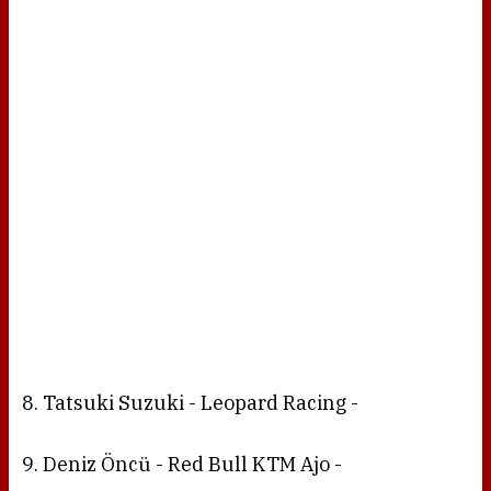
8. Tatsuki Suzuki - Leopard Racing -
9. Deniz Öncü - Red Bull KTM Ajo -