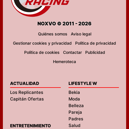
NOXVO © 2011 - 2026
Quiénes somos
Aviso legal
Gestionar cookies y privacidad
Política de privacidad
Política de cookies
Contactar
Publicidad
Hemeroteca
ACTUALIDAD
LIFESTYLE W
Los Replicantes
Bekia
Capitán Ofertas
Moda
Belleza
Pareja
Padres
Salud
ENTRETENIMIENTO