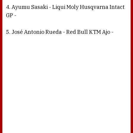
4. Ayumu Sasaki - Liqui Moly Husqvarna Intact
GP -
5. José Antonio Rueda - Red Bull KTM Ajo -