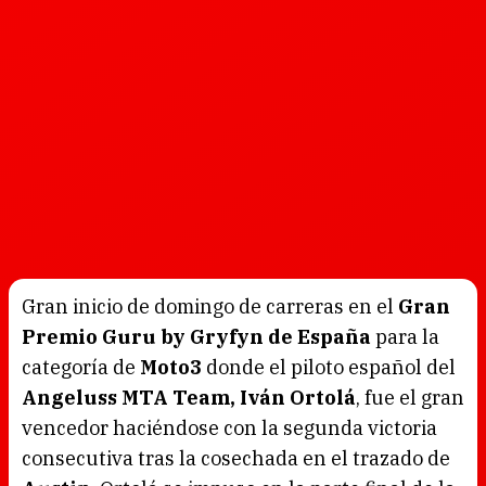
Gran inicio de domingo de carreras en el
Gran
Premio Guru by Gryfyn de España
para la
categoría de
Moto3
donde el piloto español del
Angeluss MTA Team, Iván Ortolá
, fue el gran
vencedor haciéndose con la segunda victoria
consecutiva tras la cosechada en el trazado de