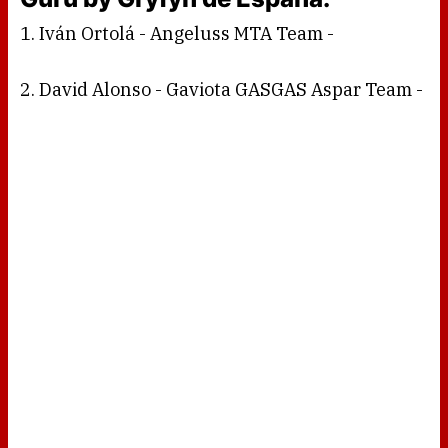
1. Iván Ortolá - Angeluss MTA Team -
2. David Alonso - Gaviota GASGAS Aspar Team -