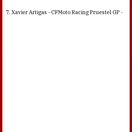
7. Xavier Artigas - CFMoto Racing Pruestel GP -