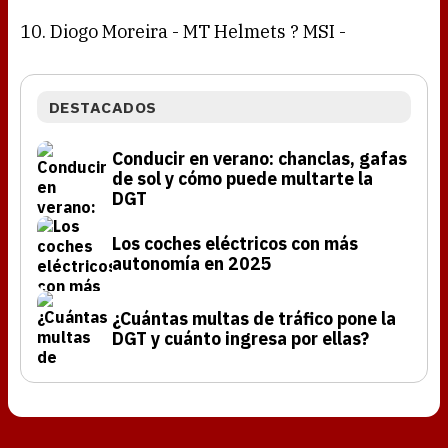
10. Diogo Moreira - MT Helmets ? MSI -
DESTACADOS
Conducir en verano: chanclas, gafas
de sol y cómo puede multarte la
DGT
Los coches eléctricos con más
autonomía en 2025
¿Cuántas multas de tráfico pone la
DGT y cuánto ingresa por ellas?