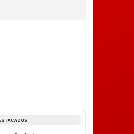
ESTACADOS