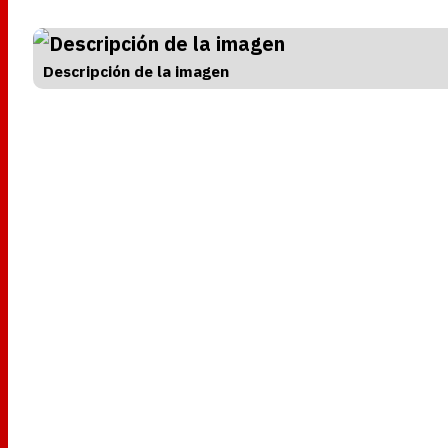
Descripción de la imagen