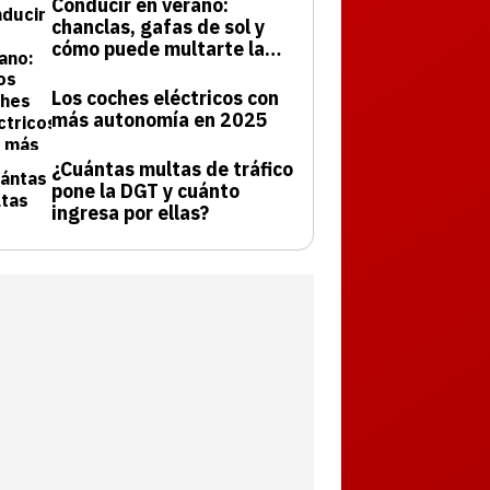
Conducir en verano:
chanclas, gafas de sol y
cómo puede multarte la
DGT
Los coches eléctricos con
más autonomía en 2025
¿Cuántas multas de tráfico
pone la DGT y cuánto
ingresa por ellas?