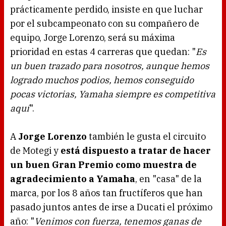
prácticamente perdido, insiste en que luchar
por el subcampeonato con su compañero de
equipo, Jorge Lorenzo, será su máxima
prioridad en estas 4 carreras que quedan: "
Es
un buen trazado para nosotros, aunque hemos
logrado muchos podios, hemos conseguido
pocas victorias, Yamaha siempre es competitiva
aquí
".
A
Jorge Lorenzo
también le gusta el circuito
de Motegi y
está dispuesto a tratar de hacer
un buen Gran Premio como muestra de
agradecimiento a Yamaha
, en "casa" de la
marca, por los 8 años tan fructíferos que han
pasado juntos antes de irse a Ducati el próximo
año: "
Venimos con fuerza, tenemos ganas de