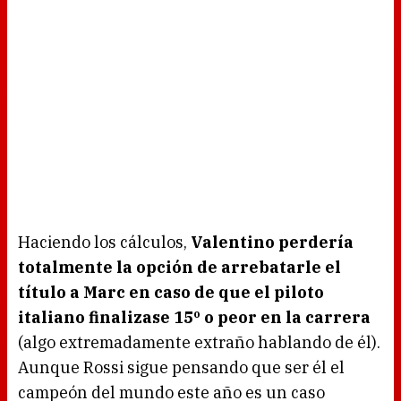
Haciendo los cálculos,
Valentino perdería
totalmente la opción de arrebatarle el
título a Marc en caso de que el piloto
italiano finalizase 15º o peor en la carrera
(algo extremadamente extraño hablando de él).
Aunque Rossi sigue pensando que ser él el
campeón del mundo este año es un caso