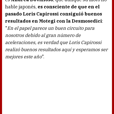
hable japonés,
es consciente de que en el
pasado Loris Capirossi consiguió buenos
resultados en Motegi con la Desmosedici
:
"
En el papel parece un buen circuito para
nosotros debido al gran número de
aceleraciones, es verdad que Loris Capirossi
realizó buenos resultados aquí y esperamos ser
mejores este año
".