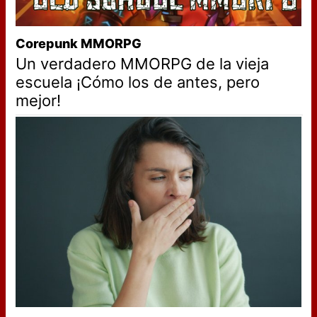
Corepunk MMORPG
Un verdadero MMORPG de la vieja
escuela ¡Cómo los de antes, pero
mejor!