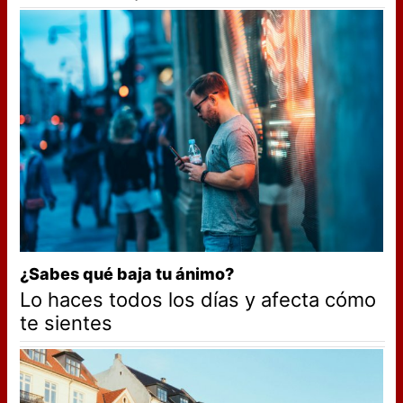
¿Sabes qué baja tu ánimo?
Lo haces todos los días y afecta cómo
te sientes