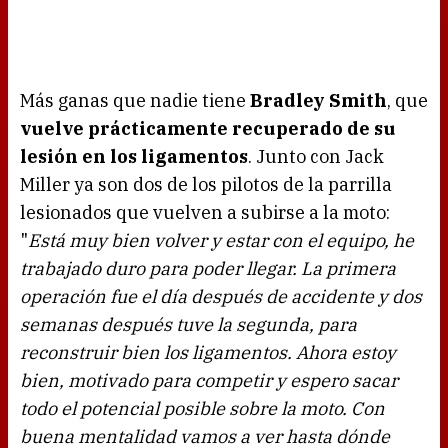
Más ganas que nadie tiene
Bradley Smith
, que
vuelve prácticamente recuperado de su
lesión en los ligamentos
. Junto con Jack
Miller ya son dos de los pilotos de la parrilla
lesionados que vuelven a subirse a la moto:
"
Está muy bien volver y estar con el equipo, he
trabajado duro para poder llegar. La primera
operación fue el día después de accidente y dos
semanas después tuve la segunda, para
reconstruir bien los ligamentos. Ahora estoy
bien, motivado para competir y espero sacar
todo el potencial posible sobre la moto. Con
buena mentalidad vamos a ver hasta dónde