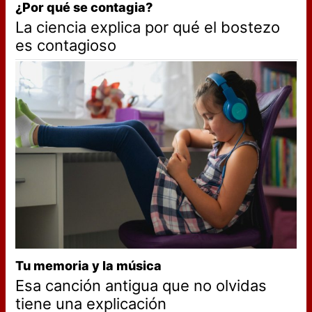
¿Por qué se contagia?
La ciencia explica por qué el bostezo
es contagioso
Tu memoria y la música
Esa canción antigua que no olvidas
tiene una explicación