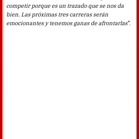
competir porque es un trazado que se nos da
bien. Las próximas tres carreras serán
emocionantes y tenemos ganas de afrontarlas
".