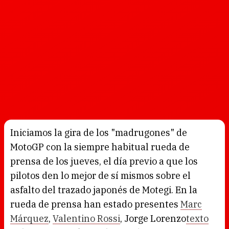
Iniciamos la gira de los "madrugones" de
MotoGP con la siempre habitual rueda de
prensa de los jueves, el día previo a que los
pilotos den lo mejor de sí mismos sobre el
asfalto del trazado japonés de Motegi. En la
rueda de prensa han estado presentes
Marc
Márquez
,
Valentino Rossi
, Jorge Lorenzo
texto