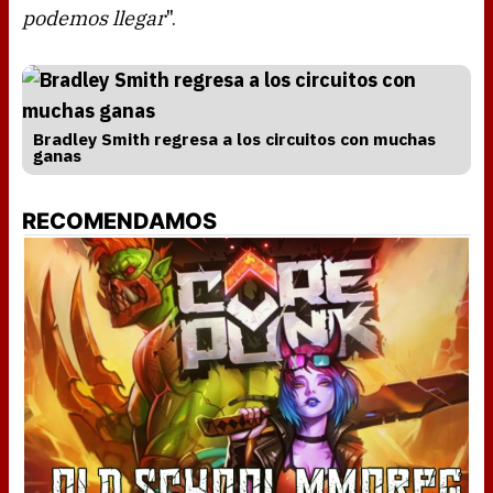
podemos llegar
".
Bradley Smith regresa a los circuitos con muchas
ganas
RECOMENDAMOS