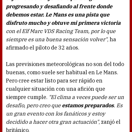
progresando y desafiando al frente donde
debemos estar. Le Mans es una pista que
disfruto mucho y obtuve mi primera victoria
con el Elf Marc VDS Racing Team, por lo que
siempre es una buena sensación volver"
, ha
afirmado el piloto de 32 años.
Las previsiones meteorológicas no son del todo
buenas, como suele ser habitual en Le Mans.
Pero cree estar listo para ser rápido en
cualquier situación con una afición que
siempre cumple.
"El clima a veces puede ser un
desafío, pero creo que
estamos preparados
. Es
un gran evento con los fanáticos y estoy
decidido a hacer otra gran actuación"
, zanjó el
británico.