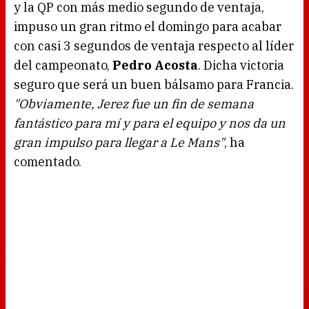
y la QP con más medio segundo de ventaja,
.
impuso un gran ritmo el domingo para acabar
con casi 3 segundos de ventaja respecto al líder
del campeonato,
Pedro Acosta
. Dicha victoria
seguro que será un buen bálsamo para Francia.
"Obviamente, Jerez fue un fin de semana
fantástico para mí y para el equipo y nos da un
gran impulso para llegar a Le Mans"
, ha
comentado.