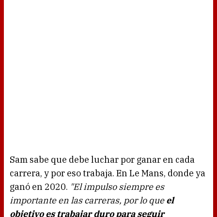
Sam sabe que debe luchar por ganar en cada
carrera, y por eso trabaja. En Le Mans, donde ya
ganó en 2020.
"El impulso siempre es
importante en las carreras, por lo que
el
objetivo es trabajar duro para seguir