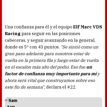
Una confianza para él y el equipo
Elf Marc VDS
Racing
para seguir en las posiciones
cabeceras, y seguir avanzando en la general,
donde es 5º con 43 puntos.
"Se sintió como un
gran paso adelante para nosotros estar de
vuelta en la primera fila y luego estar de vuelta
en el escalón más alto del podio. Eso fue
un
factor de confianza muy importante para mí
y
ahora será vital que construyamos sobre eso
este fin de semana"
, declara el #22.
Sam