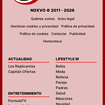
NOXVO © 2011 - 2026
Quiénes somos
Aviso legal
Gestionar cookies y privacidad
Política de privacidad
Política de cookies
Contactar
Publicidad
Hemeroteca
ACTUALIDAD
LIFESTYLE W
Los Replicantes
Bekia
Capitán Ofertas
Moda
Belleza
Pareja
Padres
Salud
ENTRETENIMIENTO
Mascotas
FormulaTV
Navidad