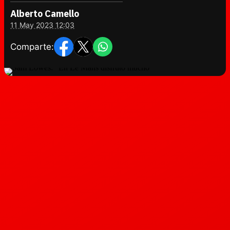
Alberto Camello
11 May 2023 12:03
Comparte: