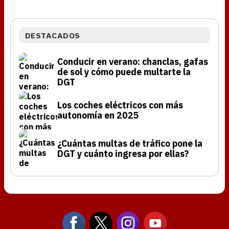
DESTACADOS
Conducir en verano: chanclas, gafas
de sol y cómo puede multarte la
DGT
Los coches eléctricos con más
autonomía en 2025
¿Cuántas multas de tráfico pone la
DGT y cuánto ingresa por ellas?