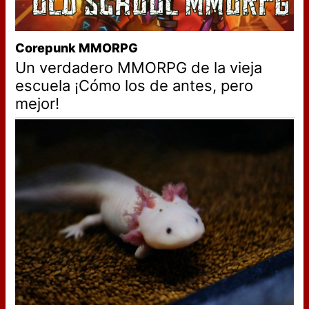
Corepunk MMORPG
Un verdadero MMORPG de la vieja
escuela ¡Cómo los de antes, pero
mejor!