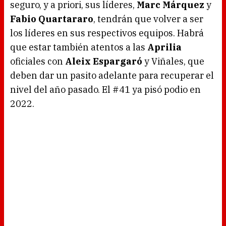
seguro, y a priori, sus líderes,
Marc Márquez
y
Fabio Quartararo
, tendrán que volver a ser
los líderes en sus respectivos equipos. Habrá
que estar también atentos a las
Aprilia
oficiales con
Aleix Espargaró
y Viñales, que
deben dar un pasito adelante para recuperar el
nivel del año pasado. El #41 ya pisó podio en
2022.