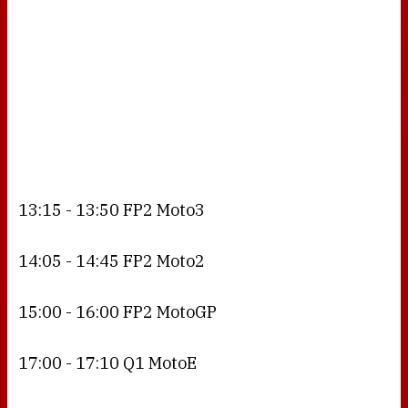
13:15 - 13:50 FP2 Moto3
14:05 - 14:45 FP2 Moto2
15:00 - 16:00 FP2 MotoGP
17:00 - 17:10 Q1 MotoE