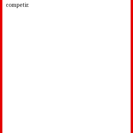
competir.