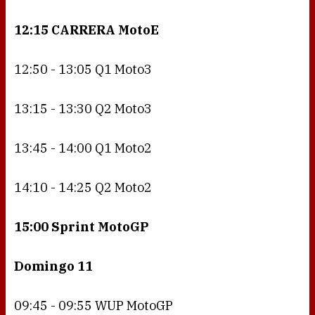
12:15 CARRERA MotoE
12:50 - 13:05 Q1 Moto3
13:15 - 13:30 Q2 Moto3
13:45 - 14:00 Q1 Moto2
14:10 - 14:25 Q2 Moto2
15:00 Sprint MotoGP
Domingo 11
09:45 - 09:55 WUP MotoGP