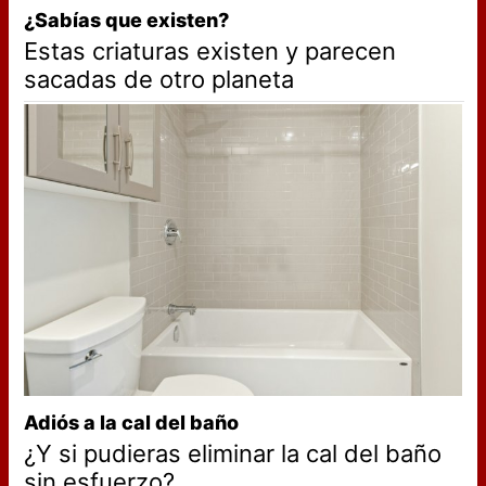
¿Sabías que existen?
Estas criaturas existen y parecen
sacadas de otro planeta
Adiós a la cal del baño
¿Y si pudieras eliminar la cal del baño
sin esfuerzo?