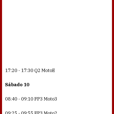
17:20 - 17:30 Q2 MotoE
Sábado 10
08:40 - 09:10 FP3 Moto3
09:25 - 09:55 FP3 Moto2