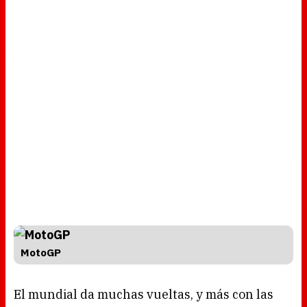
MotoGP
El mundial da muchas vueltas, y más con las