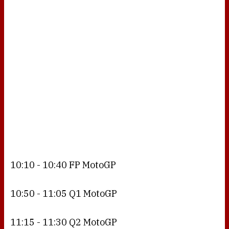
10:10 - 10:40 FP MotoGP
10:50 - 11:05 Q1 MotoGP
11:15 - 11:30 Q2 MotoGP