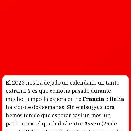
El 2023 nos ha dejado un calendario un tanto
extraño. Y es que como ha pasado durante
mucho tiempo, la espera entre
Francia
e
Italia
ha sido de dos semanas. Sin embargo, ahora
hemos tenido que esperar casi un mes; un
parón como el que habrá entre
Assen
(25 de