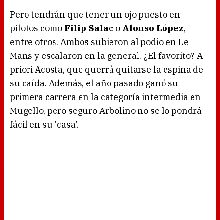
Pero tendrán que tener un ojo puesto en
pilotos como
Filip Salac
o
Alonso López
,
entre otros. Ambos subieron al podio en Le
Mans y escalaron en la general. ¿El favorito? A
priori Acosta, que querrá quitarse la espina de
su caída. Además, el año pasado ganó su
primera carrera en la categoría intermedia en
Mugello, pero seguro Arbolino no se lo pondrá
fácil en su 'casa'.