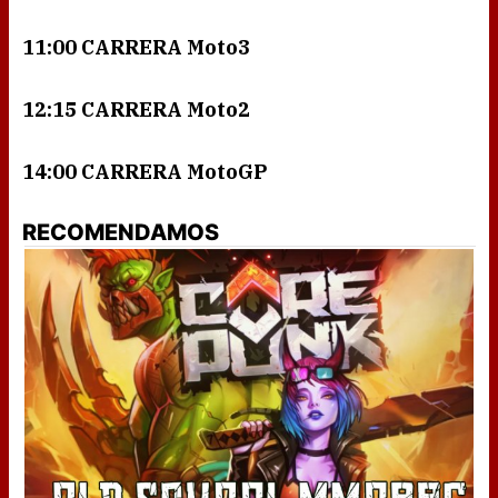
11:00 CARRERA Moto3
12:15 CARRERA Moto2
14:00 CARRERA MotoGP
RECOMENDAMOS