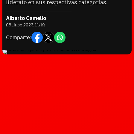
liderato en sus respectivas categorías.
Alberto Camello
08 June 2023 11:19
Comparte: