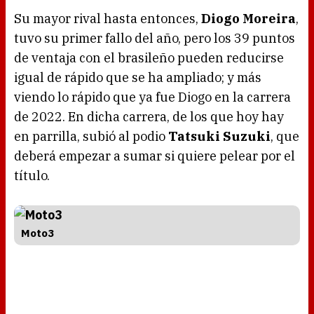
Su mayor rival hasta entonces,
Diogo Moreira
,
tuvo su primer fallo del año, pero los 39 puntos
de ventaja con el brasileño pueden reducirse
igual de rápido que se ha ampliado; y más
viendo lo rápido que ya fue Diogo en la carrera
de 2022. En dicha carrera, de los que hoy hay
en parrilla, subió al podio
Tatsuki Suzuki
, que
deberá empezar a sumar si quiere pelear por el
título.
Moto3