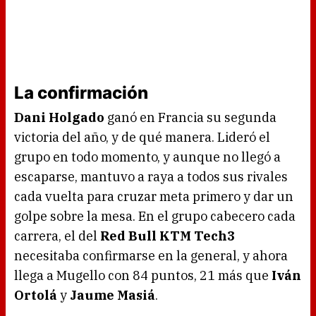
La confirmación
Dani Holgado
ganó en Francia su segunda
victoria del año, y de qué manera. Lideró el
grupo en todo momento, y aunque no llegó a
escaparse, mantuvo a raya a todos sus rivales
cada vuelta para cruzar meta primero y dar un
golpe sobre la mesa. En el grupo cabecero cada
carrera, el del
Red Bull KTM Tech3
necesitaba confirmarse en la general, y ahora
llega a Mugello con 84 puntos, 21 más que
Iván
Ortolá
y
Jaume Masiá
.