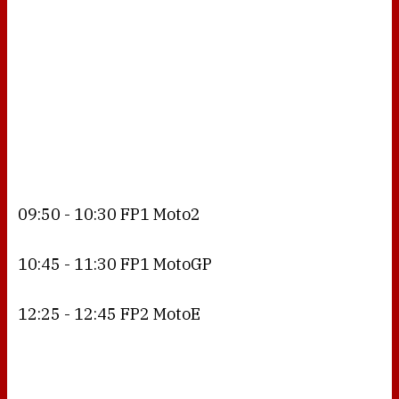
09:50 - 10:30 FP1 Moto2
10:45 - 11:30 FP1 MotoGP
12:25 - 12:45 FP2 MotoE