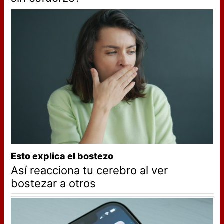
Esto explica el bostezo
Así reacciona tu cerebro al ver
bostezar a otros