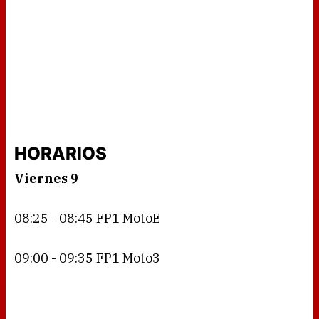
HORARIOS
Viernes 9
08:25 - 08:45 FP1 MotoE
09:00 - 09:35 FP1 Moto3