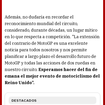
Además, no dudaría en recordar el
reconocimiento mundial del circuito,
considerado, durante décadas, un lugar mítico
en lo que respecta a competición. "La extensión
del contrario de MotoGP es una excelente
noticia para todos nosotros y nos permite
planificar a largo plazo el desarrollo futuro de
MotoGP y todas las acciones de dos ruedas en
nuestro circuito.
Esperamos hacer del fin de
emana el mejor evento de motociclismo del
Reino Unido".
DESTACADOS