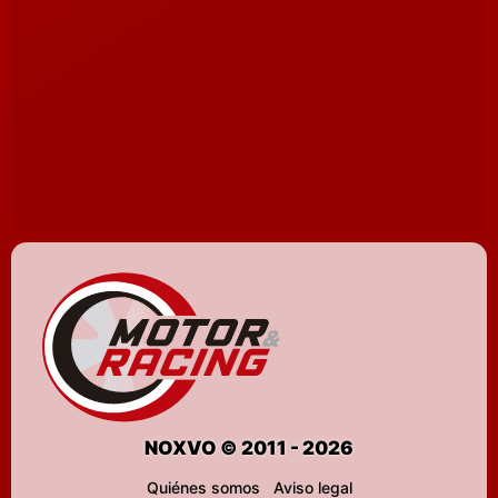
NOXVO © 2011 - 2026
Quiénes somos
Aviso legal