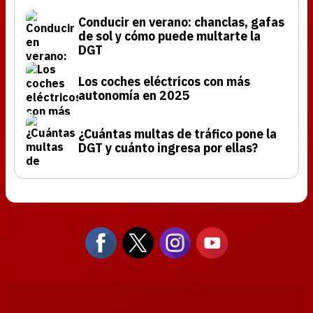
Conducir en verano: chanclas, gafas
de sol y cómo puede multarte la
DGT
Los coches eléctricos con más
autonomía en 2025
¿Cuántas multas de tráfico pone la
DGT y cuánto ingresa por ellas?