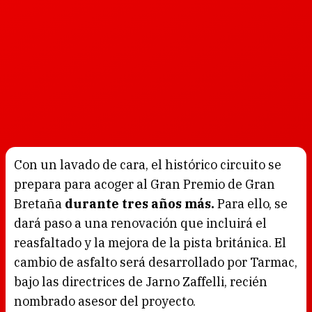
Con un lavado de cara, el histórico circuito se
prepara para acoger al Gran Premio de Gran
Bretaña
durante tres años más.
Para ello, se
dará paso a una renovación que incluirá el
reasfaltado y la mejora de la pista británica. El
cambio de asfalto será desarrollado por Tarmac,
bajo las directrices de Jarno Zaffelli, recién
nombrado asesor del proyecto.