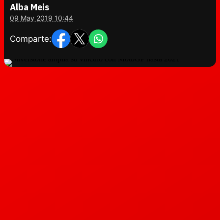
Alba Meis
09 May 2019 10:44
Comparte: