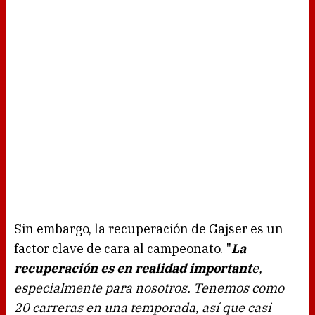
Sin embargo, la recuperación de Gajser es un
factor clave de cara al campeonato. "
La
recuperación es en realidad important
e,
especialmente para nosotros. Tenemos como
20 carreras en una temporada, así que casi