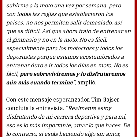
subirme a la moto una vez por semana, pero
con todas las reglas que establecieron los
países, no nos permiten salir demasiado, así
que es difícil. Así que ahora trato de entrenar en
el gimnasio y no en la moto. No es fácil,
especialmente para los motocross y todos los
deportistas porque estamos acostumbrados a
entrenar duro e ir todos los días en moto. No es
fácil,
pero sobreviviremos y lo disfrutaremos
aún más cuando termine
"
, amplió.
Con este mensaje esperanzador, Tim Gajser
concluía la entrevista. "
Realmente estoy
disfrutando de mi carrera deportiva y para mí,
eso es lo más importante, amar lo que haces. De
lo contrario, si estás haciendo algo sin amor,