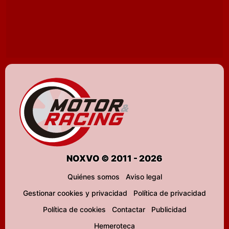
NOXVO © 2011 - 2026
Quiénes somos
Aviso legal
Gestionar cookies y privacidad
Política de privacidad
Política de cookies
Contactar
Publicidad
Hemeroteca