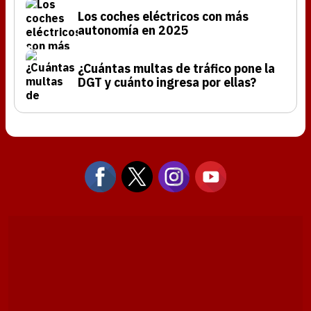
Los coches eléctricos con más
autonomía en 2025
¿Cuántas multas de tráfico pone la
DGT y cuánto ingresa por ellas?