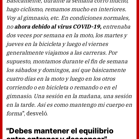
Básicamente, durante la semana corro mucho,
hago ciclismo, remamos mucho en interiores.
Voy al gimnasio, etc. En condiciones normales,
no
ahora debido al virus COVID-19,
entrenaba
dos veces por semana en la moto, los martes y
jueves en la bicicleta y luego el viernes
generalmente viajamos a las carreras. Por
supuesto, montamos durante el fin de semana
los sábados y domingos, así que básicamente
cuatro días en la moto y luego en los otros
corriendo o en bicicleta o remando o en el
gimnasio. Una sesión en la mañana, una sesión
en la tarde. Así es como mantengo mi cuerpo en
forma
", desveló.
"Debes mantener el equilibrio