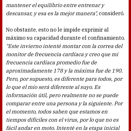
mantener el equilibrio entre entrenar y
descansar, y esa es la mejor manera",
consideró.
No obstante, esto no le impide exprimir al
máximo su capacidad durante el confinamiento.
"Este invierno intenté montar con la correa del
monitor de frecuencia cardíaca y creo que mi
frecuencia cardíaca promedio fue de
aproximadamente 178 y la máxima fue de 190.
Pero, por supuesto, es diferente para todos, por
lo que el mío será diferente al suyo. Es
información útil, pero realmente no se puede
comparar entre una persona y la siguiente. Por
el momento, todos saben que estamos en
tiempos difíciles con el virus, por lo que no es
fácil andar en moto. Intenté en la etapa inicial