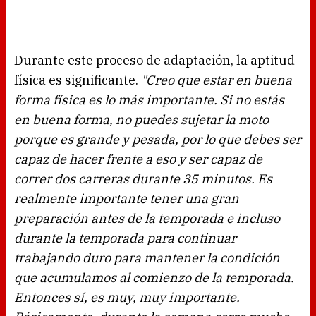
Durante este proceso de adaptación, la aptitud
física es significante.
"Creo que estar en buena
forma física es lo más importante. Si no estás
en buena forma, no puedes sujetar la moto
porque es grande y pesada, por lo que debes ser
capaz de hacer frente a eso y ser capaz de
correr dos carreras durante 35 minutos. Es
realmente importante tener una gran
preparación antes de la temporada e incluso
durante la temporada para continuar
trabajando duro para mantener la condición
que acumulamos al comienzo de la temporada.
Entonces sí, es muy, muy importante.