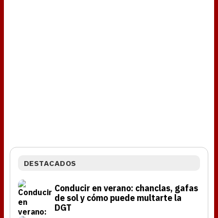
DESTACADOS
Conducir en verano: chanclas, gafas
de sol y cómo puede multarte la
DGT