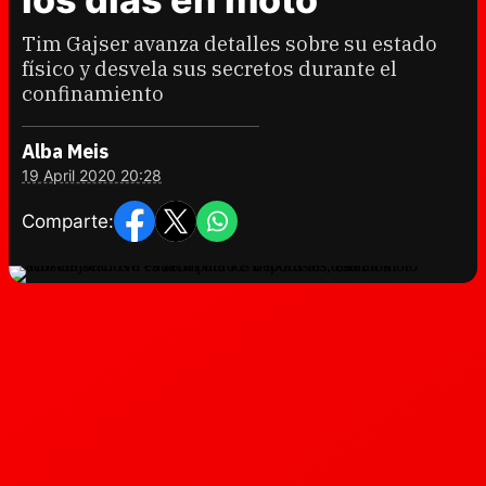
Tim Gajser avanza detalles sobre su estado
físico y desvela sus secretos durante el
confinamiento
Alba Meis
19 April 2020 20:28
Comparte: