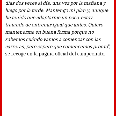
días dos veces al día, una vez por la mañana y
luego por la tarde. Mantengo mi plan y, aunque
he tenido que adaptarme un poco, estoy
tratando de entrenar igual que antes. Quiero
mantenerme en buena forma porque no
sabemos cuándo vamos a comenzar con las
carreras, pero espero que comencemos pronto
",
se recoge en la página oficial del campeonato.