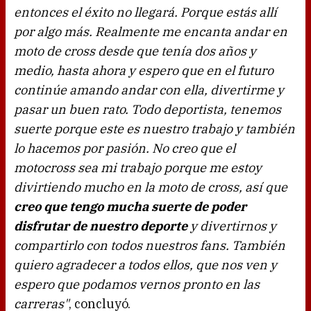
entonces el éxito no llegará. Porque estás allí
por algo más. Realmente me encanta andar en
moto de cross desde que tenía dos años y
medio, hasta ahora y espero que en el futuro
continúe amando andar con ella, divertirme y
pasar un buen rato. Todo deportista, tenemos
suerte porque este es nuestro trabajo y también
lo hacemos por pasión. No creo que el
motocross sea mi trabajo porque me estoy
divirtiendo mucho en la moto de cross, así que
creo que tengo mucha suerte de poder
disfrutar de nuestro deporte
y divertirnos y
compartirlo con todos nuestros fans. También
quiero agradecer a todos ellos, que nos ven y
espero que podamos vernos pronto en las
carreras"
, concluyó.