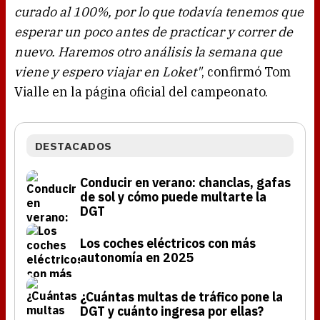
curado al 100%, por lo que todavía tenemos que
esperar un poco antes de practicar y correr de
nuevo. Haremos otro análisis la semana que
viene y espero viajar en Loket"
, confirmó Tom
Vialle en la página oficial del campeonato.
DESTACADOS
Conducir en verano: chanclas, gafas
de sol y cómo puede multarte la
DGT
Los coches eléctricos con más
autonomía en 2025
¿Cuántas multas de tráfico pone la
DGT y cuánto ingresa por ellas?