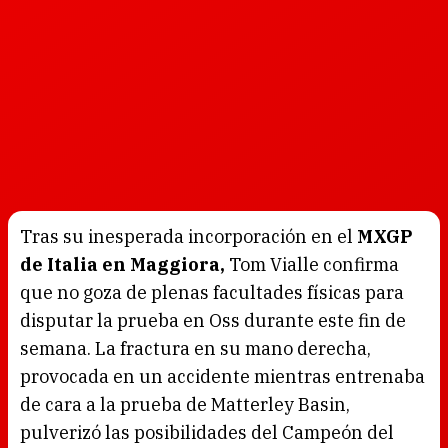
Tras su inesperada incorporación en el
MXGP
de Italia en Maggiora,
Tom Vialle confirma
que no goza de plenas facultades físicas para
disputar la prueba en Oss durante este fin de
semana. La fractura en su mano derecha,
provocada en un accidente mientras entrenaba
de cara a la prueba de Matterley Basin,
pulverizó las posibilidades del Campeón del