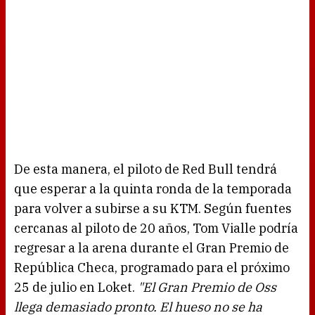
De esta manera, el piloto de Red Bull tendrá
que esperar a la quinta ronda de la temporada
para volver a subirse a su KTM. Según fuentes
cercanas al piloto de 20 años, Tom Vialle podría
regresar a la arena durante el Gran Premio de
República Checa, programado para el próximo
25 de julio en Loket.
"El Gran Premio de Oss
llega demasiado pronto. El hueso no se ha