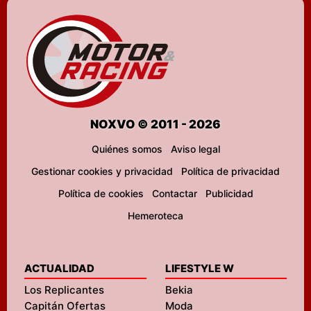
NOXVO © 2011 - 2026
Quiénes somos
Aviso legal
Gestionar cookies y privacidad
Política de privacidad
Política de cookies
Contactar
Publicidad
Hemeroteca
ACTUALIDAD
LIFESTYLE W
Los Replicantes
Bekia
Capitán Ofertas
Moda