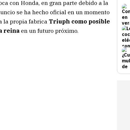
ca con Honda, en gran parte debido a la
nuncio se ha hecho oficial en un momento
 la propia fabrica
Triuph como posible
a reina
en un futuro próximo.