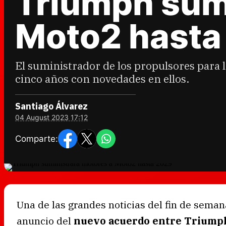
Triumph sum
Moto2 hasta
El suministrador de los propulsores para 
cinco años con novedades en ellos.
Santiago Álvarez
04 August 2023 17:12
Comparte:
Una de las grandes noticias del fin de seman
anuncio del
nuevo acuerdo entre Triumph