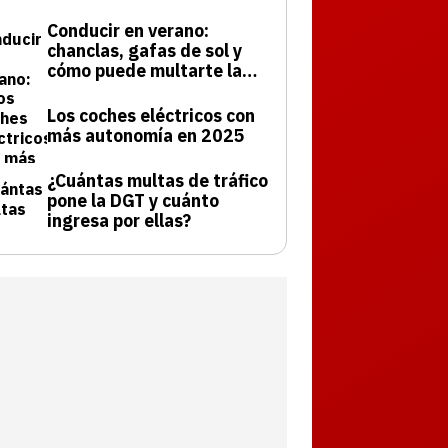
Conducir en verano:
chanclas, gafas de sol y
cómo puede multarte la
DGT
Los coches eléctricos con
más autonomía en 2025
¿Cuántas multas de tráfico
pone la DGT y cuánto
ingresa por ellas?