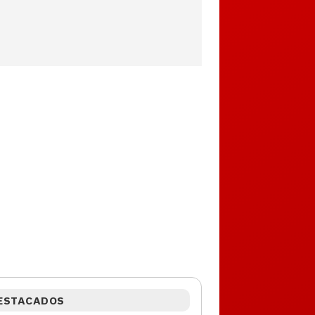
ESTACADOS