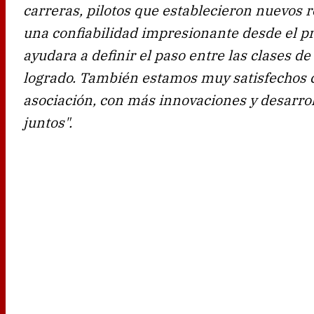
carreras, pilotos que establecieron nuevos 
una confiabilidad impresionante desde el p
ayudara a definir el paso entre las clases 
logrado. También estamos muy satisfechos c
asociación, con más innovaciones y desarro
juntos".