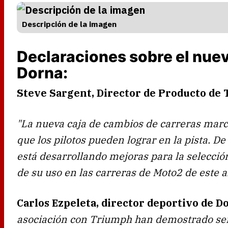
Descripción de la imagen
Declaraciones sobre el nue
Dorna:
Steve Sargent, Director de Producto de
"La nueva caja de cambios de carreras marc
que los pilotos pueden lograr en la pista. D
está desarrollando mejoras para la selecci
de su uso en las carreras de Moto2 de este a
Carlos Ezpeleta, director deportivo de D
asociación con Triumph han demostrado ser