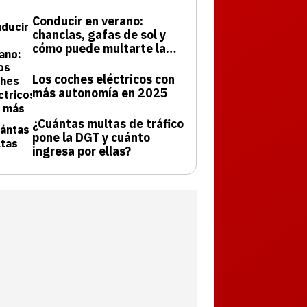
Conducir en verano:
chanclas, gafas de sol y
cómo puede multarte la
DGT
Los coches eléctricos con
más autonomía en 2025
¿Cuántas multas de tráfico
pone la DGT y cuánto
ingresa por ellas?