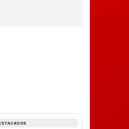
ESTACADOS