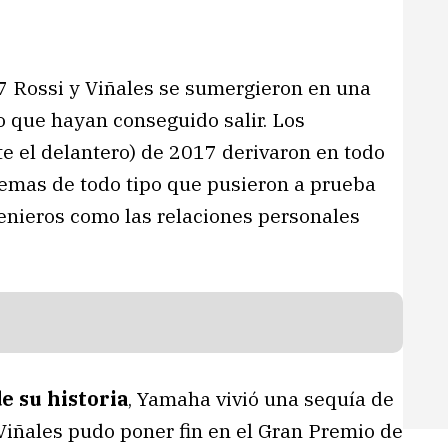
17 Rossi y Viñales se sumergieron en una
ro que hayan conseguido salir. Los
 el delantero) de 2017 derivaron en todo
emas de todo tipo que pusieron a prueba
ngenieros como las relaciones personales
e su historia
, Yamaha vivió una sequía de
Viñales pudo poner fin en el Gran Premio de