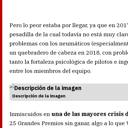
Pero lo peor estaba por llegar, ya que en 20
pesadilla de la cual todavía no está muy cla
problemas con los neumáticos (especialmente
un quebradero de cabeza en 2018, con probl
tanto la fortaleza psicológica de pilotos e i
entre los miembros del equipo.
Descripción de la imagen
Inmiscuidos en
una de las mayores crisis d
25 Grandes Premios sin ganar, algo a lo que 