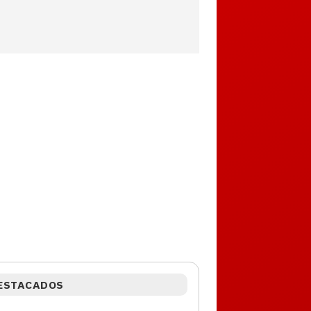
ESTACADOS