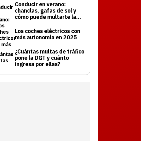
Conducir en verano:
chanclas, gafas de sol y
cómo puede multarte la
DGT
Los coches eléctricos con
más autonomía en 2025
¿Cuántas multas de tráfico
pone la DGT y cuánto
ingresa por ellas?