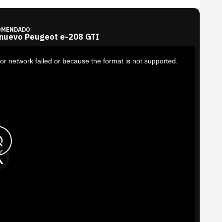
OMENDADO
 nuevo Peugeot e-208 GTI
or network failed or because the format is not supported.