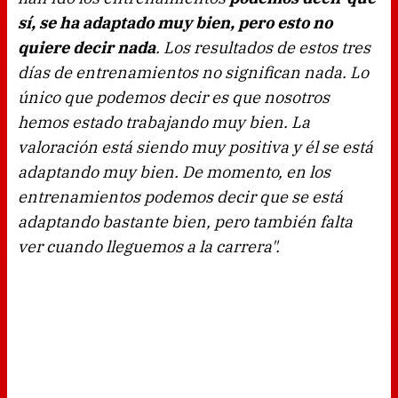
sí, se ha adaptado muy bien, pero esto no
quiere decir nada
. Los resultados de estos tres
días de entrenamientos no significan nada. Lo
único que podemos decir es que nosotros
hemos estado trabajando muy bien. La
valoración está siendo muy positiva y él se está
adaptando muy bien. De momento, en los
entrenamientos podemos decir que se está
adaptando bastante bien, pero también falta
ver cuando lleguemos a la carrera".