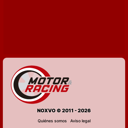
NOXVO © 2011 - 2026
Quiénes somos
Aviso legal