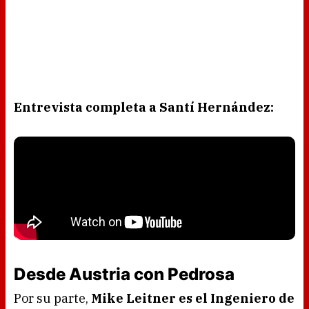
Entrevista completa a Santí Hernández:
Desde Austria con Pedrosa
Por su parte,
Mike Leitner es el Ingeniero de