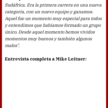
Sudáfrica. Era la primera carrera en una nueva
categoría, con un nuevo equipo y ganamos.
Aquel fue un momento muy especial para todos
y entendimos que habíamos formado un grupo
único. Desde aquel momento hemos vividos
momentos muy buenos y también algunos
malos".
Entrevista completa a Mike Leitner: