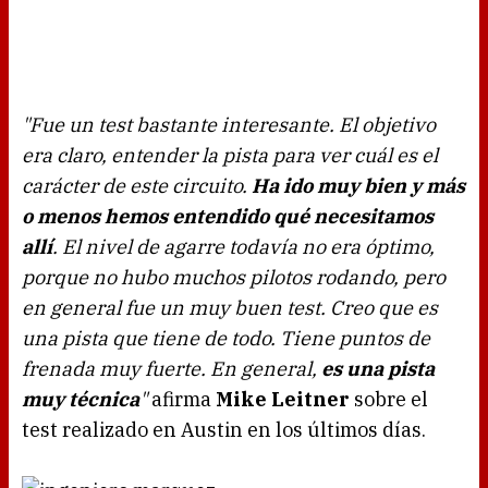
"Fue un test bastante interesante. El objetivo
era claro, entender la pista para ver cuál es el
carácter de este circuito.
Ha ido muy bien y más
o menos hemos entendido qué necesitamos
allí
. El nivel de agarre todavía no era óptimo,
porque no hubo muchos pilotos rodando, pero
en general fue un muy buen test. Creo que es
una pista que tiene de todo. Tiene puntos de
frenada muy fuerte. En general,
es una pista
muy técnica
"
afirma
Mike Leitner
sobre el
test realizado en Austin en los últimos días.