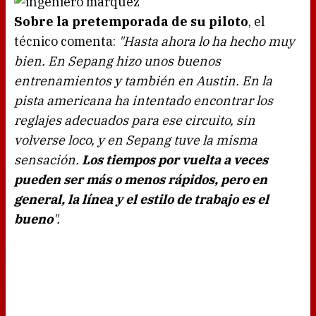
Sobre la pretemporada de su piloto
, el
técnico comenta:
"Hasta ahora lo ha hecho muy
bien. En Sepang hizo unos buenos
entrenamientos y también en Austin. En la
pista americana ha intentado encontrar los
reglajes adecuados para ese circuito, sin
volverse loco, y en Sepang tuve la misma
sensación.
Los tiempos por vuelta a veces
pueden ser más o menos rápidos, pero en
general, la línea y el estilo de trabajo es el
bueno
".