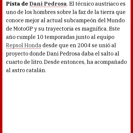
Pista de
Dani Pedrosa
. El técnico austriaco es
uno de los hombres sobre la faz de la tierra que
conoce mejor al actual subcampeón del Mundo
de MotoGP y su trayectoria es magnífica. Este
año cumple 10 temporadas junto al equipo
Repsol Honda
desde que en 2004 se unió al
proyecto donde Dani Pedrosa daba el salto al
cuarto de litro. Desde entonces, ha acompañado
al astro catalán.