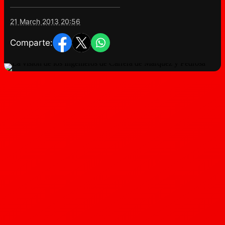
21 March 2013 20:56
Comparte: