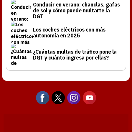
Conducir en verano: chanclas, gafas
de sol y cómo puede multarte la
DGT
Los coches eléctricos con más
autonomía en 2025
¿Cuántas multas de tráfico pone la
DGT y cuánto ingresa por ellas?