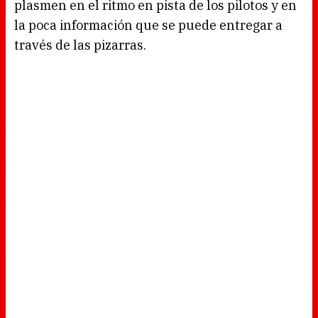
plasmen en el ritmo en pista de los pilotos y en
la poca información que se puede entregar a
través de las pizarras.