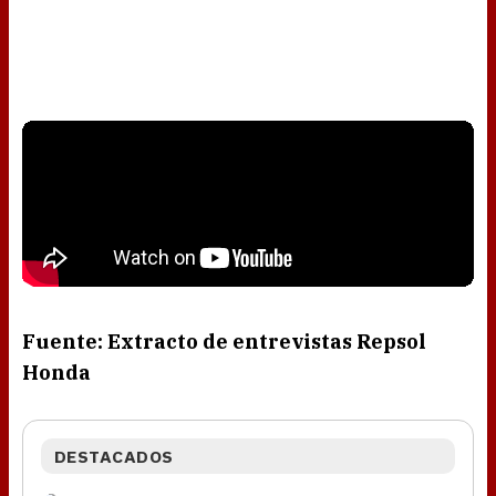
Fuente: Extracto de entrevistas Repsol
Honda
DESTACADOS