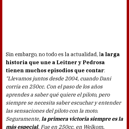
Sin embargo, no todo es la actualidad, l
a larga
historia que une a Leitner y Pedrosa
tienen muchos episodios que contar
:
"Llevamos juntos desde 2004, cuando Dani
corría en 250cc. Con el paso de los años
aprendes a saber qué quiere el piloto, pero
siempre se necesita saber escuchar y entender
las sensaciones del piloto con la moto.
Seguramente,
la primera victoria siempre es la
más especial
. Fue en 250cc. en Welkom,