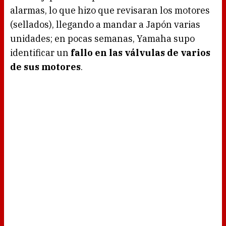
alarmas, lo que hizo que revisaran los motores
(sellados), llegando a mandar a Japón varias
unidades; en pocas semanas, Yamaha supo
identificar un
fallo en las válvulas de varios
de sus motores
.