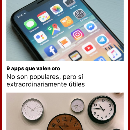
9 apps que valen oro
No son populares, pero sí
extraordinariamente útiles