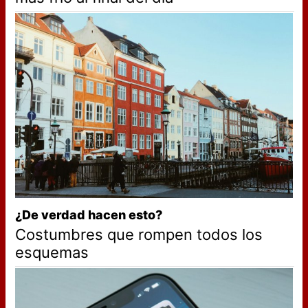
¿De verdad hacen esto?
Costumbres que rompen todos los
esquemas