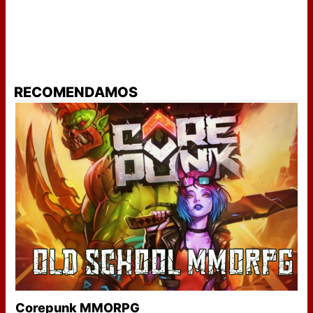
RECOMENDAMOS
Corepunk MMORPG