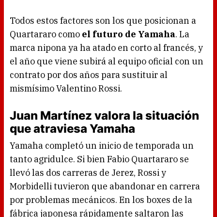
Todos estos factores son los que posicionan a
Quartararo como
el futuro de Yamaha
. La
marca nipona ya ha atado en corto al francés, y
el año que viene subirá al equipo oficial con un
contrato por dos años para sustituir al
mismísimo Valentino Rossi.
Juan Martínez valora la situación
que atraviesa Yamaha
Yamaha completó un inicio de temporada un
tanto agridulce. Si bien Fabio Quartararo se
llevó las dos carreras de Jerez, Rossi y
Morbidelli tuvieron que abandonar en carrera
por problemas mecánicos. En los boxes de la
fábrica japonesa rápidamente saltaron las