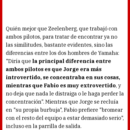
Quién mejor que Zeelenberg, que trabajó con
ambos pilotos, para tratar de encontrar ya no
las similitudes, bastante evidentes, sino las
diferencias entre los dos hombres de Yamaha:
"Diría que
la principal diferencia entre
ambos pilotos es que Jorge era más
introvertido, se concentraba en sus cosas,
mientras que Fabio es muy extrovertido
, y
no deja que nada le distraiga o le haga perder la
concentración". Mientras que Jorge se recluía
en "su propia burbuja", Fabio prefiere "bromear
con el resto del equipo a estar demasiado serio",
incluso en la parrilla de salida.