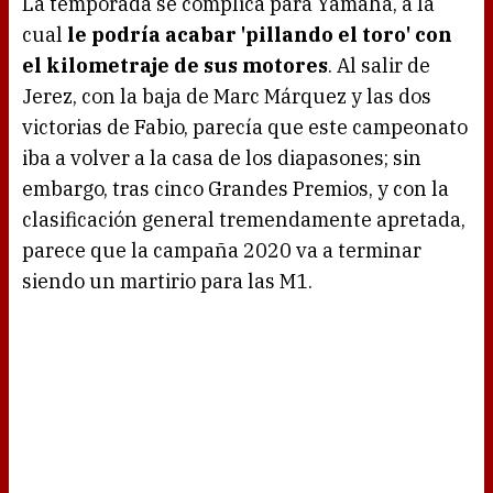
La temporada se complica para Yamaha, a la
cual
le podría acabar 'pillando el toro' con
el kilometraje de sus motores
. Al salir de
Jerez, con la baja de Marc Márquez y las dos
victorias de Fabio, parecía que este campeonato
iba a volver a la casa de los diapasones; sin
embargo, tras cinco Grandes Premios, y con la
clasificación general tremendamente apretada,
parece que la campaña 2020 va a terminar
siendo un martirio para las M1.