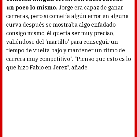
un poco lo mismo.
Jorge era capaz de ganar
carreras, pero si cometía algún error en alguna
curva después se mostraba algo enfadado
consigo mismo; él quería ser muy preciso,
valiéndose del 'martillo' para conseguir un
tiempo de vuelta bajo y mantener un ritmo de
carrera muy competitivo". "Pienso que esto es lo
que hizo Fabio en Jerez", añade.