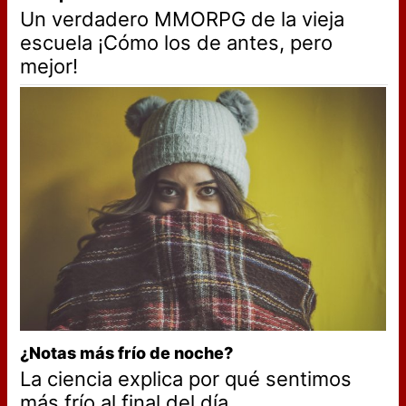
Un verdadero MMORPG de la vieja
escuela ¡Cómo los de antes, pero
mejor!
¿Notas más frío de noche?
La ciencia explica por qué sentimos
más frío al final del día