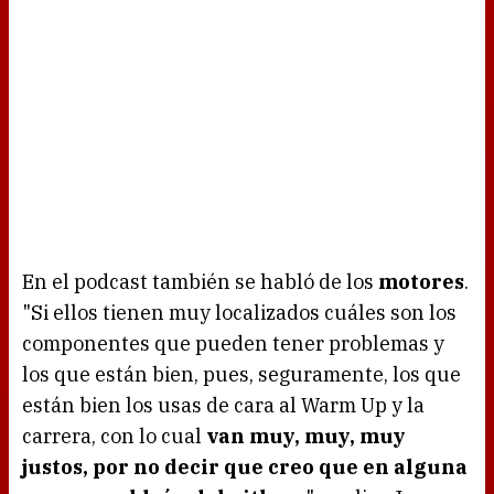
En el podcast también se habló de los
motores
.
"Si ellos tienen muy localizados cuáles son los
componentes que pueden tener problemas y
los que están bien, pues, seguramente, los que
están bien los usas de cara al Warm Up y la
carrera, con lo cual
van muy, muy, muy
justos, por no decir que creo que en alguna