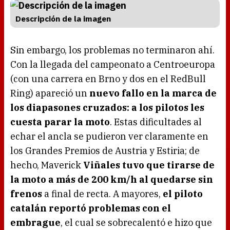
Descripción de la imagen
Sin embargo, los problemas no terminaron ahí.
Con la llegada del campeonato a Centroeuropa
(con una carrera en Brno y dos en el RedBull
Ring) apareció un
nuevo fallo en la marca de
los diapasones cruzados: a los pilotos les
cuesta parar la moto
. Estas dificultades al
echar el ancla se pudieron ver claramente en
los Grandes Premios de Austria y Estiria; de
hecho, Maverick
Viñales tuvo que tirarse de
la moto a más de 200 km/h al quedarse sin
frenos
a final de recta. A mayores,
el piloto
catalán reportó problemas con el
embrague
, el cual se sobrecalentó e hizo que