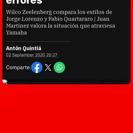
Wilco Zeelenberg compara los estilos de
Jorge Lorenzo y Fabio Quartararo | Juan
Martínez valora la situación que atraviesa
Yamaha
Antón Quintiá
02 September 2020 20:27
Comparte: