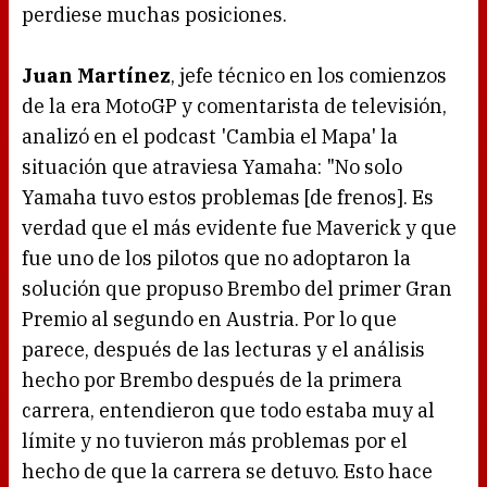
perdiese muchas posiciones.
Juan Martínez
, jefe técnico en los comienzos
de la era MotoGP y comentarista de televisión,
analizó en el podcast 'Cambia el Mapa' la
situación que atraviesa Yamaha: "No solo
Yamaha tuvo estos problemas [de frenos]. Es
verdad que el más evidente fue Maverick y que
fue uno de los pilotos que no adoptaron la
solución que propuso Brembo del primer Gran
Premio al segundo en Austria. Por lo que
parece, después de las lecturas y el análisis
hecho por Brembo después de la primera
carrera, entendieron que todo estaba muy al
límite y no tuvieron más problemas por el
hecho de que la carrera se detuvo. Esto hace