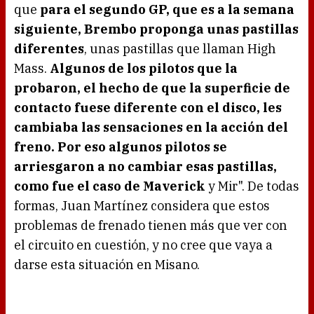
que
para el segundo GP, que es a la semana
siguiente, Brembo proponga unas pastillas
diferentes
, unas pastillas que llaman High
Mass.
Algunos de los pilotos que la
probaron, el hecho de que la superficie de
contacto fuese diferente con el disco, les
cambiaba las sensaciones en la acción del
freno. Por eso algunos pilotos se
arriesgaron a no cambiar esas pastillas,
como fue el caso de Maverick
y Mir". De todas
formas, Juan Martínez considera que estos
problemas de frenado tienen más que ver con
el circuito en cuestión, y no cree que vaya a
darse esta situación en Misano.