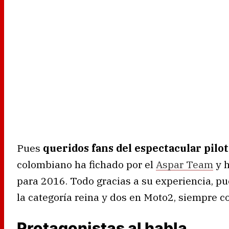
Pues
queridos fans del espectacular pilot
colombiano ha fichado por el
Aspar Team
y h
para 2016. Todo gracias a su experiencia, pu
la categoría reina y dos en Moto2, siempre co
Protagonistas al habla