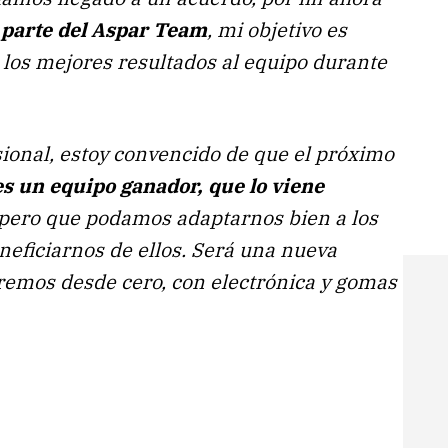
 parte del Aspar Team
, mi objetivo es
 los mejores resultados al equipo durante
onal, estoy convencido de que el próximo
es un equipo ganador, que lo viene
spero que podamos adaptarnos bien a los
neficiarnos de ellos. Será una nueva
remos desde cero, con electrónica y gomas