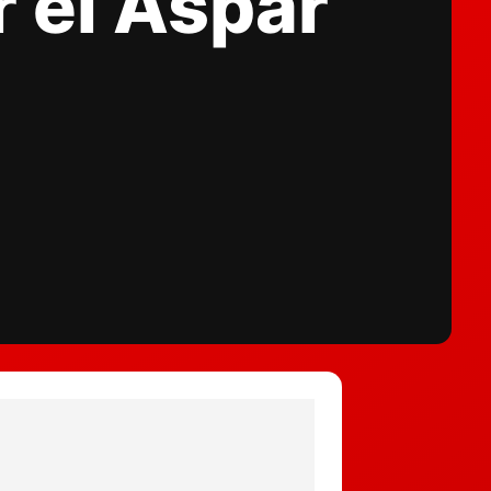
 el Aspar