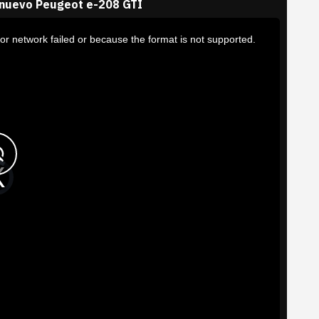
 nuevo Peugeot e-208 GTI
or network failed or because the format is not supported.