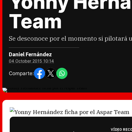
Yonny Hernán
Team
Se desconoce por el momento si pilotará 
Daniel Fernández
04 October 2015 10:14
Comparte:
VÍDEO REC