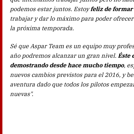
podemos estar juntos. Estoy
feliz de formar
trabajar y dar lo máximo para poder ofrecer
la próxima temporada.
Sé que Aspar Team es un equipo muy profesi
año podremos alcanzar un gran nivel.
Éste 
demostrando desde hace mucho tiempo
, e
nuevos cambios previstos para el 2016, y be
aventura dado que todos los pilotos empeza
nuevas".