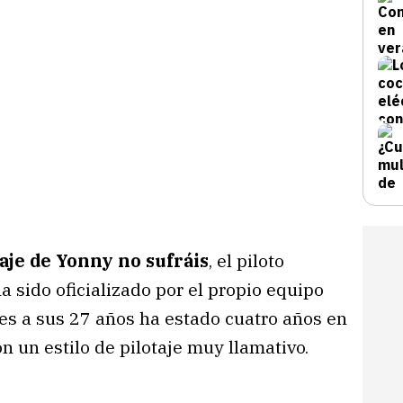
aje de Yonny no sufráis
, el piloto
a sido oficializado por el propio equipo
es a sus 27 años ha estado cuatro años en
n un estilo de pilotaje muy llamativo.