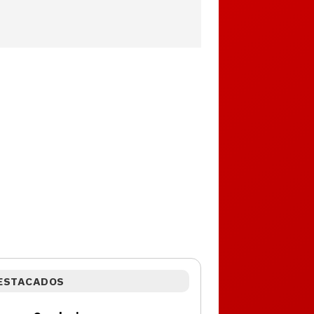
ESTACADOS