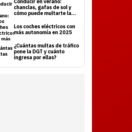
Conducir en verano:
chanclas, gafas de sol y
cómo puede multarte la
DGT
Los coches eléctricos con
más autonomía en 2025
¿Cuántas multas de tráfico
pone la DGT y cuánto
ingresa por ellas?