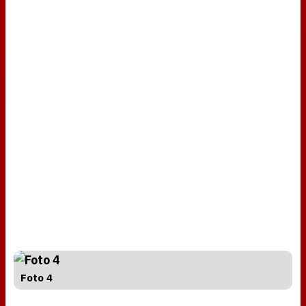
Foto 4