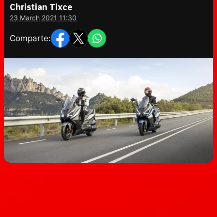
Christian Tixce
23 March 2021 11:30
Comparte: