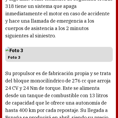
318 tiene un sistema que apaga
inmediatamente el motor en caso de accidente
y hace una llamada de emergencia a los
cuerpos de asistencia a los 2 minutos
siguientes al siniestro.
Foto 3
Su propulsor es de fabricación propia y se trata
del bloque monocilíndrico de 276 cc que arroja
24 CV y 24 Nm de torque. Este se alimenta
desde un tanque de combustible con 13 litros
de capacidad que le ofrece una autonomía de
hasta 400 km por cada repostaje. Su llegada a
España se producirá en abril, siendo su precio