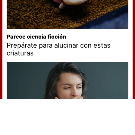
Parece ciencia ficción
Prepárate para alucinar con estas
criaturas