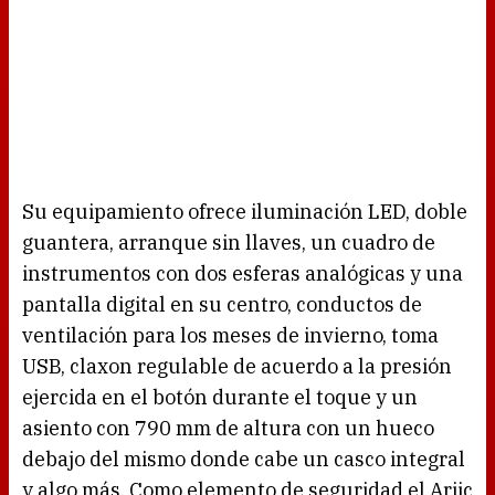
Su equipamiento ofrece iluminación LED, doble
guantera, arranque sin llaves, un cuadro de
instrumentos con dos esferas analógicas y una
pantalla digital en su centro, conductos de
ventilación para los meses de invierno, toma
USB, claxon regulable de acuerdo a la presión
ejercida en el botón durante el toque y un
asiento con 790 mm de altura con un hueco
debajo del mismo donde cabe un casco integral
y algo más. Como elemento de seguridad el Ariic