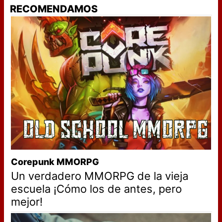
RECOMENDAMOS
Corepunk MMORPG
Un verdadero MMORPG de la vieja
escuela ¡Cómo los de antes, pero
mejor!