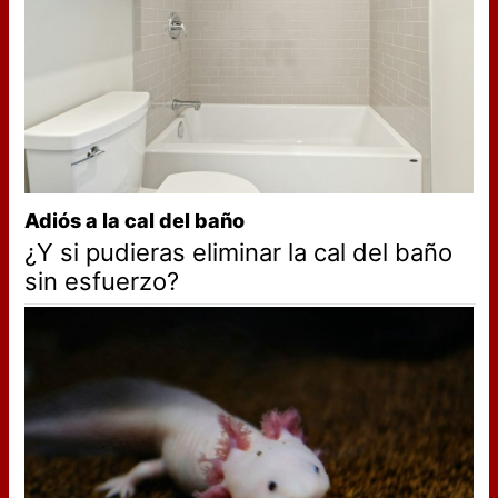
Adiós a la cal del baño
¿Y si pudieras eliminar la cal del baño
sin esfuerzo?