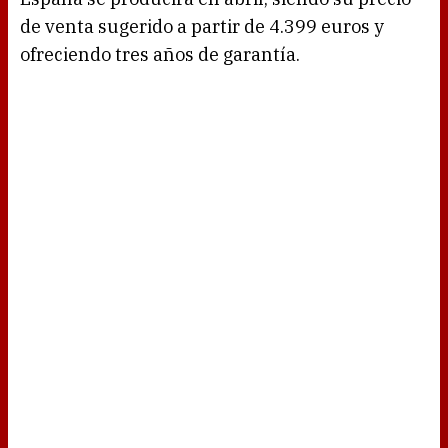
de venta sugerido a partir de 4.399 euros y
ofreciendo tres años de garantía.