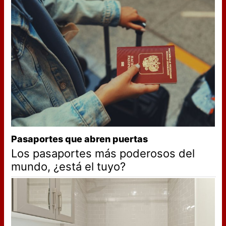
Pasaportes que abren puertas
Los pasaportes más poderosos del
mundo, ¿está el tuyo?