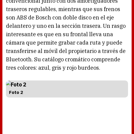
convencional junto con dos amortiguadores
traseros regulables, mientras que sus frenos
son ABS de Bosch con doble disco en el eje
delantero y uno en la sección trasera. Un rasgo
interesante es que en su frontal lleva una
cámara que permite grabar cada ruta y puede
transferirse al móvil del propietario a través de
Bluetooth. Su catálogo cromático comprende
tres colores: azul, gris y rojo burdeos.
Foto 2