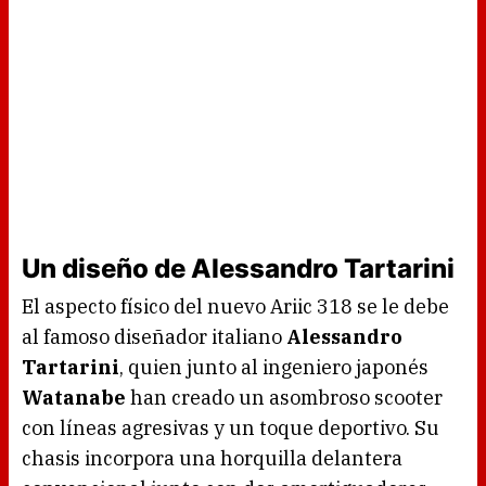
Un diseño de Alessandro Tartarini
El aspecto físico del nuevo Ariic 318 se le debe
al famoso diseñador italiano
Alessandro
Tartarini
, quien junto al ingeniero japonés
Watanabe
han creado un asombroso scooter
con líneas agresivas y un toque deportivo. Su
chasis incorpora una horquilla delantera