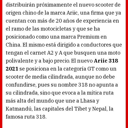
distribuirán próximamente el nuevo scooter de
origen chino de la marca Ariic, una firma que ya
cuentan con más de 20 años de experiencia en
el ramo de las motocicletas y que se ha
posicionado como una marca Premium en
China. El mismo está dirigido a conductores que
tengan el carnet A2 y A que busquen una moto
polivalente y a bajo precio. El nuevo
Ariic 318
2021
se posiciona en la categoría GT como un
scooter de media cilindrada, aunque no debe
confundirse, pues su nombre 318 no apunta a
su cilindrada, sino que evoca a la mítica ruta
más alta del mundo que une a Lhasa y
Katmandú, las capitales del Tibet y Nepal, la
famosa ruta 318.