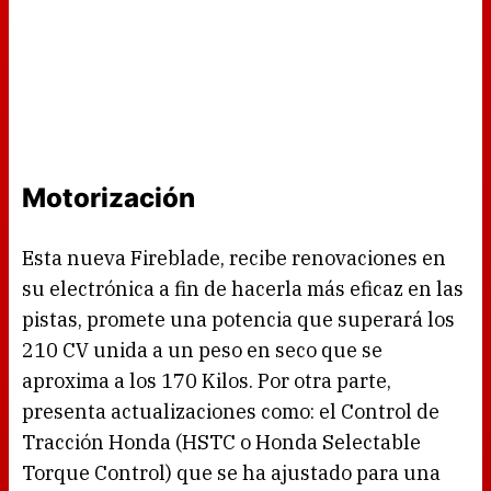
Motorización
Esta nueva Fireblade, recibe renovaciones en
su electrónica a fin de hacerla más eficaz en las
pistas, promete una potencia que superará los
210 CV unida a un peso en seco que se
aproxima a los 170 Kilos. Por otra parte,
presenta actualizaciones como: el Control de
Tracción Honda (HSTC o Honda Selectable
Torque Control) que se ha ajustado para una