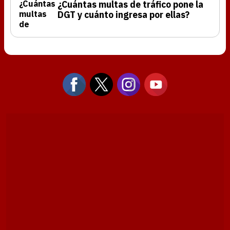
¿Cuántas multas de tráfico pone la
DGT y cuánto ingresa por ellas?