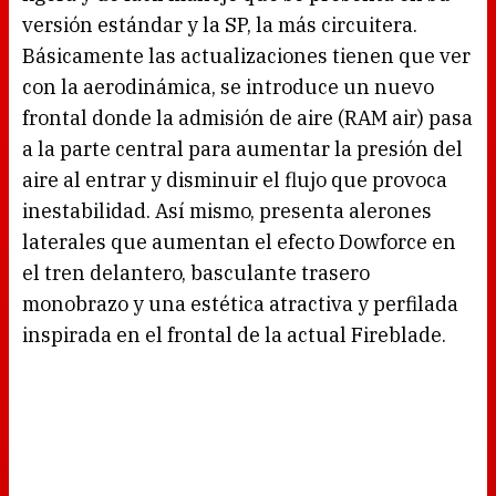
versión estándar y la SP, la más circuitera.
Básicamente las actualizaciones tienen que ver
con la aerodinámica, se introduce un nuevo
frontal donde la admisión de aire (RAM air) pasa
a la parte central para aumentar la presión del
aire al entrar y disminuir el flujo que provoca
inestabilidad. Así mismo, presenta alerones
laterales que aumentan el efecto Dowforce en
el tren delantero, basculante trasero
monobrazo y una estética atractiva y perfilada
inspirada en el frontal de la actual Fireblade.