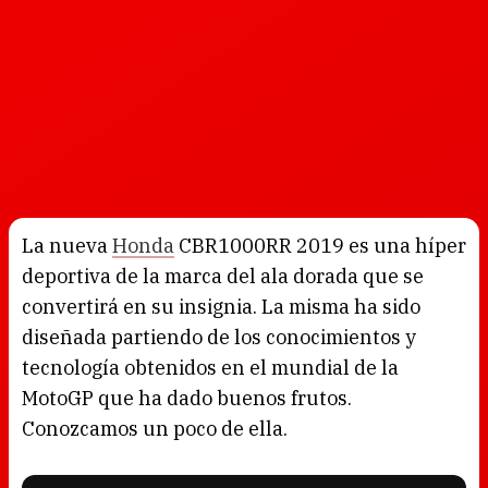
La nueva
Honda
CBR1000RR 2019 es una híper
deportiva de la marca del ala dorada que se
convertirá en su insignia. La misma ha sido
diseñada partiendo de los conocimientos y
tecnología obtenidos en el mundial de la
MotoGP que ha dado buenos frutos.
Conozcamos un poco de ella.