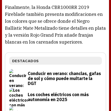
Finalmente, la Honda CBR1000RR 2019
Fireblade también presenta modificaciones en
los colores que se ofrece donde el Negro
Ballistic Mate Metalizado tiene detalles en plata
y la versión Rojo Grand Prix añade franjas
blancas en los carenados superiores.
DESTACADOS
Conducir en verano: chanclas, gafas
de sol y cómo puede multarte la
DGT
Los coches eléctricos con más
autonomía en 2025