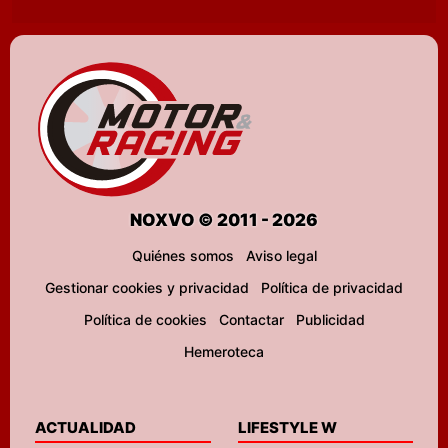
NOXVO © 2011 - 2026
Quiénes somos
Aviso legal
Gestionar cookies y privacidad
Política de privacidad
Política de cookies
Contactar
Publicidad
Hemeroteca
ACTUALIDAD
LIFESTYLE W