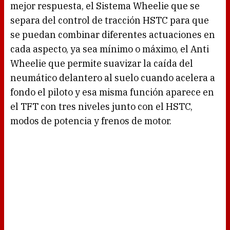
mejor respuesta, el Sistema Wheelie que se
separa del control de tracción HSTC para que
se puedan combinar diferentes actuaciones en
cada aspecto, ya sea mínimo o máximo, el Anti
Wheelie que permite suavizar la caída del
neumático delantero al suelo cuando acelera a
fondo el piloto y esa misma función aparece en
el TFT con tres niveles junto con el HSTC,
modos de potencia y frenos de motor.