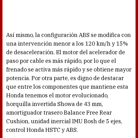
Así mismo, la configuración ABS se modifica con
una intervención menor a los 120 km/h y 15%
de desaceleración. El motor del acelerador de
paso por cable es más rápido, por lo que el
frenado se activa más rápido y se obtiene mayor
potencia. Por otra parte, es digno de destacar
que entre los componentes que mantiene esta
Honda tenemos el motor evolucionado,
horquilla invertida Showa de 43 mm,
amortiguador trasero Balance Free Rear
Cushion, unidad inercial IMU Bosh de 5 ejes,
control Honda HSTC y ABS.