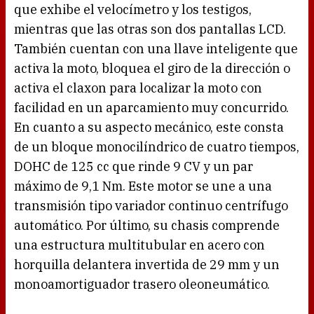
que exhibe el velocímetro y los testigos,
mientras que las otras son dos pantallas LCD.
También cuentan con una llave inteligente que
activa la moto, bloquea el giro de la dirección o
activa el claxon para localizar la moto con
facilidad en un aparcamiento muy concurrido.
En cuanto a su aspecto mecánico, este consta
de un bloque monocilíndrico de cuatro tiempos,
DOHC de 125 cc que rinde 9 CV y un par
máximo de 9,1 Nm. Este motor se une a una
transmisión tipo variador continuo centrífugo
automático. Por último, su chasis comprende
una estructura multitubular en acero con
horquilla delantera invertida de 29 mm y un
monoamortiguador trasero oleoneumático.