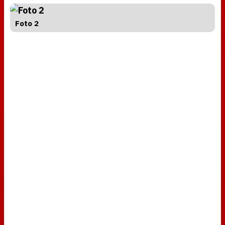
Foto 2