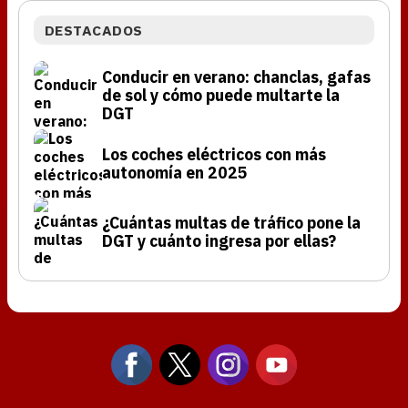
DESTACADOS
Conducir en verano: chanclas, gafas
de sol y cómo puede multarte la
DGT
Los coches eléctricos con más
autonomía en 2025
¿Cuántas multas de tráfico pone la
DGT y cuánto ingresa por ellas?