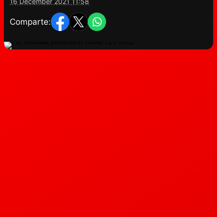
16 December 2021 11:58
Comparte: