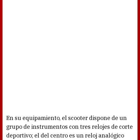
En su equipamiento, el scooter dispone de un
grupo de instrumentos con tres relojes de corte
deportivo; el del centro es un reloj analógico