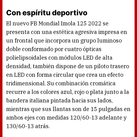
Con espíritu deportivo
El nuevo FB Mondial Imola 125 2022 se
presenta con una estética agresiva impresa en
un frontal que incorpora un grupo luminoso
doble conformado por cuatro ópticas
polielipsoidales con módulos LED de alta
densidad, también dispone de un piloto trasero
en LED con forma circular que crea un efecto
tridimensional. Su combinación cromática
recurre a los colores azul, rojo o plata junto a la
bandera italiana pintada hacia sus lados,
mientras que sus llantas son de 15 pulgadas en
ambos ejes con medidas 120/60-13 adelante y
130/60-13 atrás.