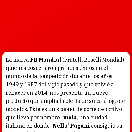
La marca
FB Mondial
(Fratelli Boselli Mondial),
quienes cosecharon grandes éxitos en el
mundo de la competición durante los años
1949 y 1957 del siglo pasado y que volvió a
renacer en 2014, nos presenta un nuevo
producto que amplía la oferta de su catálogo de
modelos. Este es un scooter de corte deportivo
que lleva por nombre
Imola
, una ciudad
italiana en donde '
Nello
'
Pagani
consiguió su