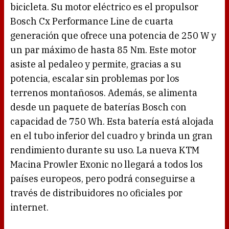
bicicleta. Su motor eléctrico es el propulsor
Bosch Cx Performance Line de cuarta
generación que ofrece una potencia de 250 W y
un par máximo de hasta 85 Nm. Este motor
asiste al pedaleo y permite, gracias a su
potencia, escalar sin problemas por los
terrenos montañosos. Además, se alimenta
desde un paquete de baterías Bosch con
capacidad de 750 Wh. Esta batería está alojada
en el tubo inferior del cuadro y brinda un gran
rendimiento durante su uso. La nueva KTM
Macina Prowler Exonic no llegará a todos los
países europeos, pero podrá conseguirse a
través de distribuidores no oficiales por
internet.