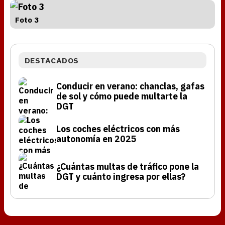
Foto 3
DESTACADOS
Conducir en verano: chanclas, gafas
de sol y cómo puede multarte la
DGT
Los coches eléctricos con más
autonomía en 2025
¿Cuántas multas de tráfico pone la
DGT y cuánto ingresa por ellas?