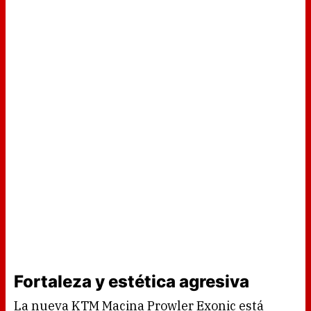
Fortaleza y estética agresiva
La nueva KTM Macina Prowler Exonic está