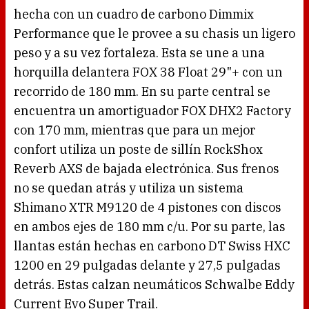
hecha con un cuadro de carbono Dimmix
Performance que le provee a su chasis un ligero
peso y a su vez fortaleza. Esta se une a una
horquilla delantera FOX 38 Float 29"+ con un
recorrido de 180 mm. En su parte central se
encuentra un amortiguador FOX DHX2 Factory
con 170 mm, mientras que para un mejor
confort utiliza un poste de sillín RockShox
Reverb AXS de bajada electrónica. Sus frenos
no se quedan atrás y utiliza un sistema
Shimano XTR M9120 de 4 pistones con discos
en ambos ejes de 180 mm c/u. Por su parte, las
llantas están hechas en carbono DT Swiss HXC
1200 en 29 pulgadas delante y 27,5 pulgadas
detrás. Estas calzan neumáticos Schwalbe Eddy
Current Evo Super Trail.