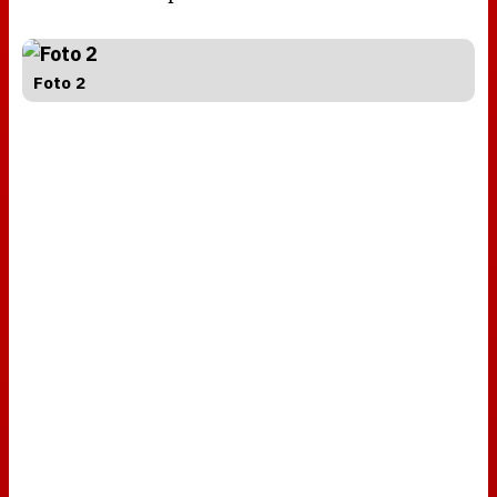
Foto 2