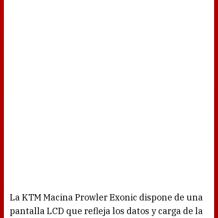
La KTM Macina Prowler Exonic dispone de una
pantalla LCD que refleja los datos y carga de la