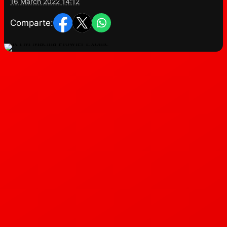
16 March 2022 14:12
Comparte: