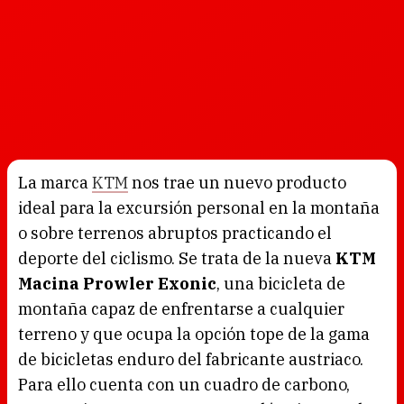
La marca
KTM
nos trae un nuevo producto
ideal para la excursión personal en la montaña
o sobre terrenos abruptos practicando el
deporte del ciclismo. Se trata de la nueva
KTM
Macina Prowler Exonic
, una bicicleta de
montaña capaz de enfrentarse a cualquier
terreno y que ocupa la opción tope de la gama
de bicicletas enduro del fabricante austriaco.
Para ello cuenta con un cuadro de carbono,