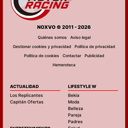
NOXVO © 2011 - 2026
Quiénes somos
Aviso legal
Gestionar cookies y privacidad
Política de privacidad
Política de cookies
Contactar
Publicidad
Hemeroteca
ACTUALIDAD
LIFESTYLE W
Los Replicantes
Bekia
Capitán Ofertas
Moda
Belleza
Pareja
Padres