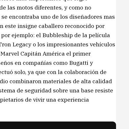
de las motos diferentes, y como no
jo se encontraba uno de los diseñadores mas
n este insigne caballero reconocido por
 por ejemplo: el Bubbleship de la película
a Tron Legacy o los impresionantes vehículos
e Marvel Capitán América el primer
seños en compañías como Bugatti y
ectuó solo, ya que con la colaboración de
dio combinaron materiales de alta calidad
istema de seguridad sobre una base resiste
pietarios de vivir una experiencia