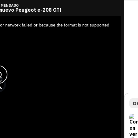
OMENDADO
 nuevo Peugeot e-208 GTI
or network failed or because the format is not supported.
D