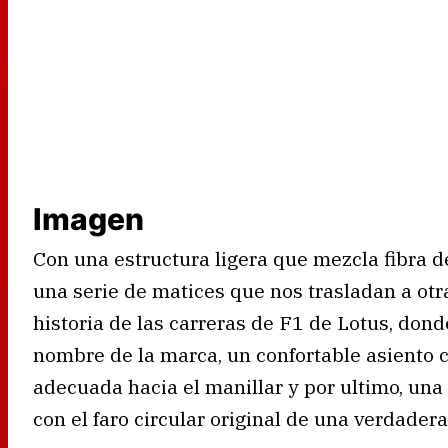
Imagen
Con una estructura ligera que mezcla fibra de
una serie de matices que nos trasladan a otr
historia de las carreras de F1 de Lotus, don
nombre de la marca, un confortable asiento co
adecuada hacia el manillar y por ultimo, una
con el faro circular original de una verdade