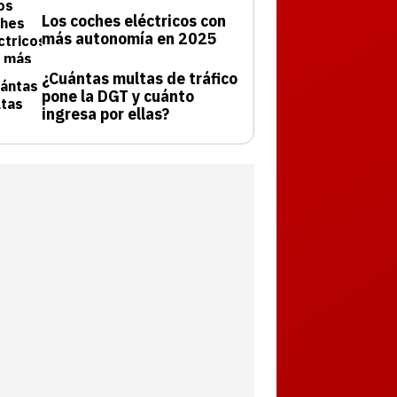
Los coches eléctricos con
más autonomía en 2025
¿Cuántas multas de tráfico
pone la DGT y cuánto
ingresa por ellas?