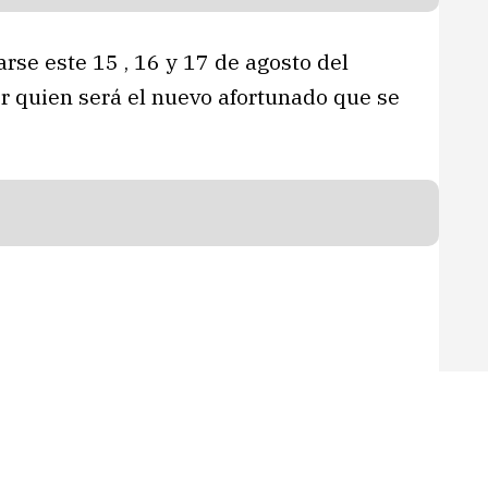
rse este 15 , 16 y 17 de agosto del
er quien será el nuevo afortunado que se