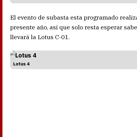
El evento de subasta esta programado realiza
presente año, así que solo resta esperar sab
llevará la Lotus C-01.
Lotus 4