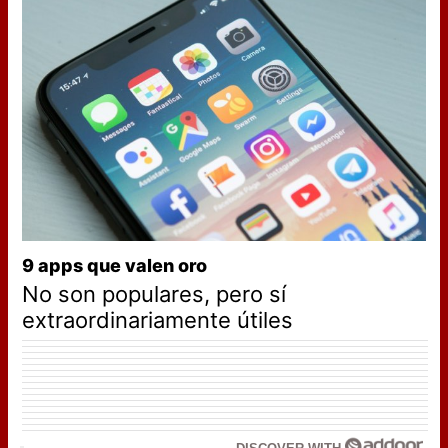
9 apps que valen oro
No son populares, pero sí
extraordinariamente útiles