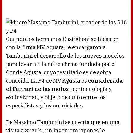
Cuando los hermanos Castiglioni se hicieron
con la firma MV Agusta, le encargaron a
Tamburini el desarrollo de los nuevos modelos
para levantar la mítica firma fundada por el
Conde Agusta, cuyo resultado es de sobra
conocido. La F4 de MV Agusta es
considerada
el Ferrari de las motos
, por tecnología y
exclusividad, y objeto de culto entre los
especialistas y los no iniciados.
De Massimo Tamburini se cuenta que en una
visita a
Suzuki
, un ingeniero japonés le