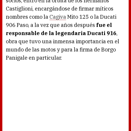
socios, entró en la orbita de los hermanos
Castiglioni, encargándose de firmar míticos
nombres como la
Cagiva
Mito 125 o la Ducati
906 Paso, a la vez que años después
fue el
responsable de la legendaria Ducati 916
,
obra que tuvo una inmensa importancia en el
mundo de las motos y para la firma de Borgo
Panigale en particular.