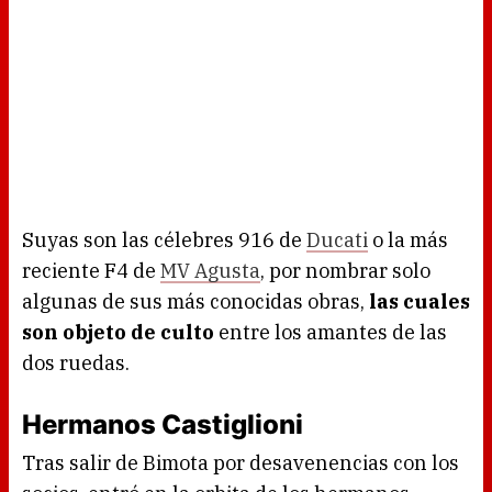
Suyas son las célebres 916 de
Ducati
o la más
reciente F4 de
MV Agusta
, por nombrar solo
algunas de sus más conocidas obras,
las cuales
son objeto de culto
entre los amantes de las
dos ruedas.
Hermanos Castiglioni
Tras salir de Bimota por desavenencias con los