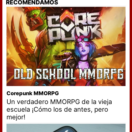
RECOMENDAMOS
Corepunk MMORPG
Un verdadero MMORPG de la vieja
escuela ¡Cómo los de antes, pero
mejor!