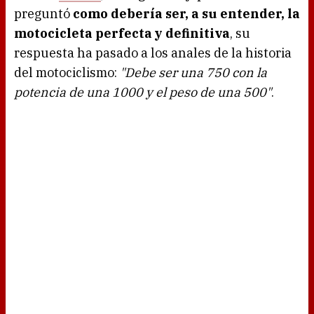
preguntó
como debería ser, a su entender, la
motocicleta perfecta y definitiva
, su
respuesta ha pasado a los anales de la historia
del motociclismo:
"Debe ser una 750 con la
potencia de una 1000 y el peso de una 500"
.