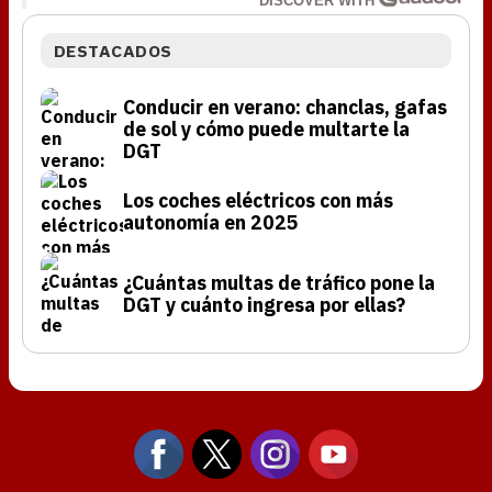
DISCOVER WITH
DESTACADOS
Conducir en verano: chanclas, gafas
de sol y cómo puede multarte la
DGT
Los coches eléctricos con más
autonomía en 2025
¿Cuántas multas de tráfico pone la
DGT y cuánto ingresa por ellas?