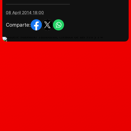
08 April 2014 18:00
Comparte: