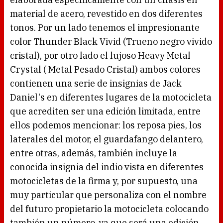
material de acero, revestido en dos diferentes
tonos. Por un lado tenemos el impresionante
color Thunder Black Vivid (Trueno negro vivido
cristal), por otro lado el lujoso Heavy Metal
Crystal ( Metal Pesado Cristal) ambos colores
contienen una serie de insignias de Jack
Daniel's en diferentes lugares de la motocicleta
que acrediten ser una edición limitada, entre
ellos podemos mencionar: los reposa pies, los
laterales del motor, el guardafango delantero,
entre otras, además, también incluye la
conocida insignia del indio vista en diferentes
motocicletas de la firma y, por supuesto, una
muy particular que personaliza con el nombre
del futuro propietario la motocicleta colocando
también un número, ya que será una edición