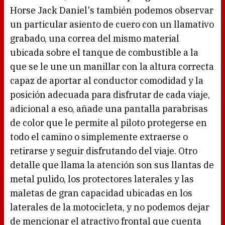
Horse Jack Daniel's también podemos observar
un particular asiento de cuero con un llamativo
grabado, una correa del mismo material
ubicada sobre el tanque de combustible a la
que se le une un manillar con la altura correcta
capaz de aportar al conductor comodidad y la
posición adecuada para disfrutar de cada viaje,
adicional a eso, añade una pantalla parabrisas
de color que le permite al piloto protegerse en
todo el camino o simplemente extraerse o
retirarse y seguir disfrutando del viaje. Otro
detalle que llama la atención son sus llantas de
metal pulido, los protectores laterales y las
maletas de gran capacidad ubicadas en los
laterales de la motocicleta, y no podemos dejar
de mencionar el atractivo frontal que cuenta