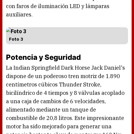
con faros de iluminación LED y lámparas
auxiliares.
Foto 3
Potencia y Seguridad
La Indian Springfield Dark Horse Jack Daniel's
dispone de un poderoso tren motriz de 1.890
centímetros cúbicos Thunder Stroke,
bicilíndrico de 4 tiempos y 8 válvulas acoplado
a una caja de cambios de 6 velocidades,
alimentado mediante un tanque de
combustible de 20,8 litros. Este impresionante
motor ha sido mejorado para generar una