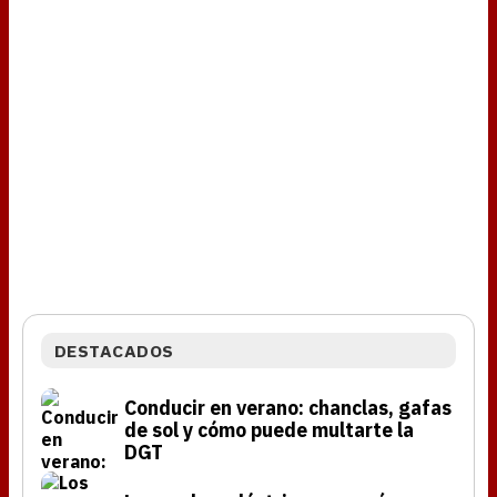
DESTACADOS
Conducir en verano: chanclas, gafas
de sol y cómo puede multarte la
DGT