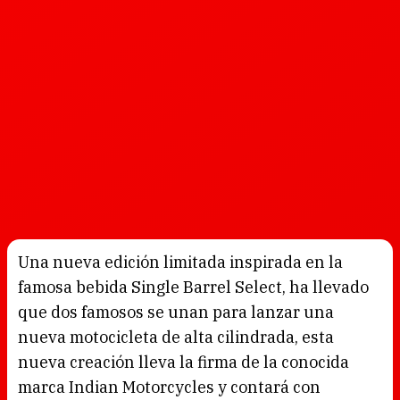
Una nueva edición limitada inspirada en la
famosa bebida Single Barrel Select, ha llevado
que dos famosos se unan para lanzar una
nueva motocicleta de alta cilindrada, esta
nueva creación lleva la firma de la conocida
marca Indian Motorcycles y contará con