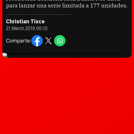
para lanzar una serie limitada a 177 unidades.
Christian Tixce
21 March 2019 00:10
Comparte: