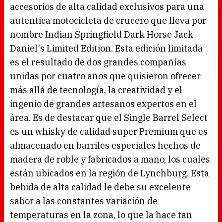
accesorios de alta calidad exclusivos para una
auténtica motocicleta de crucero que lleva por
nombre Indian Springfield Dark Horse Jack
Daniel's Limited Edition. Esta edición limitada
es el resultado de dos grandes compañías
unidas por cuatro años que quisieron ofrecer
más allá de tecnología, la creatividad y el
ingenio de grandes artesanos expertos en el
área. Es de destacar que el Single Barrel Select
es un whisky de calidad super Premium que es
almacenado en barriles especiales hechos de
madera de roble y fabricados a mano, los cuales
están ubicados en la región de Lynchburg. Esta
bebida de alta calidad le debe su excelente
sabor a las constantes variación de
temperaturas en la zona, lo que la hace tan