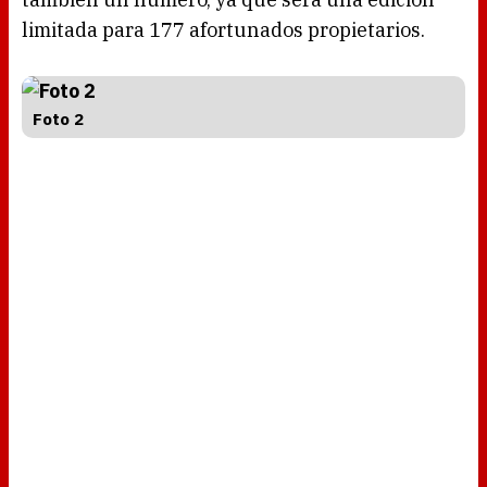
limitada para 177 afortunados propietarios.
Foto 2