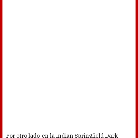
Por otro lado, en la Indian Springfield Dark