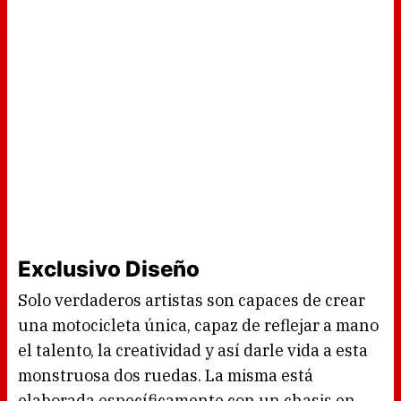
Exclusivo Diseño
Solo verdaderos artistas son capaces de crear
una motocicleta única, capaz de reflejar a mano
el talento, la creatividad y así darle vida a esta
monstruosa dos ruedas. La misma está
elaborada específicamente con un chasis en