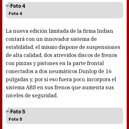
Foto 4
La nueva edición limitada de la firma Indian
contará con un innovador sistema de
estabilidad, el mismo dispone de suspensiones
de alta calidad, dos atrevidos discos de frenos
con pinzas y pistones en la parte frontal
conectados a dos neumáticos Dunlop de 16
pulgadas y, por si eso fuera poco, incorpora el
sistema ABS en sus frenos que aumenta sus
niveles de seguridad.
Foto 5