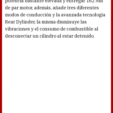
potencia bastante elevada y entregar 162 Nm
de par motor, además, añade tres diferentes
modos de conducción y la avanzada tecnología
Rear Dylinder, la misma disminuye las
vibraciones y el consumo de combustible al
desconectar un cilindro al estar detenido.