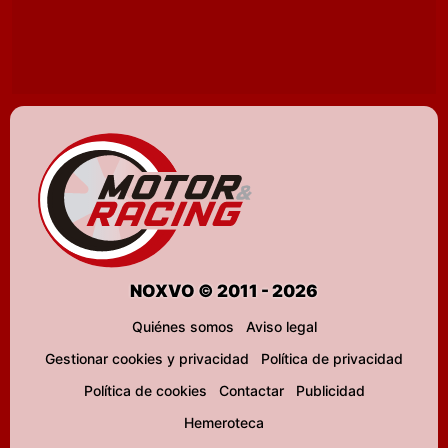
NOXVO © 2011 - 2026
Quiénes somos
Aviso legal
Gestionar cookies y privacidad
Política de privacidad
Política de cookies
Contactar
Publicidad
Hemeroteca