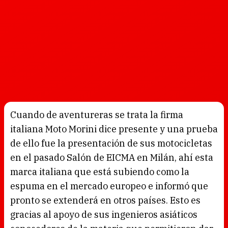
Cuando de aventureras se trata la firma
italiana Moto Morini dice presente y una prueba
de ello fue la presentación de sus motocicletas
en el pasado Salón de EICMA en Milán, ahí esta
marca italiana que está subiendo como la
espuma en el mercado europeo e informó que
pronto se extenderá en otros países. Esto es
gracias al apoyo de sus ingenieros asiáticos