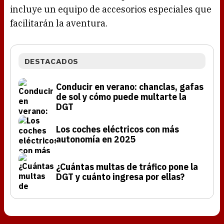
incluye un equipo de accesorios especiales que
facilitarán la aventura.
DESTACADOS
Conducir en verano: chanclas, gafas
de sol y cómo puede multarte la
DGT
Los coches eléctricos con más
autonomía en 2025
¿Cuántas multas de tráfico pone la
DGT y cuánto ingresa por ellas?