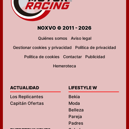
NOXVO © 2011 - 2026
Quiénes somos
Aviso legal
Gestionar cookies y privacidad
Política de privacidad
Política de cookies
Contactar
Publicidad
Hemeroteca
ACTUALIDAD
LIFESTYLE W
Los Replicantes
Bekia
Capitán Ofertas
Moda
Belleza
Pareja
Padres