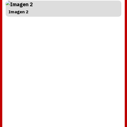
Imagen 2