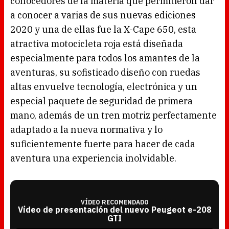
conocedores de la materia que permitieron dar
a conocer a varias de sus nuevas ediciones
2020 y una de ellas fue la X-Cape 650, esta
atractiva motocicleta roja está diseñada
especialmente para todos los amantes de la
aventuras, su sofisticado diseño con ruedas
altas envuelve tecnología, electrónica y un
especial paquete de seguridad de primera
mano, además de un tren motriz perfectamente
adaptado a la nueva normativa y lo
suficientemente fuerte para hacer de cada
aventura una experiencia inolvidable.
VÍDEO RECOMENDADO
Vídeo de presentación del nuevo Peugeot e-208
GTI