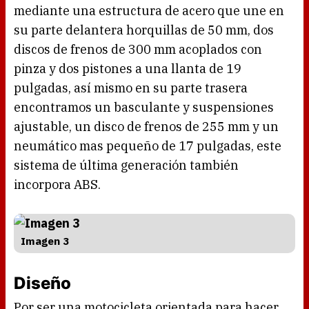
mediante una estructura de acero que une en
su parte delantera horquillas de 50 mm, dos
discos de frenos de 300 mm acoplados con
pinza y dos pistones a una llanta de 19
pulgadas, así mismo en su parte trasera
encontramos un basculante y suspensiones
ajustable, un disco de frenos de 255 mm y un
neumático mas pequeño de 17 pulgadas, este
sistema de última generación también
incorpora ABS.
Imagen 3
Diseño
Por ser una motocicleta orientada para hacer