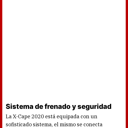
Sistema de frenado y seguridad
La X-Cape 2020 está equipada con un
sofisticado sistema, el mismo se conecta