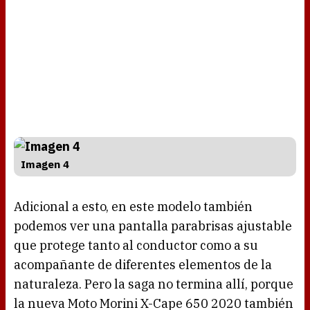
Imagen 4
Adicional a esto, en este modelo también
podemos ver una pantalla parabrisas ajustable
que protege tanto al conductor como a su
acompañante de diferentes elementos de la
naturaleza. Pero la saga no termina allí, porque
la nueva Moto Morini X-Cape 650 2020 también