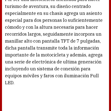
turismo de aventura, su diseño centrado
especialmente en su chasis agrega un asiento
especial para dos personas lo suficientemente
cómodo y con la altura necesaria para hacer
recorridos largos, seguidamente incorpora un
manillar alto con pantalla TFT de 7 pulgadas,
dicha pantalla transmite toda la información
importante de la motocicleta y además, agrega
una serie de electrónica de ultima generación
incluyendo un sistema de conexión para
equipos móviles y faros con iluminación Full
LED.