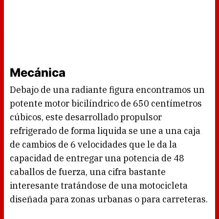
Mecánica
Debajo de una radiante figura encontramos un
potente motor bicilíndrico de 650 centímetros
cúbicos, este desarrollado propulsor
refrigerado de forma liquida se une a una caja
de cambios de 6 velocidades que le da la
capacidad de entregar una potencia de 48
caballos de fuerza, una cifra bastante
interesante tratándose de una motocicleta
diseñada para zonas urbanas o para carreteras.