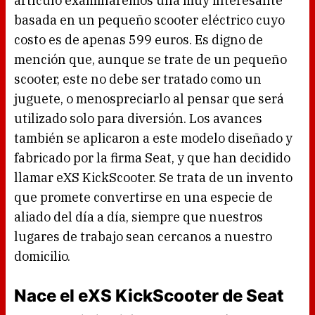
artículo examinaremos una muy interesante
basada en un pequeño scooter eléctrico cuyo
costo es de apenas 599 euros. Es digno de
mención que, aunque se trate de un pequeño
scooter, este no debe ser tratado como un
juguete, o menospreciarlo al pensar que será
utilizado solo para diversión. Los avances
también se aplicaron a este modelo diseñado y
fabricado por la firma Seat, y que han decidido
llamar eXS KickScooter. Se trata de un invento
que promete convertirse en una especie de
aliado del día a día, siempre que nuestros
lugares de trabajo sean cercanos a nuestro
domicilio.
Nace el eXS KickScooter de Seat