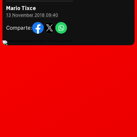
Mario Tixce
13 November 2018 09:40
Comparte: