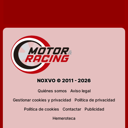
NOXVO © 2011 - 2026
Quiénes somos
Aviso legal
Gestionar cookies y privacidad
Política de privacidad
Política de cookies
Contactar
Publicidad
Hemeroteca