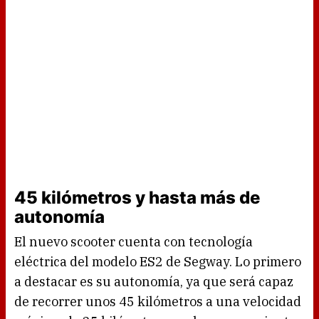
45 kilómetros y hasta más de
autonomía
El nuevo scooter cuenta con tecnología
eléctrica del modelo ES2 de Segway. Lo primero
a destacar es su autonomía, ya que será capaz
de recorrer unos 45 kilómetros a una velocidad