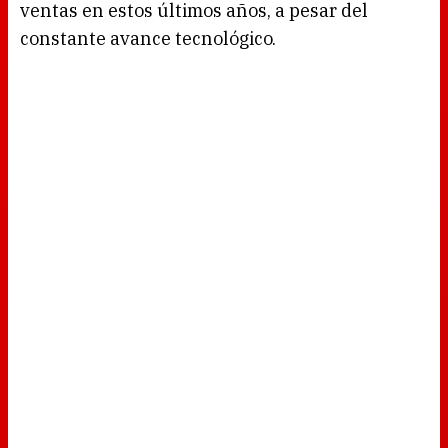
ventas en estos últimos años, a pesar del
constante avance tecnológico.