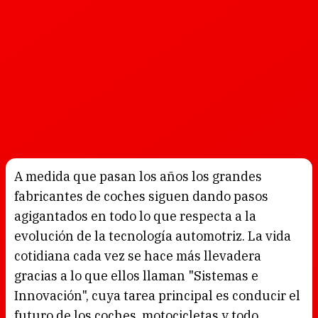
A medida que pasan los años los grandes
fabricantes de coches siguen dando pasos
agigantados en todo lo que respecta a la
evolución de la tecnología automotriz. La vida
cotidiana cada vez se hace más llevadera
gracias a lo que ellos llaman "Sistemas e
Innovación", cuya tarea principal es conducir el
futuro de los coches, motocicletas y todo