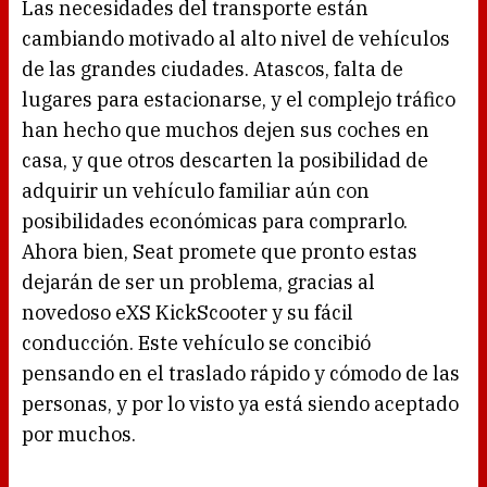
Las necesidades del transporte están
cambiando motivado al alto nivel de vehículos
de las grandes ciudades. Atascos, falta de
lugares para estacionarse, y el complejo tráfico
han hecho que muchos dejen sus coches en
casa, y que otros descarten la posibilidad de
adquirir un vehículo familiar aún con
posibilidades económicas para comprarlo.
Ahora bien, Seat promete que pronto estas
dejarán de ser un problema, gracias al
novedoso eXS KickScooter y su fácil
conducción. Este vehículo se concibió
pensando en el traslado rápido y cómodo de las
personas, y por lo visto ya está siendo aceptado
por muchos.