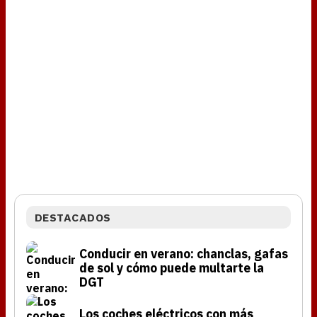
DESTACADOS
Conducir en verano: chanclas, gafas
de sol y cómo puede multarte la
DGT
Los coches eléctricos con más