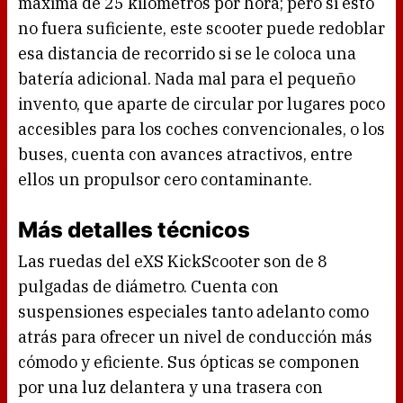
máxima de 25 kilómetros por hora; pero si esto
no fuera suficiente, este scooter puede redoblar
esa distancia de recorrido si se le coloca una
batería adicional. Nada mal para el pequeño
invento, que aparte de circular por lugares poco
accesibles para los coches convencionales, o los
buses, cuenta con avances atractivos, entre
ellos un propulsor cero contaminante.
Más detalles técnicos
Las ruedas del eXS KickScooter son de 8
pulgadas de diámetro. Cuenta con
suspensiones especiales tanto adelanto como
atrás para ofrecer un nivel de conducción más
cómodo y eficiente. Sus ópticas se componen
por una luz delantera y una trasera con