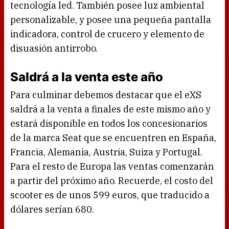
tecnología led. También posee luz ambiental
personalizable, y posee una pequeña pantalla
indicadora, control de crucero y elemento de
disuasión antirrobo.
Saldrá a la venta este año
Para culminar debemos destacar que el eXS
saldrá a la venta a finales de este mismo año y
estará disponible en todos los concesionarios
de la marca Seat que se encuentren en España,
Francia, Alemania, Austria, Suiza y Portugal.
Para el resto de Europa las ventas comenzarán
a partir del próximo año. Recuerde, el costo del
scooter es de unos 599 euros, que traducido a
dólares serían 680.