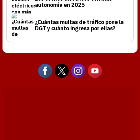
autonomía en 2025
¿Cuántas multas de tráfico pone la
DGT y cuánto ingresa por ellas?