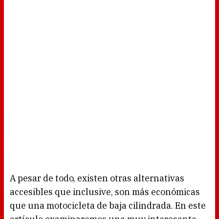
A pesar de todo, existen otras alternativas
accesibles que inclusive, son más económicas
que una motocicleta de baja cilindrada. En este