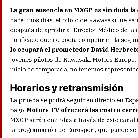
La gran ausencia en MXGP es sin duda la 
hace unos días, el piloto de Kawasaki fue s
después de agredir al Director Médico de la 
notificado que no podía competir en la segun
lo ocupará el prometedor David Herbret
jóvenes pilotos de Kawasaki Motors Europe. 
inicio de temporada, no tenemos representac
Horarios y retransmisión
La prueba se podrá seguir en directo en Esp
pago.
Motors TV ofrecerá las cuatro carr
MXGP serán emitidas a través de este canal 
la programación de Eurosport, que puede ser 