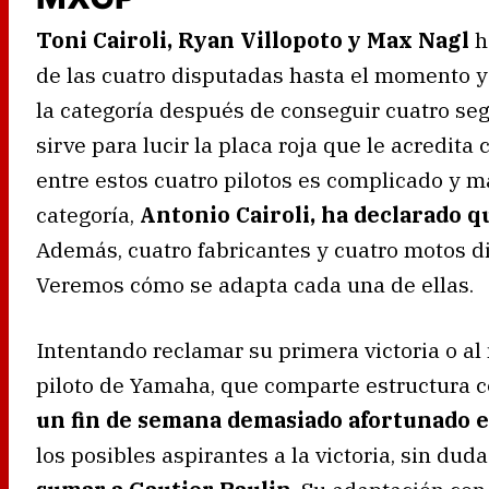
Toni Cairoli, Ryan Villopoto y Max Nagl
h
de las cuatro disputadas hasta el momento y 
la categoría después de conseguir cuatro se
sirve para lucir la placa roja que le acredita
entre estos cuatro pilotos es complicado y 
categoría,
Antonio Cairoli, ha declarado q
Además, cuatro fabricantes y cuatro motos di
Veremos cómo se adapta cada una de ellas.
Intentando reclamar su primera victoria o 
piloto de Yamaha, que comparte estructura 
un fin de semana demasiado afortunado e
los posibles aspirantes a la victoria, sin duda