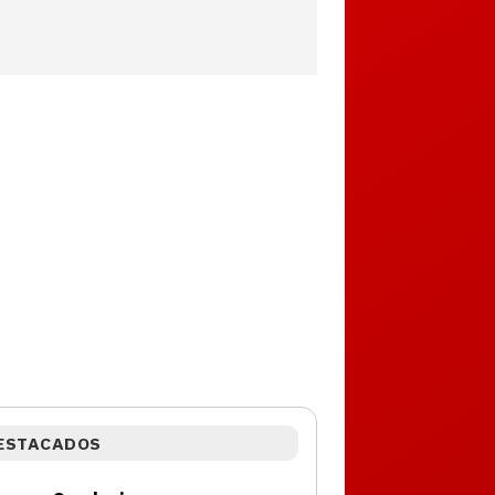
ESTACADOS