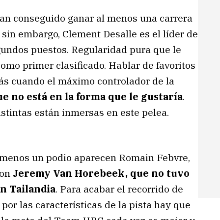
an conseguido ganar al menos una carrera
sin embargo, Clement Desalle es el líder de
gundos puestos. Regularidad pura que le
 como primer clasificado. Hablar de favoritos
más cuando el máximo controlador de la
ue no está en la forma que le gustaría
.
stintas están inmersas en este pelea.
al menos un podio aparecen Romain Febvre,
con
Jeremy Van Horebeek, que no tuvo
n Tailandia
. Para acabar el recorrido de
 por las características de la pista hay que