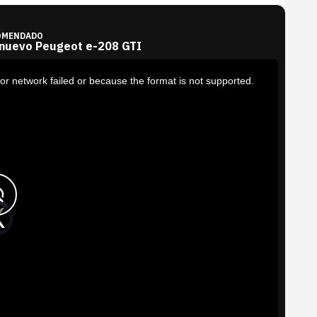
OMENDADO
 nuevo Peugeot e-208 GTI
or network failed or because the format is not supported.